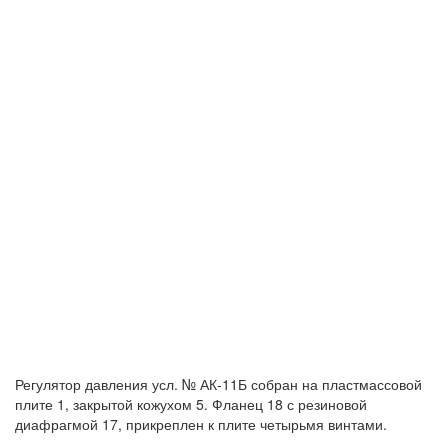
Регулятор давления усл. № АК-11Б собран на пластмассовой
плите 1, закрытой кожухом 5. Фланец 18 с резиновой
диафрагмой 17, прикреплен к плите четырьмя винтами.