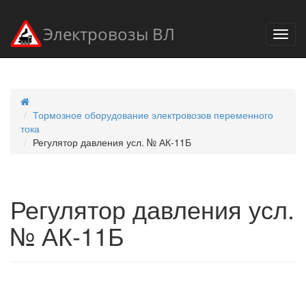
Электровозы ВЛ
Тормозное оборудование электровозов переменного
тока
Регулятор давления усл. № АК-11Б
Регулятор давления усл.
№ АК-11Б