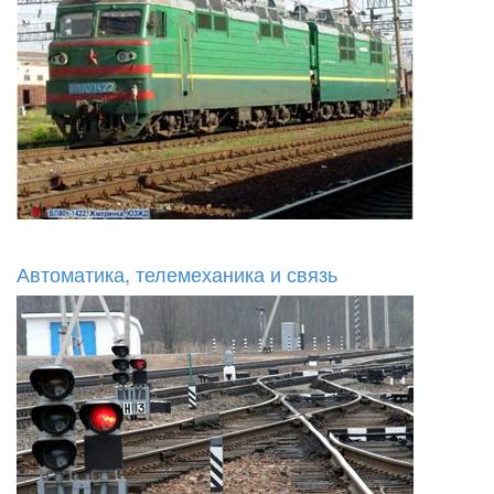
Автоматика, телемеханика и связь