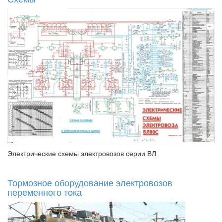
Электрические схемы электровозов серии ВЛ
Тормозное оборудование электровозов
переменного тока