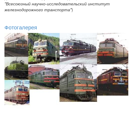
"Всесоюзный научно-исследовательский институт
железнодорожного транспорта"
)
Фотогалерея