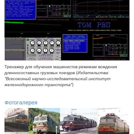
Тренажер для обучения машинистов режимам вождения
длинносоставных грузовых поездов (
Издательства:
"Всесоюзный научно-исследовательский институт
железнодорожного транспорта"
)
Фотогалерея