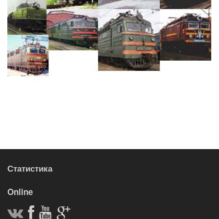
Статистика
Online