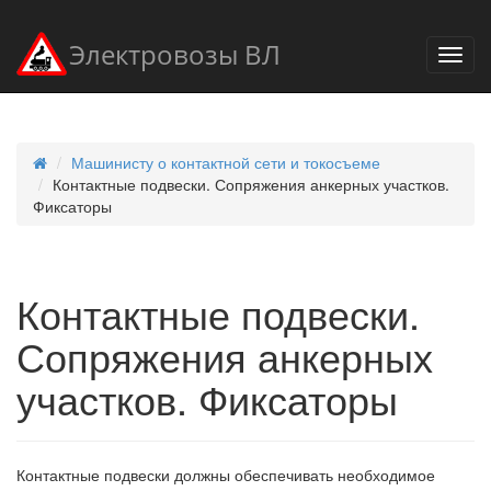
Электровозы ВЛ
Машинисту о контактной сети и токосъеме
Контактные подвески. Сопряжения анкерных участков.
Фиксаторы
Контактные подвески.
Сопряжения анкерных
участков. Фиксаторы
Контактные подвески должны обеспечивать необходимое