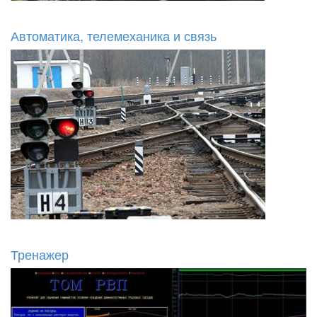
Автоматика, телемеханика и связь
Тренажер