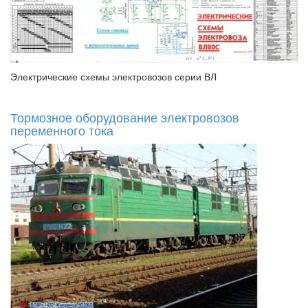
Электрические схемы электровозов серии ВЛ
Тормозное оборудование электровозов
переменного тока