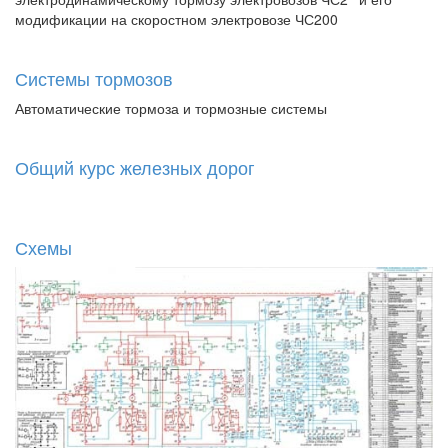
модификации на скоростном электровозе ЧС200
Системы тормозов
Автоматические тормоза и тормозные системы
Общий курс железных дорог
Схемы