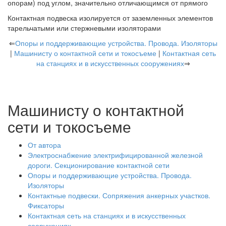
опорам) под углом, значительно отличающимся от прямого
Контактная подвеска изолируется от заземленных элементов
тарельчатыми или стержневыми изоляторами
⇐
Опоры и поддерживающие устройства. Провода. Изоляторы
|
Машинисту о контактной сети и токосъеме
|
Контактная сеть
на станциях и в искусственных сооружениях
⇒
Машинисту о контактной
сети и токосъеме
От автора
Электроснабжение электрифицированной железной
дороги. Секционирование контактной сети
Опоры и поддерживающие устройства. Провода.
Изоляторы
Контактные подвески. Сопряжения анкерных участков.
Фиксаторы
Контактная сеть на станциях и в искусственных
сооружениях