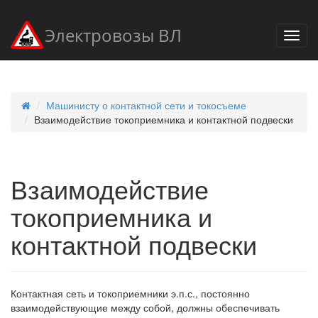
Электровозы ВЛ
Машинисту о контактной сети и токосъеме
Взаимодействие токоприемника и контактной подвески
Взаимодействие
токоприемника и
контактной подвески
Контактная сеть и токоприемники э.п.с., постоянно
взаимодействующие между собой, должны обеспечивать