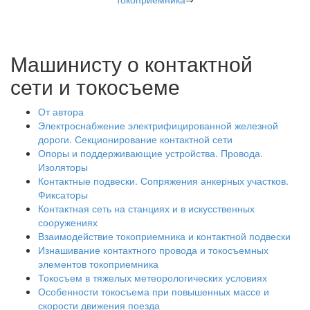
Машинисту о контактной
сети и токосъеме
От автора
Электроснабжение электрифицированной железной
дороги. Секционирование контактной сети
Опоры и поддерживающие устройства. Провода.
Изоляторы
Контактные подвески. Сопряжения анкерных участков.
Фиксаторы
Контактная сеть на станциях и в искусственных
сооружениях
Взаимодействие токоприемника и контактной подвески
Изнашивание контактного провода и токосъемных
элементов токоприемника
Токосъем в тяжелых метеорологических условиях
Особенности токосъема при повышенных массе и
скорости движения поезда