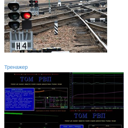
Тренажер