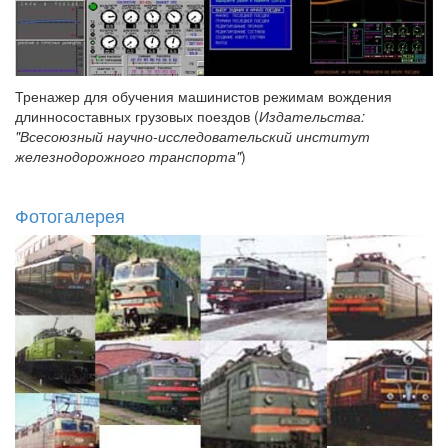
Тренажер для обучения машинистов режимам вождения
длинносоставных грузовых поездов (
Издательства:
"Всесоюзный научно-исследовательский институт
железнодорожного транспорта"
)
Фотогалерея