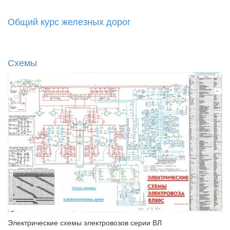
Общий курс железных дорог
Схемы
Электрические схемы электровозов серии ВЛ