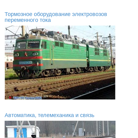
Тормозное оборудование электровозов
переменного тока
Автоматика, телемеханика и связь