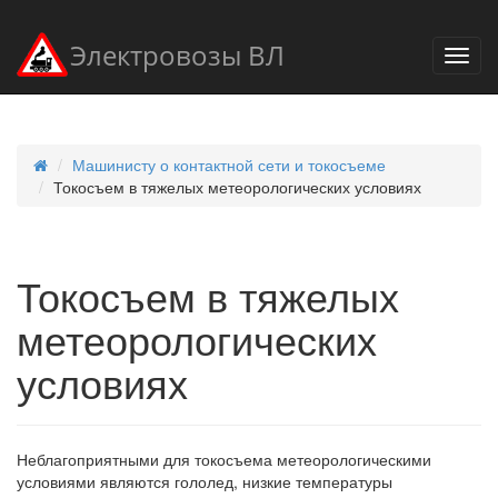
Электровозы ВЛ
Машинисту о контактной сети и токосъеме
Токосъем в тяжелых метеорологических условиях
Токосъем в тяжелых
метеорологических
условиях
Неблагоприятными для токосъема метеорологическими
условиями являются гололед, низкие температуры