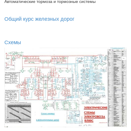
Автоматические тормоза и тормозные системы
Общий курс железных дорог
Схемы