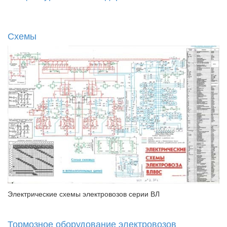
Схемы
Электрические схемы электровозов серии ВЛ
Тормозное оборудование электровозов