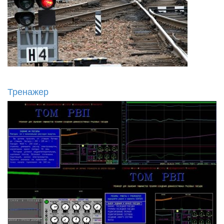
Тренажер