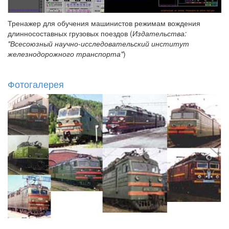
Тренажер для обучения машинистов режимам вождения
длинносоставных грузовых поездов (
Издательства:
"Всесоюзный научно-исследовательский институт
железнодорожного транспорта"
)
Фотогалерея