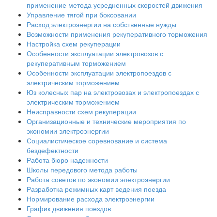
применение метода усредненных скоростей движения
Управление тягой при боксовании
Расход электроэнергии на собственные нужды
Возможности применения рекуперативного торможения
Настройка схем рекуперации
Особенности эксплуатации электровозов с
рекуперативным торможением
Особенности эксплуатации электропоездов с
электрическим торможением
Юз колесных пар на электровозах и электропоездах с
электрическим торможением
Неисправности схем рекуперации
Организационные и технические мероприятия по
экономии электроэнергии
Социалистическое соревнование и система
бездефектности
Работа бюро надежности
Школы передового метода работы
Работа советов по экономии электроэнергии
Разработка режимных карт ведения поезда
Нормирование расхода электроэнергии
График движения поездов