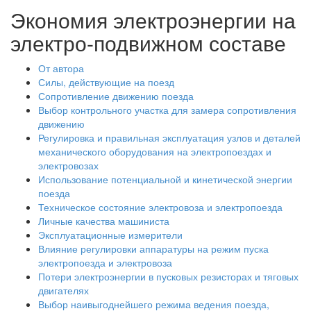
Экономия электроэнергии на
электро-подвижном составе
От автора
Силы, действующие на поезд
Сопротивление движению поезда
Выбор контрольного участка для замера сопротивления
движению
Регулировка и правильная эксплуатация узлов и деталей
механического оборудования на электропоездах и
электровозах
Использование потенциальной и кинетической энергии
поезда
Техническое состояние электровоза и электропоезда
Личные качества машиниста
Эксплуатационные измерители
Влияние регулировки аппаратуры на режим пуска
электропоезда и электровоза
Потери электроэнергии в пусковых резисторах и тяговых
двигателях
Выбор наивыгоднейшего режима ведения поезда,