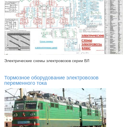
Электрические схемы электровозов серии ВЛ
Тормозное оборудование электровозов
переменного тока