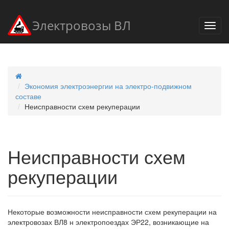
Электровозы ВЛ
Экономия электроэнергии на электро-подвижном
составе
Неисправности схем рекуперации
Неисправности схем
рекуперации
Некоторые возможности неисправности схем рекуперации на
электровозах ВЛ8 н электропоездах ЭР22, возникающие на