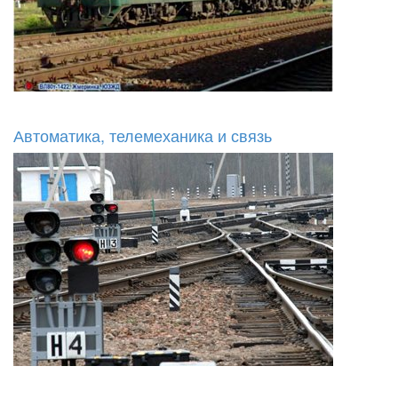
Автоматика, телемеханика и связь