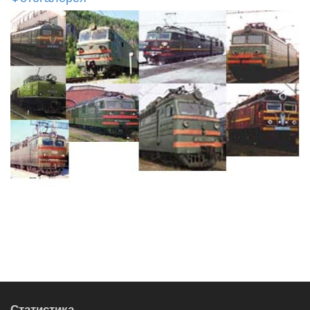
Статистика