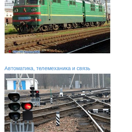
Автоматика, телемеханика и связь