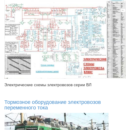
Электрические схемы электровозов серии ВЛ
Тормозное оборудование электровозов
переменного тока