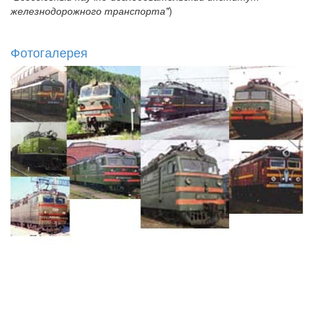
железнодорожного транспорта"
)
Фотогалерея