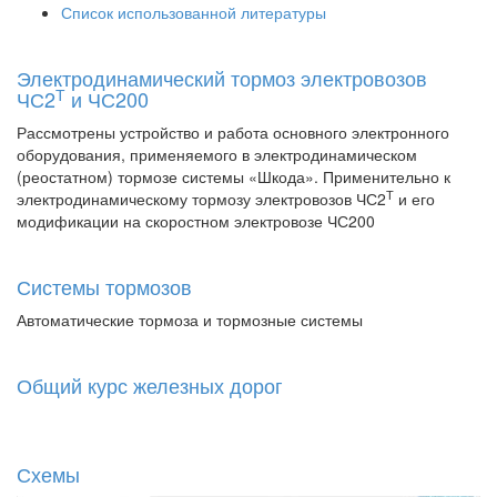
Список использованной литературы
Электродинамический тормоз электровозов
Т
ЧС2
и ЧС200
Рассмотрены устройство и работа основного электронного
оборудования, применяемого в электродинамическом
(реостатном) тормозе системы «Шкода». Применительно к
Т
электродинамическому тормозу электровозов ЧС2
и его
модификации на скоростном электровозе ЧС200
Системы тормозов
Автоматические тормоза и тормозные системы
Общий курс железных дорог
Схемы