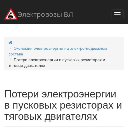
Электровозы ВЛ
Экономия электроэнергии на электро-подвижном
составе
Потери электроэнергии в пусковых резисторах и
тяговых двигателях
Потери электроэнергии
в пусковых резисторах и
тяговых двигателях