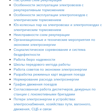
Особенности эксплуатации электровозов с
рекуперативным торможением
Особенности эксплуатации электропоездов с
электрическим торможением
Юз колесных пар на электровозах и электропоездах с
электрическим торможением
Неисправности схем рекуперации
Организационные и технические мероприятия по
экономии электроэнергии
Социалистическое соревнование и система
бездефектности
Работа бюро надежности
Школы передового метода работы
Работа советов по экономии электроэнергии
Разработка режимных карт ведения поезда
Нормирование расхода электроэнергии
График движения поездов
Согласованная работа диспетчеров, дежурных по
станции с локомотивными бригадами
Потери электроэнергии в устройствах
электроснабжения, хозяйствах пути, вагонного,
движения, СЦБ и связи