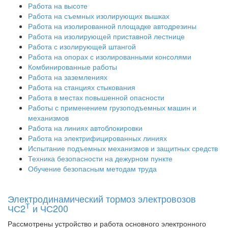
Работа на высоте
Работа на съемных изолирующих вышках
Работа на изолированной площадке автодрезины
Работа на изолирующей приставной лестнице
Работа с изолирующей штангой
Работа на опорах с изолированными консолями
Комбинированные работы
Работа на заземлениях
Работа на станциях стыкования
Работа в местах повышенной опасности
Работы с применением грузоподъемных машин и
механизмов
Работа на линиях автоблокировки
Работа на электрифицированных линиях
Испытание подъемных механизмов и защитных средств
Техника безопасности на дежурном пункте
Обучение безопасным методам труда
Электродинамический тормоз электровозов
Т
ЧС2
и ЧС200
Рассмотрены устройство и работа основного электронного