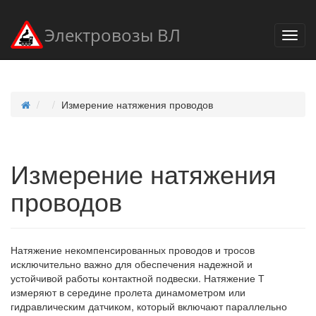
Электровозы ВЛ
Измерение натяжения проводов
Измерение натяжения
проводов
Натяжение некомпенсированных проводов и тросов
исключительно важно для обеспечения надежной и
устойчивой работы контактной подвески. Натяжение Т
измеряют в середине пролета динамометром или
гидравлическим датчиком, который включают параллельно