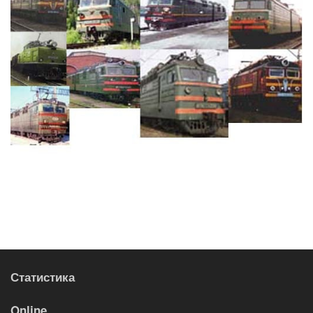
Статистика
Online