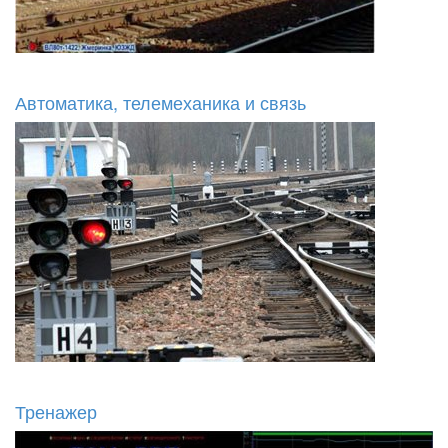
Автоматика, телемеханика и связь
Тренажер