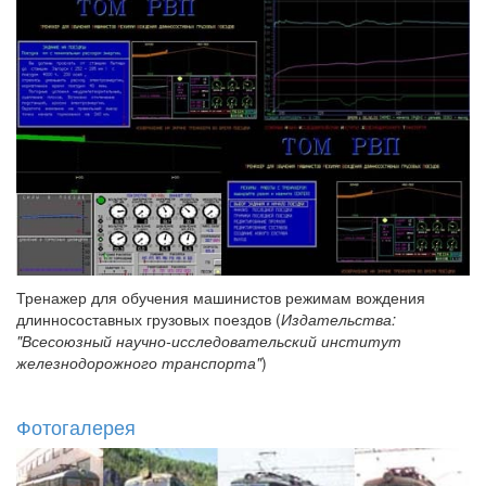
Тренажер для обучения машинистов режимам вождения
длинносоставных грузовых поездов (
Издательства:
"Всесоюзный научно-исследовательский институт
железнодорожного транспорта"
)
Фотогалерея