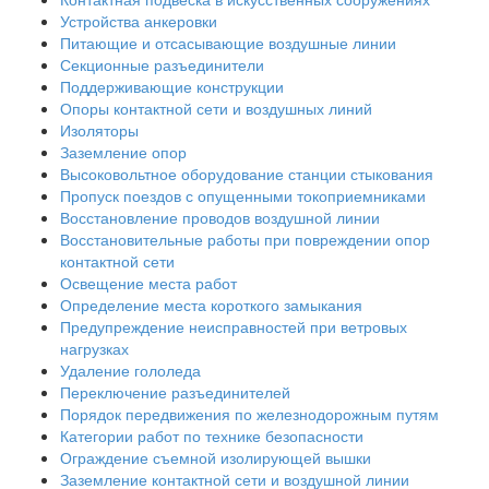
Устройства анкеровки
Питающие и отсасывающие воздушные линии
Секционные разъединители
Поддерживающие конструкции
Опоры контактной сети и воздушных линий
Изоляторы
Заземление опор
Высоковольтное оборудование станции стыкования
Пропуск поездов с опущенными токоприемниками
Восстановление проводов воздушной линии
Восстановительные работы при повреждении опор
контактной сети
Освещение места работ
Определение места короткого замыкания
Предупреждение неисправностей при ветровых
нагрузках
Удаление гололеда
Переключение разъединителей
Порядок передвижения по железнодорожным путям
Категории работ по технике безопасности
Ограждение съемной изолирующей вышки
Заземление контактной сети и воздушной линии