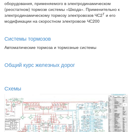
оборудования, применяемого в электродинамическом
(реостатном) тормозе системы «Шкода». Применительно к
Т
электродинамическому тормозу электровозов ЧС2
и его
модификации на скоростном электровозе ЧС200
Системы тормозов
Автоматические тормоза и тормозные системы
Общий курс железных дорог
Схемы