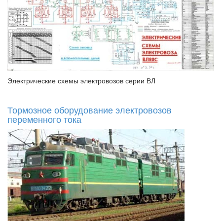
Электрические схемы электровозов серии ВЛ
Тормозное оборудование электровозов
переменного тока