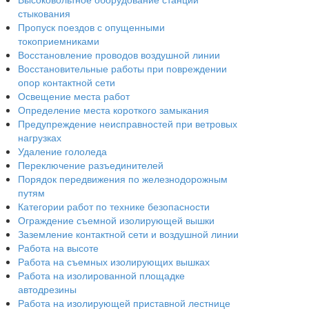
стыкования
Пропуск поездов с опущенными
токоприемниками
Восстановление проводов воздушной линии
Восстановительные работы при повреждении
опор контактной сети
Освещение места работ
Определение места короткого замыкания
Предупреждение неисправностей при ветровых
нагрузках
Удаление гололеда
Переключение разъединителей
Порядок передвижения по железнодорожным
путям
Категории работ по технике безопасности
Ограждение съемной изолирующей вышки
Заземление контактной сети и воздушной линии
Работа на высоте
Работа на съемных изолирующих вышках
Работа на изолированной площадке
автодрезины
Работа на изолирующей приставной лестнице