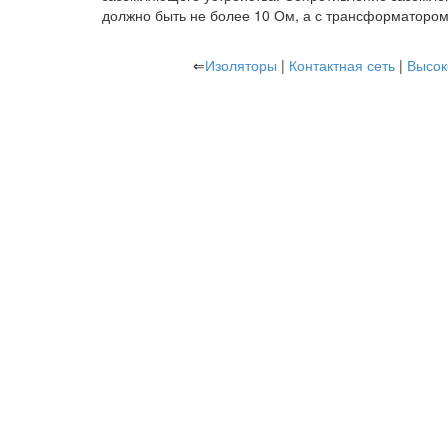
должно быть не более 10 Ом, а с трансформатором 
⇐
Изоляторы
|
Контактная сеть
|
Высок