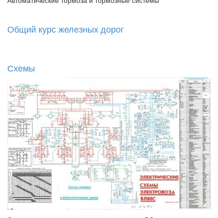
Автоматические тормоза и тормозные системы
Общий курс железных дорог
Схемы