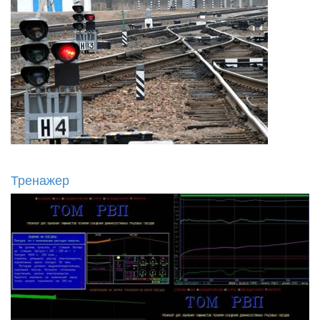
Тренажер