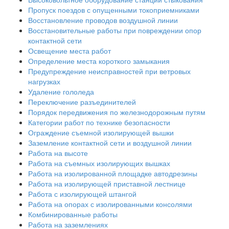
Пропуск поездов с опущенными токоприемниками
Восстановление проводов воздушной линии
Восстановительные работы при повреждении опор
контактной сети
Освещение места работ
Определение места короткого замыкания
Предупреждение неисправностей при ветровых
нагрузках
Удаление гололеда
Переключение разъединителей
Порядок передвижения по железнодорожным путям
Категории работ по технике безопасности
Ограждение съемной изолирующей вышки
Заземление контактной сети и воздушной линии
Работа на высоте
Работа на съемных изолирующих вышках
Работа на изолированной площадке автодрезины
Работа на изолирующей приставной лестнице
Работа с изолирующей штангой
Работа на опорах с изолированными консолями
Комбинированные работы
Работа на заземлениях