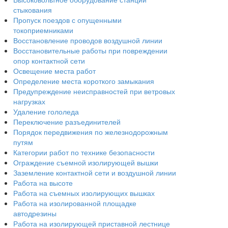
стыкования
Пропуск поездов с опущенными
токоприемниками
Восстановление проводов воздушной линии
Восстановительные работы при повреждении
опор контактной сети
Освещение места работ
Определение места короткого замыкания
Предупреждение неисправностей при ветровых
нагрузках
Удаление гололеда
Переключение разъединителей
Порядок передвижения по железнодорожным
путям
Категории работ по технике безопасности
Ограждение съемной изолирующей вышки
Заземление контактной сети и воздушной линии
Работа на высоте
Работа на съемных изолирующих вышках
Работа на изолированной площадке
автодрезины
Работа на изолирующей приставной лестнице