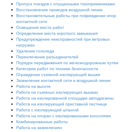
Пропуск поездов с опущенными токоприемниками
Восстановление проводов воздушной линии
Восстановительные работы при повреждении опор
контактной сети
Освещение места работ
Определение места короткого замыкания
Предупреждение неисправностей при ветровых
нагрузках
Удаление гололеда
Переключение разъединителей
Порядок передвижения по железнодорожным путям
Категории работ по технике безопасности
Ограждение съемной изолирующей вышки
Заземление контактной сети и воздушной линии
Работа на высоте
Работа на съемных изолирующих вышках
Работа на изолированной площадке автодрезины
Работа на изолирующей приставной лестнице
Работа с изолирующей штангой
Работа на опорах с изолированными консолями
Комбинированные работы
Работа на заземлениях