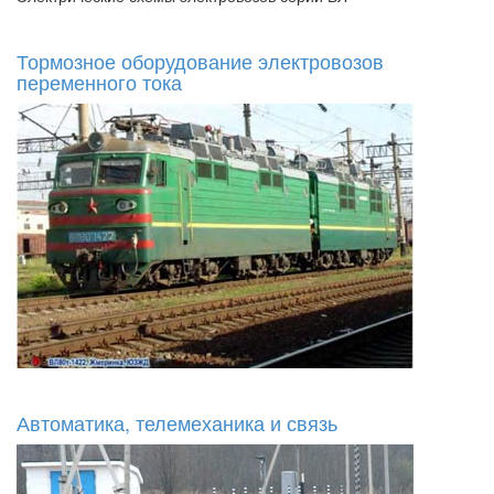
Тормозное оборудование электровозов
переменного тока
Автоматика, телемеханика и связь