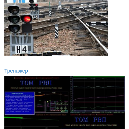
Тренажер