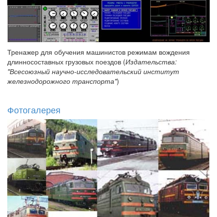
Тренажер для обучения машинистов режимам вождения
длинносоставных грузовых поездов (
Издательства:
"Всесоюзный научно-исследовательский институт
железнодорожного транспорта"
)
Фотогалерея