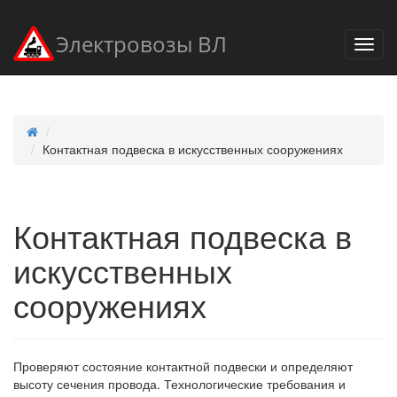
Электровозы ВЛ
Контактная подвеска в искусственных сооружениях
Контактная подвеска в
искусственных
сооружениях
Проверяют состояние контактной подвески и определяют
высоту сечения провода. Технологические требования и