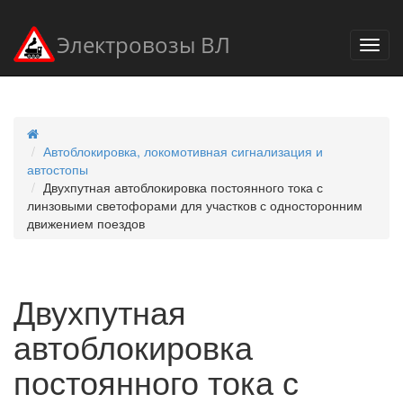
Электровозы ВЛ
Автоблокировка, локомотивная сигнализация и
автостопы
Двухпутная автоблокировка постоянного тока с
линзовыми светофорами для участков с односторонним
движением поездов
Двухпутная
автоблокировка
постоянного тока с