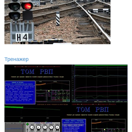
Тренажер