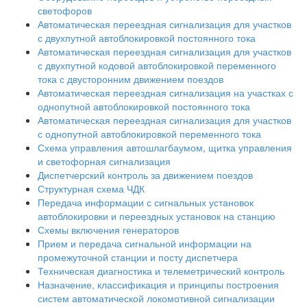
светофоров
Автоматическая переездная сигнализация для участков
с двухпутной автоблокировкой постоянного тока
Автоматическая переездная сигнализация для участков
с двухпутной кодовой автоблокировкой переменного
тока с двусторонним движением поездов
Автоматическая переездная сигнализация на участках с
однопутной автоблокировкой постоянного тока
Автоматическая переездная сигнализация для участков
с однопутной автоблокировкой переменного тока
Схема управления автошлагбаумом, щитка управления
и светофорная сигнализация
Диспетчерский контроль за движением поездов
Структурная схема ЧДК
Передача информации с сигнальных установок
автоблокировки и переездных установок на станцию
Схемы включения генераторов
Прием и передача сигнальной информации на
промежуточной станции и посту диспетчера
Техническая диагностика и телеметрический контроль
Назначение, классификация и принципы построения
систем автоматической локомотивной сигнализации