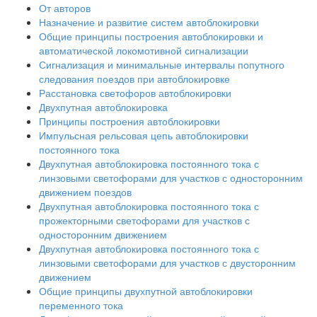
От авторов
Назначение и развитие систем автоблокировки
Общие принципы построения автоблокировки и
автоматической локомотивной сигнализации
Сигнализация и минимальные интервалы попутного
следования поездов при автоблокировке
Расстановка светофоров автоблокировки
Двухпутная автоблокировка
Принципы построения автоблокировки
Импульсная рельсовая цепь автоблокировки
постоянного тока
Двухпутная автоблокировка постоянного тока с
линзовыми светофорами для участков с односторонним
движением поездов
Двухпутная автоблокировка постоянного тока с
прожекторными светофорами для участков с
односторонним движением
Двухпутная автоблокировка постоянного тока с
линзовыми светофорами для участков с двусторонним
движением
Общие принципы двухпутной автоблокировки
переменного тока