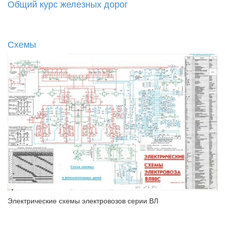
Общий курс железных дорог
Схемы
Электрические схемы электровозов серии ВЛ