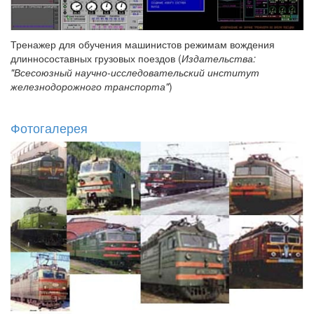
Тренажер для обучения машинистов режимам вождения
длинносоставных грузовых поездов (
Издательства:
"Всесоюзный научно-исследовательский институт
железнодорожного транспорта"
)
Фотогалерея