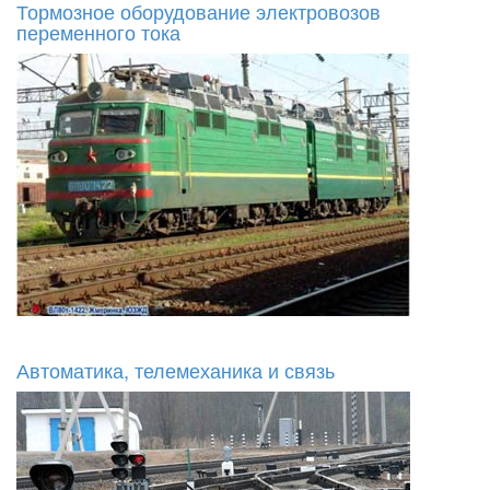
Тормозное оборудование электровозов
переменного тока
Автоматика, телемеханика и связь