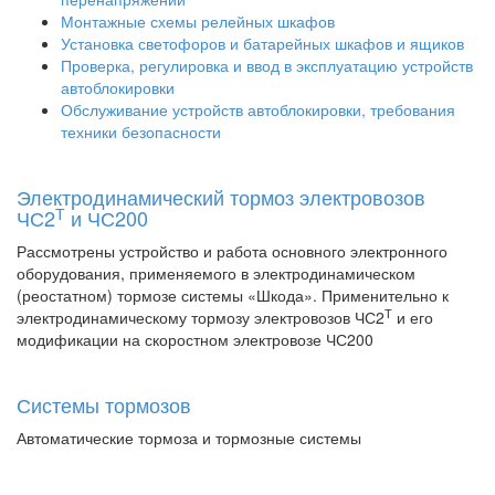
Монтажные схемы релейных шкафов
Установка светофоров и батарейных шкафов и ящиков
Проверка, регулировка и ввод в эксплуатацию устройств
автоблокировки
Обслуживание устройств автоблокировки, требования
техники безопасности
Электродинамический тормоз электровозов
Т
ЧС2
и ЧС200
Рассмотрены устройство и работа основного электронного
оборудования, применяемого в электродинамическом
(реостатном) тормозе системы «Шкода». Применительно к
Т
электродинамическому тормозу электровозов ЧС2
и его
модификации на скоростном электровозе ЧС200
Системы тормозов
Автоматические тормоза и тормозные системы