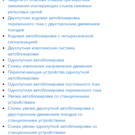
замыкании изолирующих стыков смежных
рельсовых цепей
Двухпутная кодовая автоблокировка
переменного тока с двусторонним движением
поездов
Кодовая автоблокировка с четырехзначной
сигнализацией
Двухпутная комплексная система
автоблокировки
Однопутная автоблокировка
Схемы изменения направления движения
Переключающие устройства однопутной
автоблокировки
Однопутная автоблокировка постоянного тока
Однопутная автоблокировка переменного тока
Увязка автоблокировки со станционными
устройствами
Схемы увязки двухпутной автоблокировки с
двусторонним движением поездов со
станционными устройствами
Схема увязки однопутной автоблокировки со
станционными устройствами