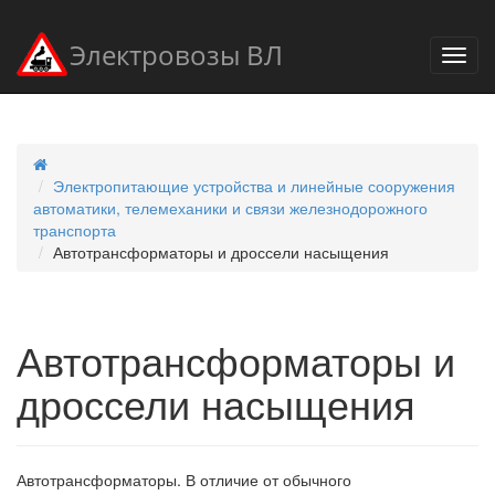
Электровозы ВЛ
Электропитающие устройства и линейные сооружения
автоматики, телемеханики и связи железнодорожного
транспорта
Автотрансформаторы и дроссели насыщения
Автотрансформаторы и
дроссели насыщения
Автотрансформаторы. В отличие от обычного