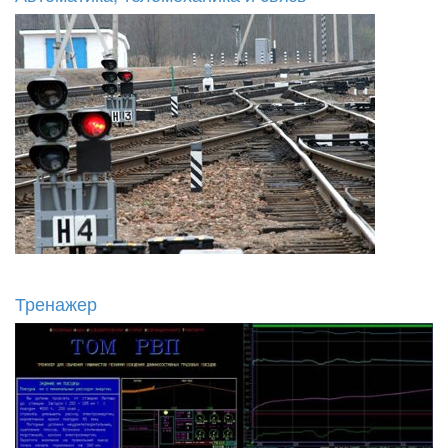
Тренажер