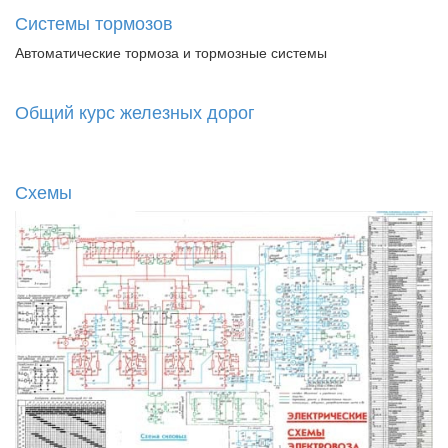
Системы тормозов
Автоматические тормоза и тормозные системы
Общий курс железных дорог
Схемы