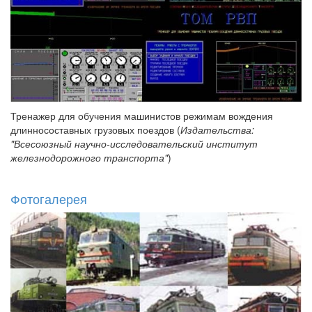
Тренажер для обучения машинистов режимам вождения
длинносоставных грузовых поездов (
Издательства:
"Всесоюзный научно-исследовательский институт
железнодорожного транспорта"
)
Фотогалерея