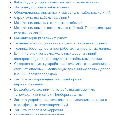
Кабели для устройств автоматики и телемеханики
Железнодорожные кабели связи
Оборудование, арматура и материалы кабельных линий
Строительство кабельных линий
Монтаж силовых электрических кабелей
Монтаж силовых и контрольных кабелей. Паспортизация
кабельных линий
Механизация кабельных работ
Техническое обслуживание и ремонт кабельных линий
Техника безопасности при работах на кабельных линиях
Влияние электрических железных дорог и линий
электропередачи на воздушные и кабельные линии
Средства защиты устройств автоматики, телемеханики и
связи от опасных и мешающих влияний железных дорог
и линий электропередачи
Защита полупроводниковых приборов от
перенапряжений
Воздействие молнии на устройства автоматики,
телемеханики и связи. Приборы защиты
Защита устройств автоматики, телемеханики и связи от
атмосферных перенапряжений
Защита кабелей от коррозии
Генераторы постоянного тока