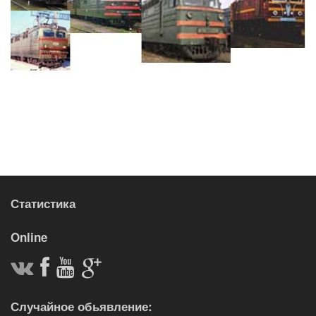
Статистика
Online
Случайное обьявление: