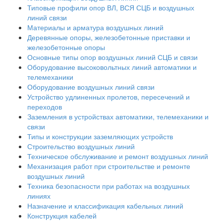
Типовые профили опор ВЛ, ВСЯ СЦБ и воздушных
линий связи
Материалы и арматура воздушных линий
Деревянные опоры, железобетонные приставки и
железобетонные опоры
Основные типы опор воздушных линий СЦБ и связи
Оборудование высоковольтных линий автоматики и
телемеханики
Оборудование воздушных линий связи
Устройство удлиненных пролетов, пересечений и
переходов
Заземления в устройствах автоматики, телемеханики и
связи
Типы и конструкции заземляющих устройств
Строительство воздушных линий
Техническое обслуживание и ремонт воздушных линий
Механизация работ при строительстве и ремонте
воздушных линий
Техника безопасности при работах на воздушных
линиях
Назначение и классификация кабельных линий
Конструкция кабелей