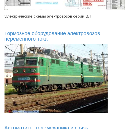
Электрические схемы электровозов серии ВЛ
Тормозное оборудование электровозов
переменного тока
Автоматика, телемеханика и связь