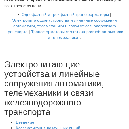
всех трех фаз цепи.
⇐
Однофазный и трехфазный трансформаторы
|
Электропитающие устройства и линейные сооружения
автоматики, телемеханики и связи железнодорожного
транспорта
|
Трансформаторы железнодорожной автоматики
и телемеханики
⇒
Электропитающие
устройства и линейные
сооружения автоматики,
телемеханики и связи
железнодорожного
транспорта
Введение
Классификация воздушных линий