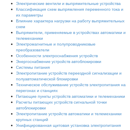
Электрические вентили и выпрямительные устройства
Классификация схем выпрямления переменного тока и
их параметры
Влияние характера нагрузки на работу выпрямительных
схем
Выпрямители, применяемые в устройствах автоматики и
телемеханики
Электромагнитные и полупроводниковые
преобразователи
Особенности электроснабжения устройств
Энергоснабжение устройств автоблокировки
Системы питания
Электропитание устройств переездной сигнализации и
полуавтоматической блокировки
Техническое обслуживание устройств электропитания на
перегонах и станциях
Питающие пункты устройств автоматики и телемеханики
Расчеты питающих устройств сигнальной точки
автоблокировки
Электропитание устройств автоматики и телемеханики
крупных станций
Унифицированная щитовая установка электропитания