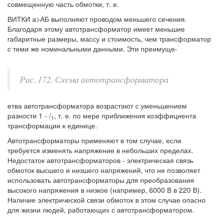
совмещенную часть обмотки, т. е.
ВИТКИ а>АБ выполняют проводом меньшего сечения.
Благодаря этому автотрансформатор имеет меньшие
габаритные размеры, массу и стоимость, чем трансформатор
с теми же номинальными данными. Эти преимуще-
Рис. 172. Схема автотрансформатора
етва автотрансформатора возрастают с уменьшением
разности 1 - /
, т. е. по мере приближения коэффициента
1
трансформации к единице.
Автотрансформаторы применяют в том случае, если
требуется изменять напряжение в небольших пределах.
Недостаток автотрансформаторов - электрическая связь
обмоток высшего и низшего напряжений, что не позволяет
использовать автотрансформаторы для преобразования
высокого напряжения в низкое (например, 6000 В в 220 В).
Наличие электрической связи обмоток в этом случае опасно
для жизни людей, работающих с автотрансформатором.