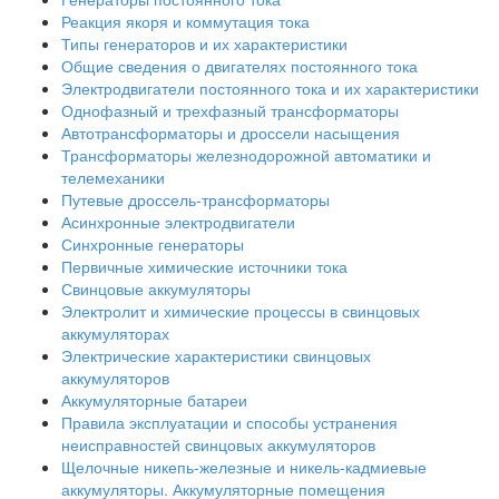
Реакция якоря и коммутация тока
Типы генераторов и их характеристики
Общие сведения о двигателях постоянного тока
Электродвигатели постоянного тока и их характеристики
Однофазный и трехфазный трансформаторы
Автотрансформаторы и дроссели насыщения
Трансформаторы железнодорожной автоматики и
телемеханики
Путевые дроссель-трансформаторы
Асинхронные электродвигатели
Синхронные генераторы
Первичные химические источники тока
Свинцовые аккумуляторы
Электролит и химические процессы в свинцовых
аккумуляторах
Электрические характеристики свинцовых
аккумуляторов
Аккумуляторные батареи
Правила эксплуатации и способы устранения
неисправностей свинцовых аккумуляторов
Щелочные никепь-железные и никель-кадмиевые
аккумуляторы. Аккумуляторные помещения