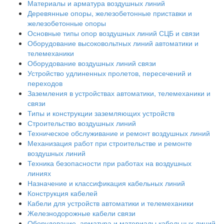
Материалы и арматура воздушных линий
Деревянные опоры, железобетонные приставки и
железобетонные опоры
Основные типы опор воздушных линий СЦБ и связи
Оборудование высоковольтных линий автоматики и
телемеханики
Оборудование воздушных линий связи
Устройство удлиненных пролетов, пересечений и
переходов
Заземления в устройствах автоматики, телемеханики и
связи
Типы и конструкции заземляющих устройств
Строительство воздушных линий
Техническое обслуживание и ремонт воздушных линий
Механизация работ при строительстве и ремонте
воздушных линий
Техника безопасности при работах на воздушных
линиях
Назначение и классификация кабельных линий
Конструкция кабелей
Кабели для устройств автоматики и телемеханики
Железнодорожные кабели связи
Оборудование, арматура и материалы кабельных линий