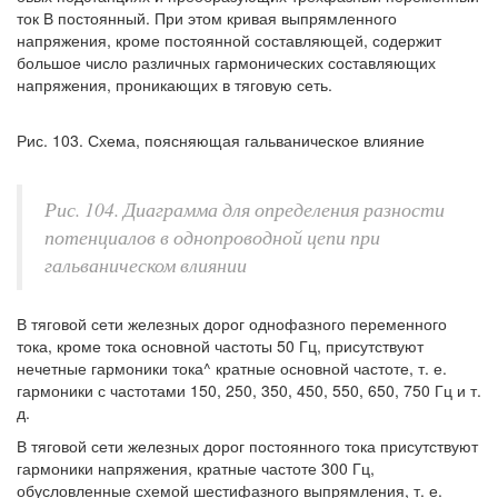
ток В постоянный. При этом кривая выпрямленного
напряжения, кроме постоянной составляющей, содержит
большое число различных гармонических составляющих
напряжения, проникающих в тяговую сеть.
Рис. 103. Схема, поясняющая гальваническое влияние
Рис. 104. Диаграмма для определения разности
потенциалов в однопроводной цепи при
гальваническом влиянии
В тяговой сети железных дорог однофазного переменного
тока, кроме тока основной частоты 50 Гц, присутствуют
нечетные гармоники тока^ кратные основной частоте, т. е.
гармоники с частотами 150, 250, 350, 450, 550, 650, 750 Гц и т.
д.
В тяговой сети железных дорог постоянного тока присутствуют
гармоники напряжения, кратные частоте 300 Гц,
обусловленные схемой шестифазного выпрямления, т. е.