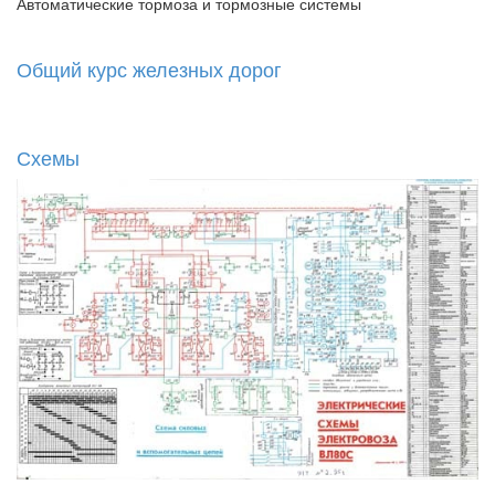
Автоматические тормоза и тормозные системы
Общий курс железных дорог
Схемы