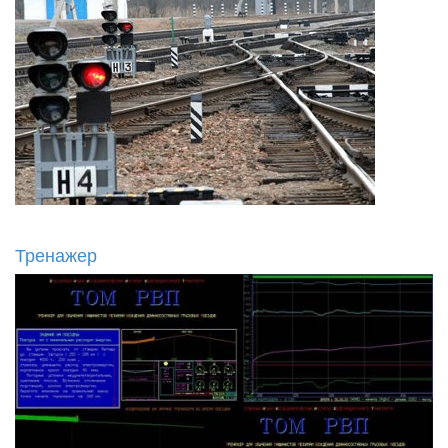
Тренажер