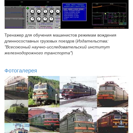
Тренажер для обучения машинистов режимам вождения
длинносоставных грузовых поездов (
Издательства:
"Всесоюзный научно-исследовательский институт
железнодорожного транспорта"
)
Фотогалерея