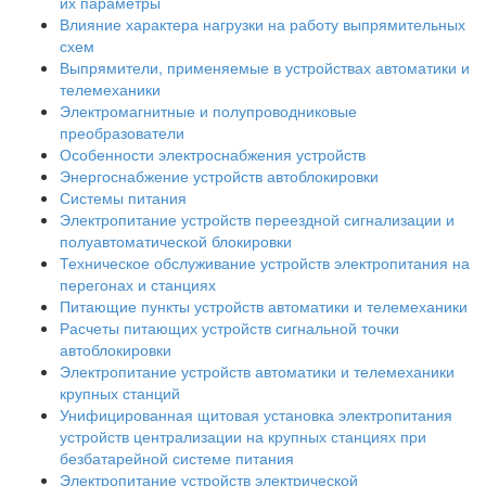
их параметры
Влияние характера нагрузки на работу выпрямительных
схем
Выпрямители, применяемые в устройствах автоматики и
телемеханики
Электромагнитные и полупроводниковые
преобразователи
Особенности электроснабжения устройств
Энергоснабжение устройств автоблокировки
Системы питания
Электропитание устройств переездной сигнализации и
полуавтоматической блокировки
Техническое обслуживание устройств электропитания на
перегонах и станциях
Питающие пункты устройств автоматики и телемеханики
Расчеты питающих устройств сигнальной точки
автоблокировки
Электропитание устройств автоматики и телемеханики
крупных станций
Унифицированная щитовая установка электропитания
устройств централизации на крупных станциях при
безбатарейной системе питания
Электропитание устройств электрической