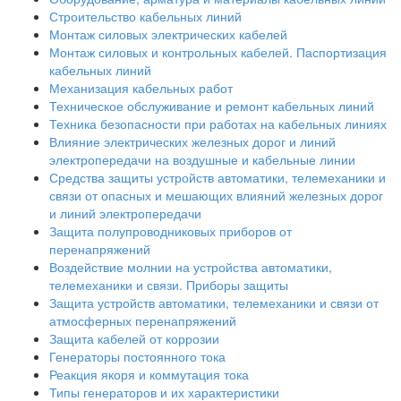
Строительство кабельных линий
Монтаж силовых электрических кабелей
Монтаж силовых и контрольных кабелей. Паспортизация
кабельных линий
Механизация кабельных работ
Техническое обслуживание и ремонт кабельных линий
Техника безопасности при работах на кабельных линиях
Влияние электрических железных дорог и линий
электропередачи на воздушные и кабельные линии
Средства защиты устройств автоматики, телемеханики и
связи от опасных и мешающих влияний железных дорог
и линий электропередачи
Защита полупроводниковых приборов от
перенапряжений
Воздействие молнии на устройства автоматики,
телемеханики и связи. Приборы защиты
Защита устройств автоматики, телемеханики и связи от
атмосферных перенапряжений
Защита кабелей от коррозии
Генераторы постоянного тока
Реакция якоря и коммутация тока
Типы генераторов и их характеристики