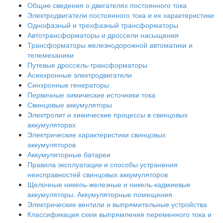
Общие сведения о двигателях постоянного тока
Электродвигатели постоянного тока и их характеристики
Однофазный и трехфазный трансформаторы
Автотрансформаторы и дроссели насыщения
Трансформаторы железнодорожной автоматики и
телемеханики
Путевые дроссель-трансформаторы
Асинхронные электродвигатели
Синхронные генераторы
Первичные химические источники тока
Свинцовые аккумуляторы
Электролит и химические процессы в свинцовых
аккумуляторах
Электрические характеристики свинцовых
аккумуляторов
Аккумуляторные батареи
Правила эксплуатации и способы устранения
неисправностей свинцовых аккумуляторов
Щелочные никепь-железные и никель-кадмиевые
аккумуляторы. Аккумуляторные помещения
Электрические вентили и выпрямительные устройства
Классификация схем выпрямления переменного тока и