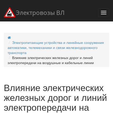
Электровозы ВЛ
Электропитающие устройства и линейные сооружения
автоматики, телемеханики и связи железнодорожного
транспорта
Влияние электрических железных дорог и линий
электропередачи на воздушные и кабельные линии
Влияние электрических
железных дорог и линий
электропередачи на