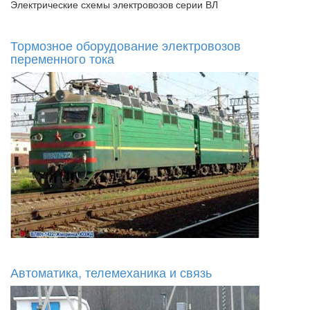
Электрические схемы электровозов серии ВЛ
Тормозное оборудование электровозов
переменного тока
Автоматика, телемеханика и связь