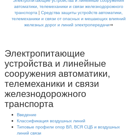
Электропитающие устройства и линейные сооружения
автоматики, телемеханики и связи железнодорожного
транспорта
|
Средства защиты устройств автоматики,
телемеханики и связи от опасных и мешающих влияний
железных дорог и линий электропередачи
⇒
Электропитающие
устройства и линейные
сооружения автоматики,
телемеханики и связи
железнодорожного
транспорта
Введение
Классификация воздушных линий
Типовые профили опор ВЛ, ВСЯ СЦБ и воздушных
линий связи