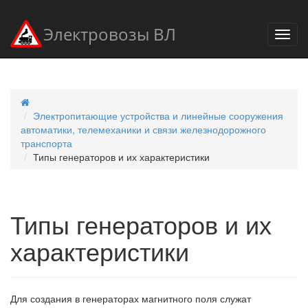
Электровозы ВЛ
Электропитающие устройства и линейные сооружения
автоматики, телемеханики и связи железнодорожного
транспорта
Типы генераторов и их характеристики
Типы генераторов и их
характеристики
Для создания в генераторах магнитного поля служат