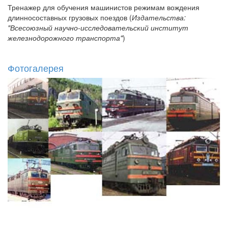
Тренажер для обучения машинистов режимам вождения
длинносоставных грузовых поездов (
Издательства:
"Всесоюзный научно-исследовательский институт
железнодорожного транспорта"
)
Фотогалерея