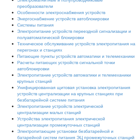
преобразователи
Особенности электроснабжения устройств
Энергоснабжение устройств автоблокировки
Системы питания
Электропитание устройств переездной сигнализации и
полуавтоматической блокировки
Техническое обслуживание устройств электропитания на
перегонах и станциях
Питающие пункты устройств автоматики и телемеханики
Расчеты питающих устройств сигнальной точки
автоблокировки
Электропитание устройств автоматики и телемеханики
крупных станций
Унифицированная щитовая установка электропитания
устройств централизации на крупных станциях при
безбатарейной системе питания
Электропитание устройств электрической
централизации малых станций
Устройства электропитания электрической
централизации промежуточных станций
Электропитающие установки безбатарейной и
батарейной систем питания ЭЦ промежуточных станций