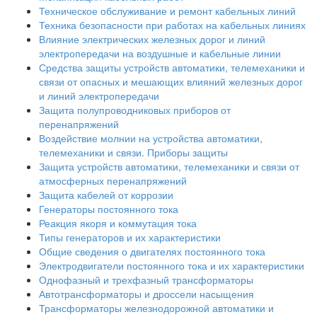
Техническое обслуживание и ремонт кабельных линий
Техника безопасности при работах на кабельных линиях
Влияние электрических железных дорог и линий
электропередачи на воздушные и кабельные линии
Средства защиты устройств автоматики, телемеханики и
связи от опасных и мешающих влияний железных дорог
и линий электропередачи
Защита полупроводниковых приборов от
перенапряжений
Воздействие молнии на устройства автоматики,
телемеханики и связи. Приборы защиты
Защита устройств автоматики, телемеханики и связи от
атмосферных перенапряжений
Защита кабелей от коррозии
Генераторы постоянного тока
Реакция якоря и коммутация тока
Типы генераторов и их характеристики
Общие сведения о двигателях постоянного тока
Электродвигатели постоянного тока и их характеристики
Однофазный и трехфазный трансформаторы
Автотрансформаторы и дроссели насыщения
Трансформаторы железнодорожной автоматики и