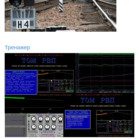
Тренажер