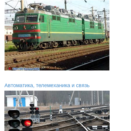
Автоматика, телемеханика и связь