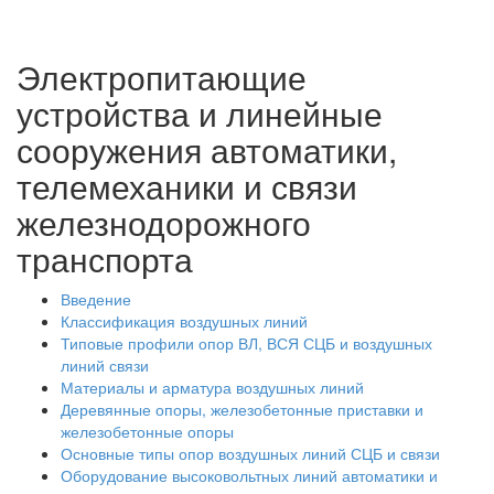
Электропитающие
устройства и линейные
сооружения автоматики,
телемеханики и связи
железнодорожного
транспорта
Введение
Классификация воздушных линий
Типовые профили опор ВЛ, ВСЯ СЦБ и воздушных
линий связи
Материалы и арматура воздушных линий
Деревянные опоры, железобетонные приставки и
железобетонные опоры
Основные типы опор воздушных линий СЦБ и связи
Оборудование высоковольтных линий автоматики и