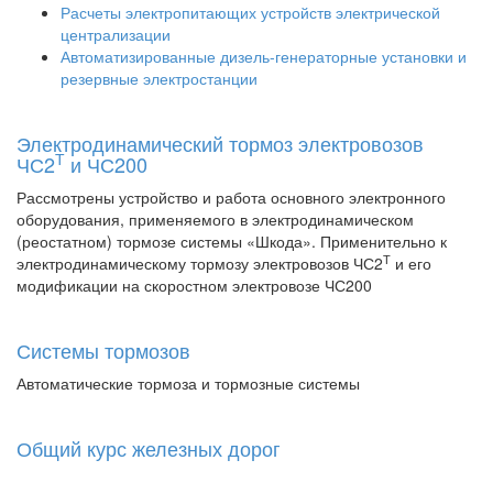
Расчеты электропитающих устройств электрической
централизации
Автоматизированные дизель-генераторные установки и
резервные электростанции
Электродинамический тормоз электровозов
Т
ЧС2
и ЧС200
Рассмотрены устройство и работа основного электронного
оборудования, применяемого в электродинамическом
(реостатном) тормозе системы «Шкода». Применительно к
Т
электродинамическому тормозу электровозов ЧС2
и его
модификации на скоростном электровозе ЧС200
Системы тормозов
Автоматические тормоза и тормозные системы
Общий курс железных дорог