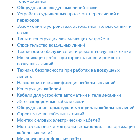
телемеханики
Оборудование воздушных линий связи
Устройство удлиненных пролетов, пересечений и
переходов
Заземления в устройствах автоматики, телемеханики и
связи
Типы и конструкции заземляющих устройств
Строительство воздушных линий
Техническое обслуживание и ремонт воздушных линий
Механизация работ при строительстве и ремонте
воздушных линий
Техника безопасности при работах на воздушных
линиях
Назначение и классификация кабельных линий
Конструкция кабелей
Кабели для устройств автоматики и телемеханики
Железнодорожные кабели связи
Оборудование, арматура и материалы кабельных линий
Строительство кабельных линий
Монтаж силовых электрических кабелей
Монтаж силовых и контрольных кабелей. Паспортизация
кабельных линий
Механизация кабельных работ