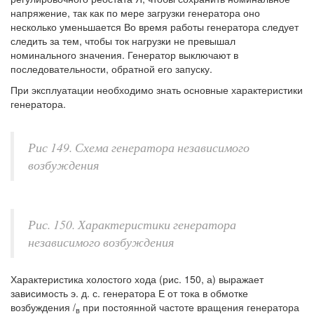
напряжение, так как по мере загрузки генератора оно
несколько уменьшается Во время работы генератора следует
следить за тем, чтобы ток нагрузки не превышал
номинального значения. Генератор выключают в
последовательности, обратной его запуску.
При эксплуатации необходимо знать основные характеристики
генератора.
Рис 149. Схема генератора независимого
возбуждения
Рис. 150. Характеристики генератора
независимого возбуждения
Характеристика холостого хода (рис. 150, а) выражает
зависимость э. д. с. генератора Е от тока в обмотке
возбуждения /
при постоянной частоте вращения генератора
в