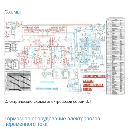
Схемы
Электрические схемы электровозов серии ВЛ
Тормозное оборудование электровозов
переменного тока