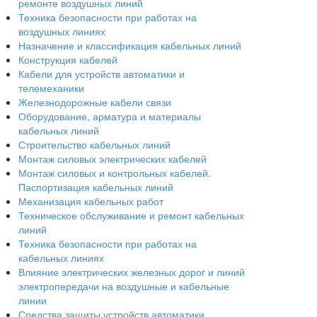
ремонте воздушных линий
Техника безопасности при работах на
воздушных линиях
Назначение и классификация кабельных линий
Конструкция кабелей
Кабели для устройств автоматики и
телемеханики
Железнодорожные кабели связи
Оборудование, арматура и материалы
кабельных линий
Строительство кабельных линий
Монтаж силовых электрических кабелей
Монтаж силовых и контрольных кабелей.
Паспортизация кабельных линий
Механизация кабельных работ
Техническое обслуживание и ремонт кабельных
линий
Техника безопасности при работах на
кабельных линиях
Влияние электрических железных дорог и линий
электропередачи на воздушные и кабельные
линии
Средства защиты устройств автоматики,