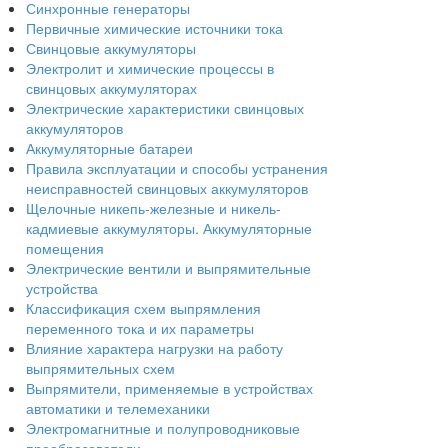
Синхронные генераторы
Первичные химические источники тока
Свинцовые аккумуляторы
Электролит и химические процессы в
свинцовых аккумуляторах
Электрические характеристики свинцовых
аккумуляторов
Аккумуляторные батареи
Правила эксплуатации и способы устранения
неисправностей свинцовых аккумуляторов
Щелочные никепь-железные и никель-
кадмиевые аккумуляторы. Аккумуляторные
помещения
Электрические вентили и выпрямительные
устройства
Классификация схем выпрямления
переменного тока и их параметры
Влияние характера нагрузки на работу
выпрямительных схем
Выпрямители, применяемые в устройствах
автоматики и телемеханики
Электромагнитные и полупроводниковые