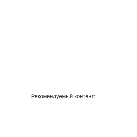
Рекомендуемый контент: