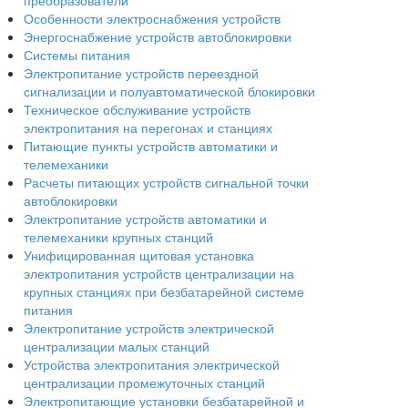
преобразователи
Особенности электроснабжения устройств
Энергоснабжение устройств автоблокировки
Системы питания
Электропитание устройств переездной
сигнализации и полуавтоматической блокировки
Техническое обслуживание устройств
электропитания на перегонах и станциях
Питающие пункты устройств автоматики и
телемеханики
Расчеты питающих устройств сигнальной точки
автоблокировки
Электропитание устройств автоматики и
телемеханики крупных станций
Унифицированная щитовая установка
электропитания устройств централизации на
крупных станциях при безбатарейной системе
питания
Электропитание устройств электрической
централизации малых станций
Устройства электропитания электрической
централизации промежуточных станций
Электропитающие установки безбатарейной и