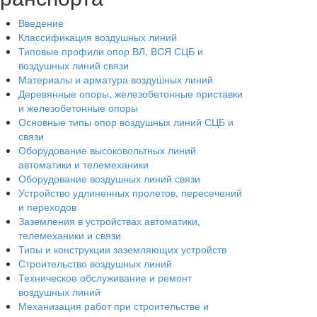
Введение
Классификация воздушных линий
Типовые профили опор ВЛ, ВСЯ СЦБ и
воздушных линий связи
Материалы и арматура воздушных линий
Деревянные опоры, железобетонные приставки
и железобетонные опоры
Основные типы опор воздушных линий СЦБ и
связи
Оборудование высоковольтных линий
автоматики и телемеханики
Оборудование воздушных линий связи
Устройство удлиненных пролетов, пересечений
и переходов
Заземления в устройствах автоматики,
телемеханики и связи
Типы и конструкции заземляющих устройств
Строительство воздушных линий
Техническое обслуживание и ремонт
воздушных линий
Механизация работ при строительстве и