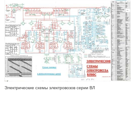
Электрические схемы электровозов серии ВЛ