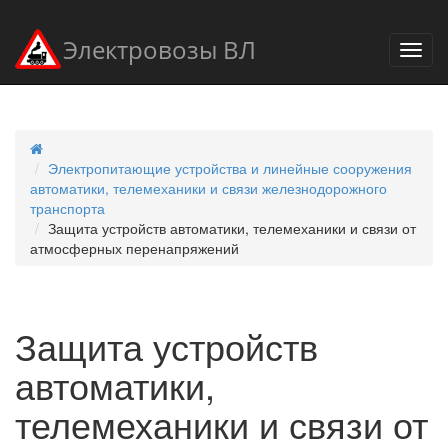
Электровозы ВЛ
Электропитающие устройства и линейные сооружения
автоматики, телемеханики и связи железнодорожного
транспорта
Защита устройств автоматики, телемеханики и связи от
атмосферных перенапряжений
Защита устройств
автоматики,
телемеханики и связи от