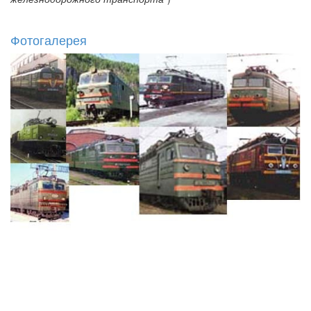
Фотогалерея