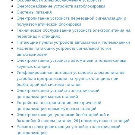
Энергоснабжение устройств автоблокировки
Системы питания
Электропитание устройств переездной сигнализации и
полуавтоматической блокировки
Техническое обслуживание устройств электропитания на
перегонах и станциях
Питающие пункты устройств автоматики и телемеханики
Расчеты питающих устройств сигнальной точки
автоблокировки
Электропитание устройств автоматики и телемеханики
крупных станций
Унифицированная щитовая установка электропитания
устройств централизации на крупных станциях при
безбатарейной системе питания
Электропитание устройств электрической
централизации малых станций
Устройства электропитания электрической
централизации промежуточных станций
Электропитающие установки безбатарейной и
батарейной систем питания ЭЦ промежуточных станций
Расчеты электропитающих устройств электрической
централизации