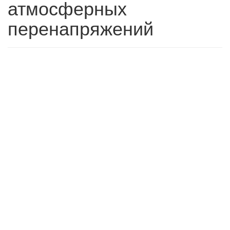
атмосферных
перенапряжений