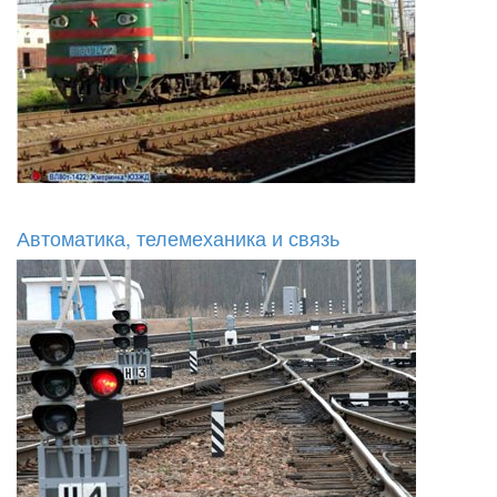
Автоматика, телемеханика и связь