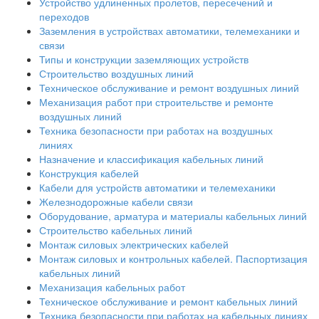
Устройство удлиненных пролетов, пересечений и
переходов
Заземления в устройствах автоматики, телемеханики и
связи
Типы и конструкции заземляющих устройств
Строительство воздушных линий
Техническое обслуживание и ремонт воздушных линий
Механизация работ при строительстве и ремонте
воздушных линий
Техника безопасности при работах на воздушных
линиях
Назначение и классификация кабельных линий
Конструкция кабелей
Кабели для устройств автоматики и телемеханики
Железнодорожные кабели связи
Оборудование, арматура и материалы кабельных линий
Строительство кабельных линий
Монтаж силовых электрических кабелей
Монтаж силовых и контрольных кабелей. Паспортизация
кабельных линий
Механизация кабельных работ
Техническое обслуживание и ремонт кабельных линий
Техника безопасности при работах на кабельных линиях