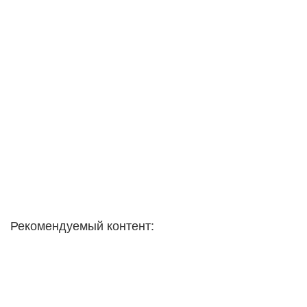
Рекомендуемый контент: