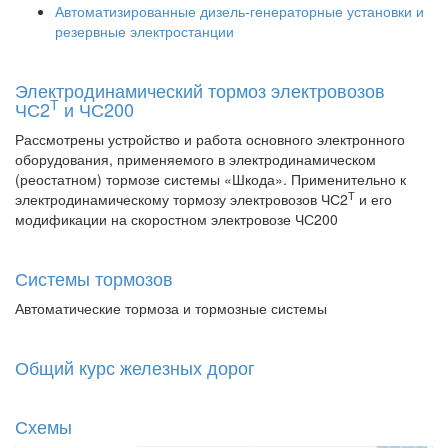
Автоматизированные дизель-генераторные установки и
резервные электростанции
Электродинамический тормоз электровозов
Т
ЧС2
и ЧС200
Рассмотрены устройство и работа основного электронного
оборудования, применяемого в электродинамическом
(реостатном) тормозе системы «Шкода». Применительно к
Т
электродинамическому тормозу электровозов ЧС2
и его
модификации на скоростном электровозе ЧС200
Системы тормозов
Автоматические тормоза и тормозные системы
Общий курс железных дорог
Схемы