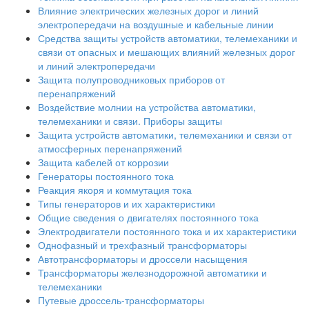
Влияние электрических железных дорог и линий
электропередачи на воздушные и кабельные линии
Средства защиты устройств автоматики, телемеханики и
связи от опасных и мешающих влияний железных дорог
и линий электропередачи
Защита полупроводниковых приборов от
перенапряжений
Воздействие молнии на устройства автоматики,
телемеханики и связи. Приборы защиты
Защита устройств автоматики, телемеханики и связи от
атмосферных перенапряжений
Защита кабелей от коррозии
Генераторы постоянного тока
Реакция якоря и коммутация тока
Типы генераторов и их характеристики
Общие сведения о двигателях постоянного тока
Электродвигатели постоянного тока и их характеристики
Однофазный и трехфазный трансформаторы
Автотрансформаторы и дроссели насыщения
Трансформаторы железнодорожной автоматики и
телемеханики
Путевые дроссель-трансформаторы