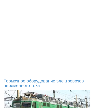
Тормозное оборудование электровозов
переменного тока