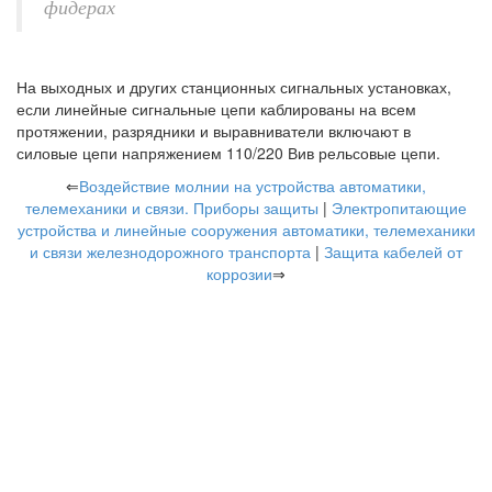
фидерах
На выходных и других станционных сигнальных установках,
если линейные сигнальные цепи каблированы на всем
протяжении, разрядники и выравниватели включают в
силовые цепи напряжением 110/220 Вив рельсовые цепи.
⇐
Воздействие молнии на устройства автоматики,
телемеханики и связи. Приборы защиты
|
Электропитающие
устройства и линейные сооружения автоматики, телемеханики
и связи железнодорожного транспорта
|
Защита кабелей от
коррозии
⇒