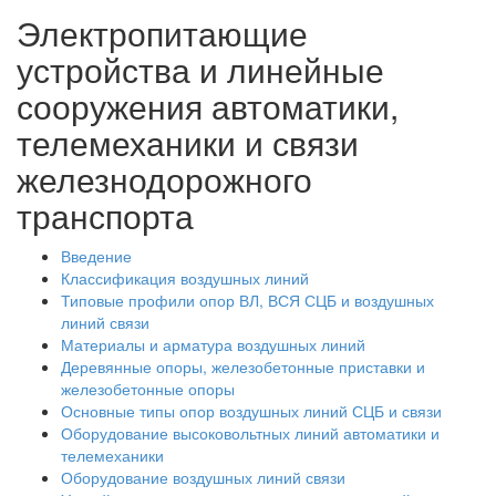
Электропитающие
устройства и линейные
сооружения автоматики,
телемеханики и связи
железнодорожного
транспорта
Введение
Классификация воздушных линий
Типовые профили опор ВЛ, ВСЯ СЦБ и воздушных
линий связи
Материалы и арматура воздушных линий
Деревянные опоры, железобетонные приставки и
железобетонные опоры
Основные типы опор воздушных линий СЦБ и связи
Оборудование высоковольтных линий автоматики и
телемеханики
Оборудование воздушных линий связи