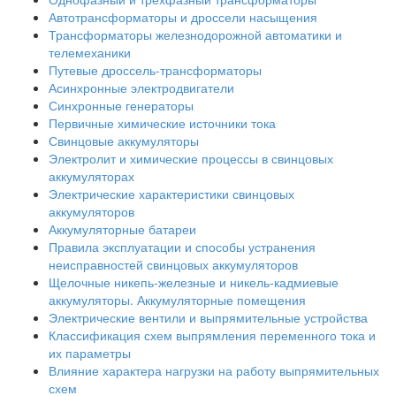
Автотрансформаторы и дроссели насыщения
Трансформаторы железнодорожной автоматики и
телемеханики
Путевые дроссель-трансформаторы
Асинхронные электродвигатели
Синхронные генераторы
Первичные химические источники тока
Свинцовые аккумуляторы
Электролит и химические процессы в свинцовых
аккумуляторах
Электрические характеристики свинцовых
аккумуляторов
Аккумуляторные батареи
Правила эксплуатации и способы устранения
неисправностей свинцовых аккумуляторов
Щелочные никепь-железные и никель-кадмиевые
аккумуляторы. Аккумуляторные помещения
Электрические вентили и выпрямительные устройства
Классификация схем выпрямления переменного тока и
их параметры
Влияние характера нагрузки на работу выпрямительных
схем