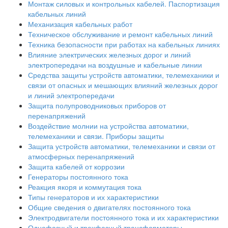
Монтаж силовых и контрольных кабелей. Паспортизация
кабельных линий
Механизация кабельных работ
Техническое обслуживание и ремонт кабельных линий
Техника безопасности при работах на кабельных линиях
Влияние электрических железных дорог и линий
электропередачи на воздушные и кабельные линии
Средства защиты устройств автоматики, телемеханики и
связи от опасных и мешающих влияний железных дорог
и линий электропередачи
Защита полупроводниковых приборов от
перенапряжений
Воздействие молнии на устройства автоматики,
телемеханики и связи. Приборы защиты
Защита устройств автоматики, телемеханики и связи от
атмосферных перенапряжений
Защита кабелей от коррозии
Генераторы постоянного тока
Реакция якоря и коммутация тока
Типы генераторов и их характеристики
Общие сведения о двигателях постоянного тока
Электродвигатели постоянного тока и их характеристики
Однофазный и трехфазный трансформаторы