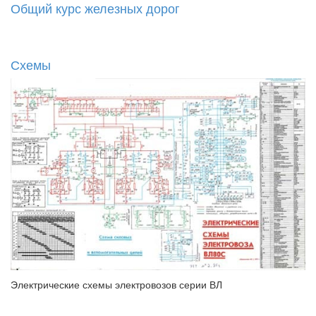
Общий курс железных дорог
Схемы
Электрические схемы электровозов серии ВЛ