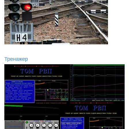
Тренажер