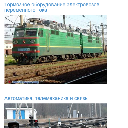
Тормозное оборудование электровозов
переменного тока
Автоматика, телемеханика и связь