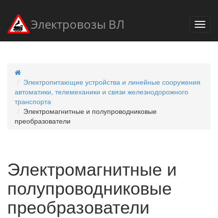
Электровозы ВЛ
Электропитающие устройства и линейные сооружения
автоматики, телемеханики и связи железнодорожного
транспорта
Электромагнитные и полупроводниковые
преобразователи
Электромагнитные и
полупроводниковые
преобразователи