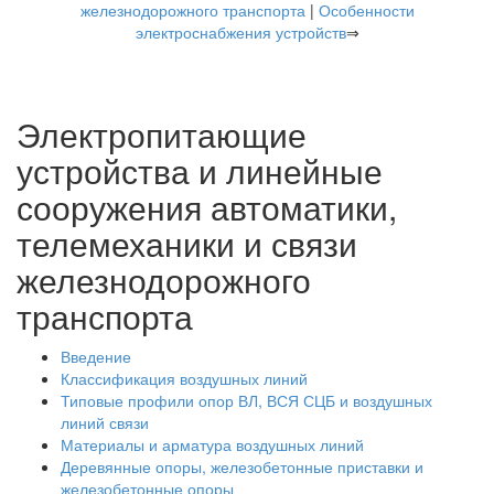
железнодорожного транспорта
|
Особенности
электроснабжения устройств
⇒
Электропитающие
устройства и линейные
сооружения автоматики,
телемеханики и связи
железнодорожного
транспорта
Введение
Классификация воздушных линий
Типовые профили опор ВЛ, ВСЯ СЦБ и воздушных
линий связи
Материалы и арматура воздушных линий
Деревянные опоры, железобетонные приставки и
железобетонные опоры