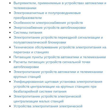
Выпрямители, применяемые в устройствах автоматики и
телемеханики
Электромагнитные и полупроводниковые
преобразователи
Особенности электроснабжения устройств
Энергоснабжение устройств автоблокировки
Системы питания
Электропитание устройств переездной сигнализации и
полуавтоматической блокировки
Техническое обслуживание устройств электропитания на
перегонах и станциях
Питающие пункты устройств автоматики и телемеханики
Расчеты питающих устройств сигнальной точки
автоблокировки
Электропитание устройств автоматики и телемеханики
крупных станций
Унифицированная щитовая установка электропитания
устройств централизации на крупных станциях при
безбатарейной системе питания
Электропитание устройств электрической
централизации малых станций
Устройства электропитания электрической