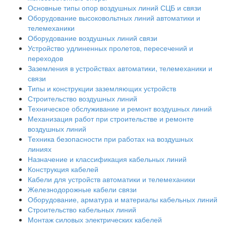
Основные типы опор воздушных линий СЦБ и связи
Оборудование высоковольтных линий автоматики и
телемеханики
Оборудование воздушных линий связи
Устройство удлиненных пролетов, пересечений и
переходов
Заземления в устройствах автоматики, телемеханики и
связи
Типы и конструкции заземляющих устройств
Строительство воздушных линий
Техническое обслуживание и ремонт воздушных линий
Механизация работ при строительстве и ремонте
воздушных линий
Техника безопасности при работах на воздушных
линиях
Назначение и классификация кабельных линий
Конструкция кабелей
Кабели для устройств автоматики и телемеханики
Железнодорожные кабели связи
Оборудование, арматура и материалы кабельных линий
Строительство кабельных линий
Монтаж силовых электрических кабелей