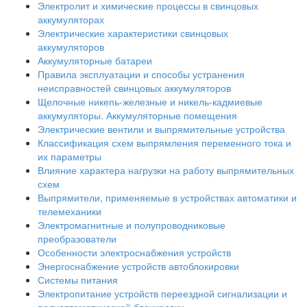
Электролит и химические процессы в свинцовых
аккумуляторах
Электрические характеристики свинцовых
аккумуляторов
Аккумуляторные батареи
Правила эксплуатации и способы устранения
неисправностей свинцовых аккумуляторов
Щелочные никепь-железные и никель-кадмиевые
аккумуляторы. Аккумуляторные помещения
Электрические вентили и выпрямительные устройства
Классификация схем выпрямления переменного тока и
их параметры
Влияние характера нагрузки на работу выпрямительных
схем
Выпрямители, применяемые в устройствах автоматики и
телемеханики
Электромагнитные и полупроводниковые
преобразователи
Особенности электроснабжения устройств
Энергоснабжение устройств автоблокировки
Системы питания
Электропитание устройств переездной сигнализации и