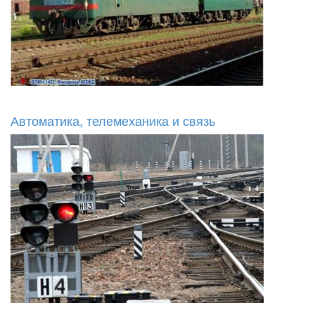
Автоматика, телемеханика и связь