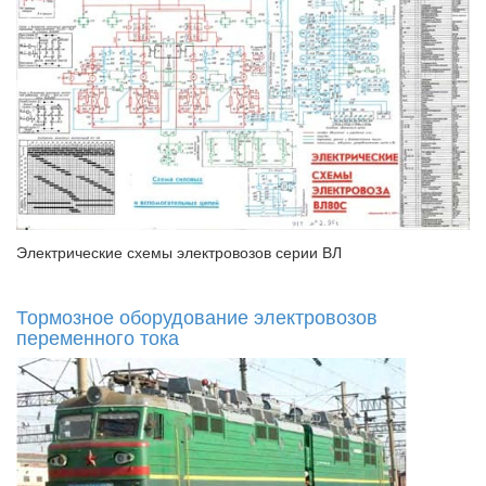
Электрические схемы электровозов серии ВЛ
Тормозное оборудование электровозов
переменного тока