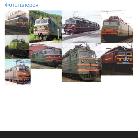
Фотогалерея