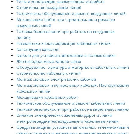
Типы и конструкции заземляющих устройств
Строительство воздушных линий
Техническое обслуживание и ремонт воздушных линий
Механизация работ при строительстве и ремонте
воздушных линий
Техника безопасности при работах на воздушных
линиях
Назначение и классификация кабельных линий
Конструкция кабелей
Кабели для устройств автоматики и телемеханики
Железнодорожные кабели связи
Оборудование, арматура и материалы кабельных линий
Строительство кабельных линий
Монтаж силовых электрических кабелей
Монтаж силовых и контрольных кабелей. Паспортизация
кабельных линий
Механизация кабельных работ
Техническое обслуживание и ремонт кабельных линий
Техника безопасности при работах на кабельных линиях
Влияние электрических железных дорог и линий
электропередачи на воздушные и кабельные линии
Средства защиты устройств автоматики, телемеханики и
связи от опасных и мешающих влияний железных дорог