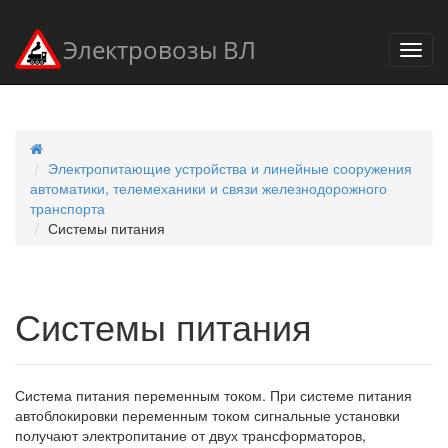
Электровозы ВЛ
Электропитающие устройства и линейные сооружения
автоматики, телемеханики и связи железнодорожного
транспорта
Системы питания
Системы питания
Система питания переменным током. При системе питания
автоблокировки переменным током сигнальные установки
получают электропитание от двух трансформаторов,