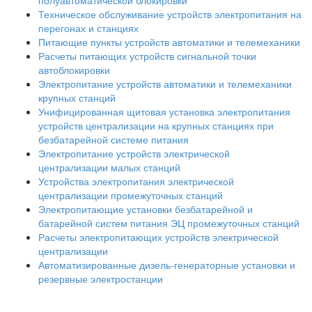
полуавтоматической блокировки
Техническое обслуживание устройств электропитания на
перегонах и станциях
Питающие пункты устройств автоматики и телемеханики
Расчеты питающих устройств сигнальной точки
автоблокировки
Электропитание устройств автоматики и телемеханики
крупных станций
Унифицированная щитовая установка электропитания
устройств централизации на крупных станциях при
безбатарейной системе питания
Электропитание устройств электрической
централизации малых станций
Устройства электропитания электрической
централизации промежуточных станций
Электропитающие установки безбатарейной и
батарейной систем питания ЭЦ промежуточных станций
Расчеты электропитающих устройств электрической
централизации
Автоматизированные дизель-генераторные установки и
резервные электростанции