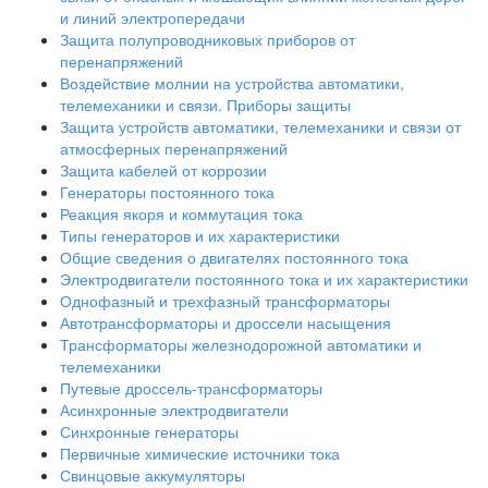
и линий электропередачи
Защита полупроводниковых приборов от
перенапряжений
Воздействие молнии на устройства автоматики,
телемеханики и связи. Приборы защиты
Защита устройств автоматики, телемеханики и связи от
атмосферных перенапряжений
Защита кабелей от коррозии
Генераторы постоянного тока
Реакция якоря и коммутация тока
Типы генераторов и их характеристики
Общие сведения о двигателях постоянного тока
Электродвигатели постоянного тока и их характеристики
Однофазный и трехфазный трансформаторы
Автотрансформаторы и дроссели насыщения
Трансформаторы железнодорожной автоматики и
телемеханики
Путевые дроссель-трансформаторы
Асинхронные электродвигатели
Синхронные генераторы
Первичные химические источники тока
Свинцовые аккумуляторы