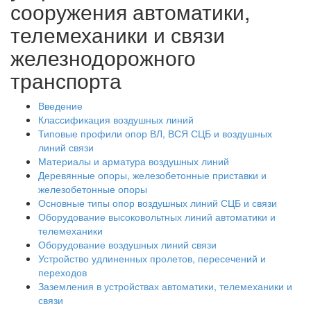
сооружения автоматики,
телемеханики и связи
железнодорожного
транспорта
Введение
Классификация воздушных линий
Типовые профили опор ВЛ, ВСЯ СЦБ и воздушных
линий связи
Материалы и арматура воздушных линий
Деревянные опоры, железобетонные приставки и
железобетонные опоры
Основные типы опор воздушных линий СЦБ и связи
Оборудование высоковольтных линий автоматики и
телемеханики
Оборудование воздушных линий связи
Устройство удлиненных пролетов, пересечений и
переходов
Заземления в устройствах автоматики, телемеханики и
связи