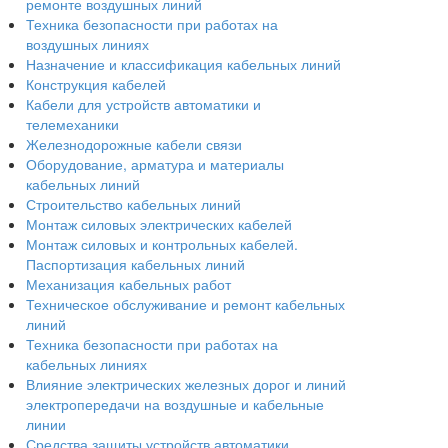
ремонте воздушных линий
Техника безопасности при работах на
воздушных линиях
Назначение и классификация кабельных линий
Конструкция кабелей
Кабели для устройств автоматики и
телемеханики
Железнодорожные кабели связи
Оборудование, арматура и материалы
кабельных линий
Строительство кабельных линий
Монтаж силовых электрических кабелей
Монтаж силовых и контрольных кабелей.
Паспортизация кабельных линий
Механизация кабельных работ
Техническое обслуживание и ремонт кабельных
линий
Техника безопасности при работах на
кабельных линиях
Влияние электрических железных дорог и линий
электропередачи на воздушные и кабельные
линии
Средства защиты устройств автоматики,