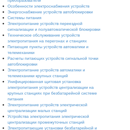
преобразователи
Особенности электроснабжения устройств
Энергоснабжение устройств автоблокировки
Системы питания
Электропитание устройств переездной
сигнализации и полуавтоматической блокировки
Техническое обслуживание устройств
электропитания на перегонах и станциях
Питающие пункты устройств автоматики и
телемеханики
Расчеты питающих устройств сигнальной точки
автоблокировки
Электропитание устройств автоматики и
телемеханики крупных станций
Унифицированная щитовая установка
электропитания устройств централизации на
крупных станциях при безбатарейной системе
питания
Электропитание устройств электрической
централизации малых станций
Устройства электропитания электрической
централизации промежуточных станций
Электропитающие установки безбатарейной и