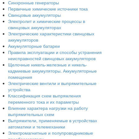
Синхронные генераторы
Первичные химические источники тока
Свинцовые аккумуляторы
Электролит и химические процессы в
свинцовых аккумуляторах
Электрические характеристики свинцовых
аккумуляторов
Аккумуляторные батареи
Правила эксплуатации и способы устранения
неисправностей свинцовых аккумуляторов
Щелочные никепь-железные и никель-
кадмиевые аккумуляторы. Аккумуляторные
помещения
Электрические вентили и выпрямительные
устройства
Классификация схем выпрямления
переменного тока и их параметры
Влияние характера нагрузки на работу
выпрямительных схем
Выпрямители, применяемые в устройствах
автоматики и телемеханики
Электромагнитные и полупроводниковые