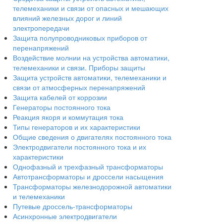
телемеханики и связи от опасных и мешающих
влияний железных дорог и линий
электропередачи
Защита полупроводниковых приборов от
перенапряжений
Воздействие молнии на устройства автоматики,
телемеханики и связи. Приборы защиты
Защита устройств автоматики, телемеханики и
связи от атмосферных перенапряжений
Защита кабелей от коррозии
Генераторы постоянного тока
Реакция якоря и коммутация тока
Типы генераторов и их характеристики
Общие сведения о двигателях постоянного тока
Электродвигатели постоянного тока и их
характеристики
Однофазный и трехфазный трансформаторы
Автотрансформаторы и дроссели насыщения
Трансформаторы железнодорожной автоматики
и телемеханики
Путевые дроссель-трансформаторы
Асинхронные электродвигатели