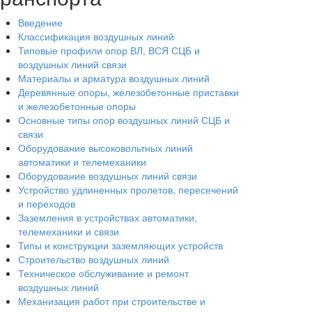
Введение
Классификация воздушных линий
Типовые профили опор ВЛ, ВСЯ СЦБ и
воздушных линий связи
Материалы и арматура воздушных линий
Деревянные опоры, железобетонные приставки
и железобетонные опоры
Основные типы опор воздушных линий СЦБ и
связи
Оборудование высоковольтных линий
автоматики и телемеханики
Оборудование воздушных линий связи
Устройство удлиненных пролетов, пересечений
и переходов
Заземления в устройствах автоматики,
телемеханики и связи
Типы и конструкции заземляющих устройств
Строительство воздушных линий
Техническое обслуживание и ремонт
воздушных линий
Механизация работ при строительстве и