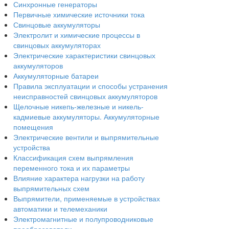
Синхронные генераторы
Первичные химические источники тока
Свинцовые аккумуляторы
Электролит и химические процессы в
свинцовых аккумуляторах
Электрические характеристики свинцовых
аккумуляторов
Аккумуляторные батареи
Правила эксплуатации и способы устранения
неисправностей свинцовых аккумуляторов
Щелочные никепь-железные и никель-
кадмиевые аккумуляторы. Аккумуляторные
помещения
Электрические вентили и выпрямительные
устройства
Классификация схем выпрямления
переменного тока и их параметры
Влияние характера нагрузки на работу
выпрямительных схем
Выпрямители, применяемые в устройствах
автоматики и телемеханики
Электромагнитные и полупроводниковые