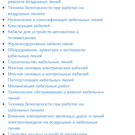
ремонте воздушных линий
Техника безопасности при работах на
воздушных линиях
Назначение и классификация кабельных линий
Конструкция кабелей
Кабели для устройств автоматики и
телемеханики
Железнодорожные кабели связи
Оборудование, арматура и материалы
кабельных линий
Строительство кабельных линий
Монтаж силовых электрических кабелей
Монтаж силовых и контрольных кабелей.
Паспортизация кабельных линий
Механизация кабельных работ
Техническое обслуживание и ремонт кабельных
линий
Техника безопасности при работах на
кабельных линиях
Влияние электрических железных дорог и линий
электропередачи на воздушные и кабельные
линии
Средства защиты устройств автоматики,