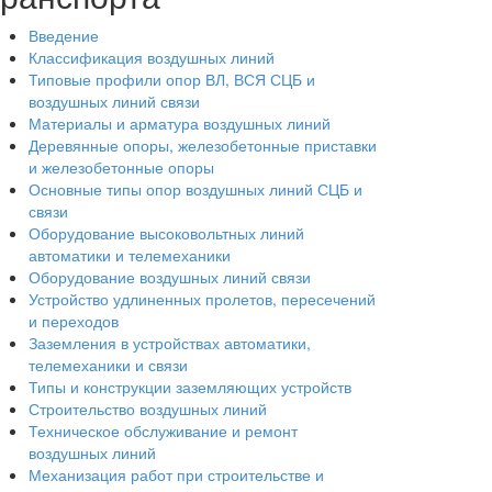
Введение
Классификация воздушных линий
Типовые профили опор ВЛ, ВСЯ СЦБ и
воздушных линий связи
Материалы и арматура воздушных линий
Деревянные опоры, железобетонные приставки
и железобетонные опоры
Основные типы опор воздушных линий СЦБ и
связи
Оборудование высоковольтных линий
автоматики и телемеханики
Оборудование воздушных линий связи
Устройство удлиненных пролетов, пересечений
и переходов
Заземления в устройствах автоматики,
телемеханики и связи
Типы и конструкции заземляющих устройств
Строительство воздушных линий
Техническое обслуживание и ремонт
воздушных линий
Механизация работ при строительстве и