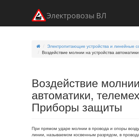
Электровозы ВЛ
Электропитающие устройства и линейные со
Воздействие молнии на устройства автоматики
Воздействие молнии
автоматики, телемех
Приборы защиты
При прямом ударе молнии в провода и опоры возду
линии, называемом косвенным разрядом, в провод