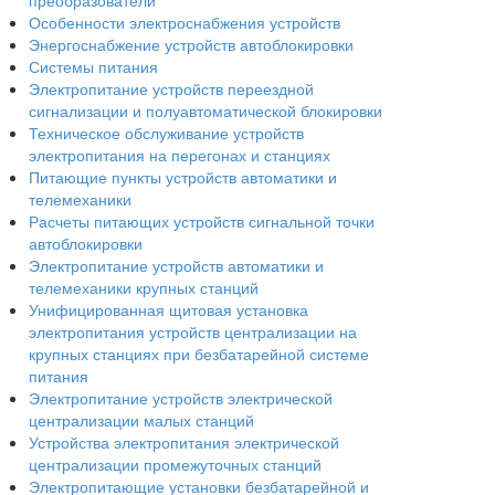
преобразователи
Особенности электроснабжения устройств
Энергоснабжение устройств автоблокировки
Системы питания
Электропитание устройств переездной
сигнализации и полуавтоматической блокировки
Техническое обслуживание устройств
электропитания на перегонах и станциях
Питающие пункты устройств автоматики и
телемеханики
Расчеты питающих устройств сигнальной точки
автоблокировки
Электропитание устройств автоматики и
телемеханики крупных станций
Унифицированная щитовая установка
электропитания устройств централизации на
крупных станциях при безбатарейной системе
питания
Электропитание устройств электрической
централизации малых станций
Устройства электропитания электрической
централизации промежуточных станций
Электропитающие установки безбатарейной и