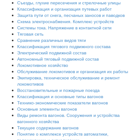
Съезды, глухие пересечения и стрелочные улицы
Классификация и организация путевых работ
Защита пути от снега, песчаных заносов и паводков
Схема электроснабжения. Комплекс устройств
Системы тока. Напряжение в контактной сети
Тяговая сеть
Сравнение различных видов тяги
Классификация тягового подвижного состава
Электрический подвижной состав
Автономный тяговый подвижной состав
Локомотивное хозяйство
Обслуживание локомотивов и организация их работы
Экипировка, техническое обслуживание и ремонт
локомотивов
Восстановительные и пожарные поезда
Классификация и основные типы вагонов
Технико-экономические показатели вагонов
Основные элементы вагонов
Виды ремонта вагонов. Сооружения и устройства
вагонного хозяйства
Текущее содержание вагонов
Понятие о комплексе устройств автоматики,