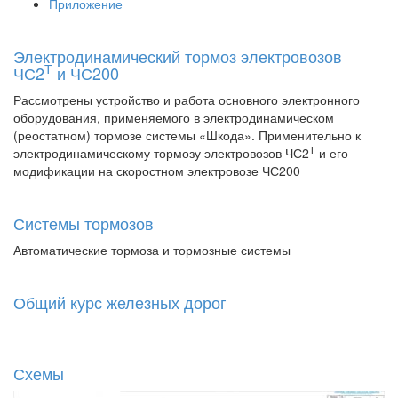
Приложение
Электродинамический тормоз электровозов
Т
ЧС2
и ЧС200
Рассмотрены устройство и работа основного электронного
оборудования, применяемого в электродинамическом
(реостатном) тормозе системы «Шкода». Применительно к
Т
электродинамическому тормозу электровозов ЧС2
и его
модификации на скоростном электровозе ЧС200
Системы тормозов
Автоматические тормоза и тормозные системы
Общий курс железных дорог
Схемы