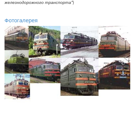
железнодорожного транспорта"
)
Фотогалерея