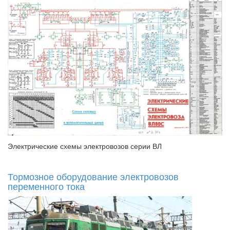
Электрические схемы электровозов серии ВЛ
Тормозное оборудование электровозов
переменного тока