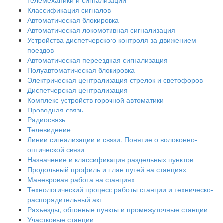
телемеханики и сигнализации
Классификация сигналов
Автоматическая блокировка
Автоматическая локомотивная сигнализация
Устройства диспетчерского контроля за движением
поездов
Автоматическая переездная сигнализация
Полуавтоматическая блокировка
Электрическая централизация стрелок и светофоров
Диспетчерская централизация
Комплекс устройств горочной автоматики
Проводная связь
Радиосвязь
Телевидение
Линии сигнализации и связи. Понятие о волоконно-
оптической связи
Назначение и классификация раздельных пунктов
Продольный профиль и план путей на станциях
Маневровая работа на станциях
Технологический процесс работы станции и техническо-
распорядительный акт
Разъезды, обгонные пункты и промежуточные станции
Участковые станции