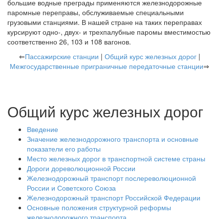
большие водные преграды применяются железнодорожные
паромные переправы, обслуживаемые специальными
грузовыми станциями. В нашей стране на таких переправах
курсируют одно-, двух- и трехпалубные паромы вместимостью
соответственно 26, 103 и 108 вагонов.
⇐
Пассажирские станции
|
Общий курс железных дорог
|
Межгосударственные приграничные передаточные станции
⇒
Общий курс железных дорог
Введение
Значение железнодорожного транспорта и основные
показатели его работы
Место железных дорог в транспортной системе страны
Дороги дореволюционной России
Железнодорожный транспорт послереволюционной
России и Советского Союза
Железнодорожный транспорт Российской Федерации
Основные положения структурной реформы
железнодорожного транспорта