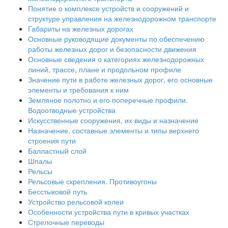
Понятие о комплексе устройств и сооружений и
структуре управления на железнодорожном транспорте
Габариты на железных дорогах
Основные руководящие документы по обеспечению
работы железных дорог и безопасности движения
Основные сведения о категориях железнодорожных
линий, трассе, плане и продольном профиле
Значение пути в работе железных дорог, его основные
элементы и требования к ним
Земляное полотно и его поперечные профили.
Водоотводные устройства
Искусственные сооружения, их виды и назначение
Назначение, составные элементы и типы верхнего
строения пути
Балластный слой
Шпалы
Рельсы
Рельсовые скрепления. Противоугоны
Бесстыковой путь
Устройство рельсовой колеи
Особенности устройства пути в кривых участках
Стрелочные переводы