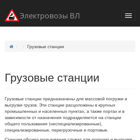
Электровозы ВЛ
Грузовые станции
Грузовые станции
Грузовые станции предназначены для массовой погрузки и
выгрузки грузов. Эти станции расцоложены в крупных
промышленных и населенных пунктах, а также портах и в
зависимости от назначения подразделяются на станции
общего пользования (неспециализированные),
специализированные, перегрузочные и портовые.
Станции общего пользования служат для погрузит и выгрузки