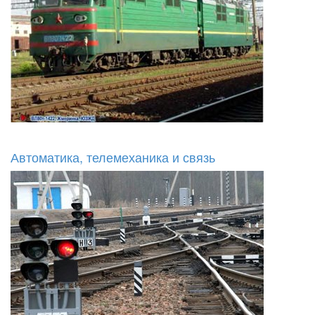
Автоматика, телемеханика и связь