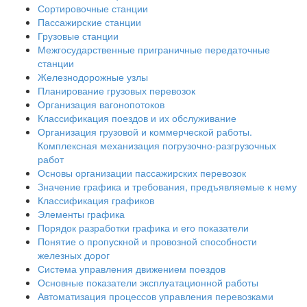
Сортировочные станции
Пассажирские станции
Грузовые станции
Межгосударственные приграничные передаточные
станции
Железнодорожные узлы
Планирование грузовых перевозок
Организация вагонопотоков
Классификация поездов и их обслуживание
Организация грузовой и коммерческой работы.
Комплексная механизация погрузочно-разгрузочных
работ
Основы организации пассажирских перевозок
Значение графика и требования, предъявляемые к нему
Классификация графиков
Элементы графика
Порядок разработки графика и его показатели
Понятие о пропускной и провозной способности
железных дорог
Система управления движением поездов
Основные показатели эксплуатационной работы
Автоматизация процессов управления перевозками