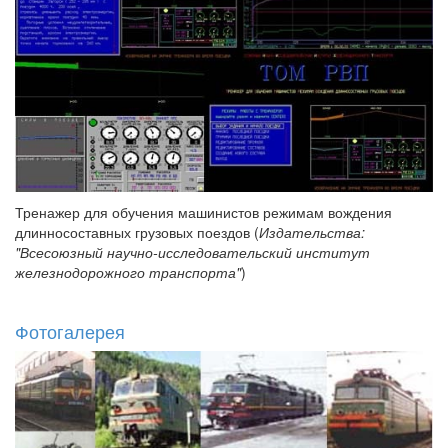
Тренажер для обучения машинистов режимам вождения
длинносоставных грузовых поездов (
Издательства:
"Всесоюзный научно-исследовательский институт
железнодорожного транспорта"
)
Фотогалерея