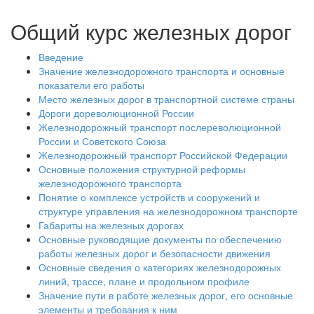
Общий курс железных дорог
Введение
Значение железнодорожного транспорта и основные
показатели его работы
Место железных дорог в транспортной системе страны
Дороги дореволюционной России
Железнодорожный транспорт послереволюционной
России и Советского Союза
Железнодорожный транспорт Российской Федерации
Основные положения структурной реформы
железнодорожного транспорта
Понятие о комплексе устройств и сооружений и
структуре управления на железнодорожном транспорте
Габариты на железных дорогах
Основные руководящие документы по обеспечению
работы железных дорог и безопасности движения
Основные сведения о категориях железнодорожных
линий, трассе, плане и продольном профиле
Значение пути в работе железных дорог, его основные
элементы и требования к ним