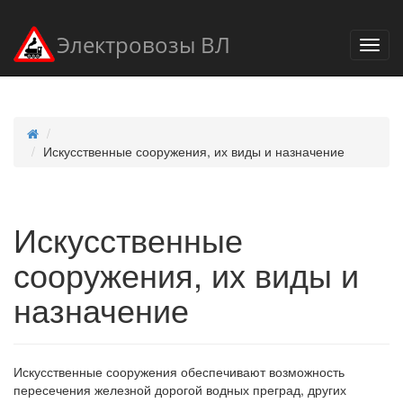
Электровозы ВЛ
Искусственные сооружения, их виды и назначение
Искусственные
сооружения, их виды и
назначение
Искусственные сооружения обеспечивают возможность
пересечения железной дорогой водных преград, других