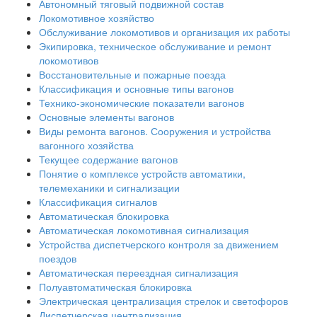
Автономный тяговый подвижной состав
Локомотивное хозяйство
Обслуживание локомотивов и организация их работы
Экипировка, техническое обслуживание и ремонт
локомотивов
Восстановительные и пожарные поезда
Классификация и основные типы вагонов
Технико-экономические показатели вагонов
Основные элементы вагонов
Виды ремонта вагонов. Сооружения и устройства
вагонного хозяйства
Текущее содержание вагонов
Понятие о комплексе устройств автоматики,
телемеханики и сигнализации
Классификация сигналов
Автоматическая блокировка
Автоматическая локомотивная сигнализация
Устройства диспетчерского контроля за движением
поездов
Автоматическая переездная сигнализация
Полуавтоматическая блокировка
Электрическая централизация стрелок и светофоров
Диспетчерская централизация