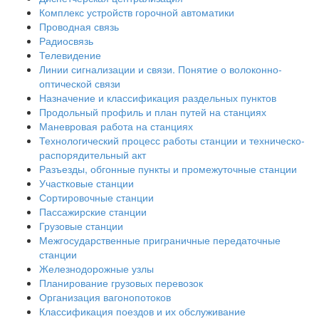
Комплекс устройств горочной автоматики
Проводная связь
Радиосвязь
Телевидение
Линии сигнализации и связи. Понятие о волоконно-
оптической связи
Назначение и классификация раздельных пунктов
Продольный профиль и план путей на станциях
Маневровая работа на станциях
Технологический процесс работы станции и техническо-
распорядительный акт
Разъезды, обгонные пункты и промежуточные станции
Участковые станции
Сортировочные станции
Пассажирские станции
Грузовые станции
Межгосударственные приграничные передаточные
станции
Железнодорожные узлы
Планирование грузовых перевозок
Организация вагонопотоков
Классификация поездов и их обслуживание