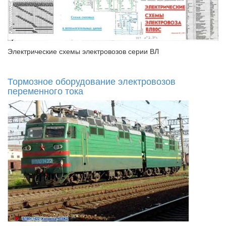
Электрические схемы электровозов серии ВЛ
Тормозное оборудование электровозов
переменного тока