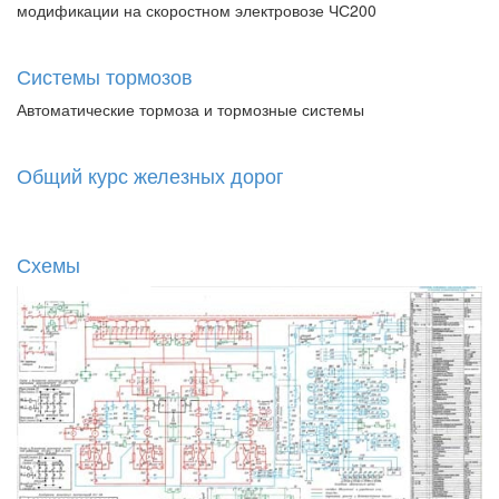
модификации на скоростном электровозе ЧС200
Системы тормозов
Автоматические тормоза и тормозные системы
Общий курс железных дорог
Схемы