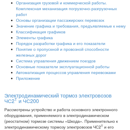
Организация грузовой и коммерческой работы.
Комплексная механизация погрузочно-разгрузочных
работ
Основы организации пассажирских перевозок
Значение графика и требования, предъявляемые к нему
Классификация графиков
Элементы графика
Порядок разработки графика и его показатели
Понятие о пропускной и провозной способности
железных дорог
Система управления движением поездов
Основные показатели эксплуатационной работы
Автоматизация процессов управления перевозками
Приложение
Электродинамический тормоз электровозов
Т
ЧС2
и ЧС200
Рассмотрены устройство и работа основного электронного
оборудования, применяемого в электродинамическом
(реостатном) тормозе системы «Шкода». Применительно к
Т
электродинамическому тормозу электровозов ЧС2
и его