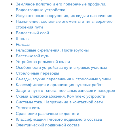
Земляное полотно и его поперечные профили.
Водоотводные устройства
Искусственные сооружения, их виды и назначение
Назначение, составные элементы и типы верхнего
строения пути
Балластный слой
Шпалы
Рельсы
Рельсовые скрепления. Противоугоны
Бесстыковой путь
Устройство рельсовой колеи
Особенности устройства пути в кривых участках
Стрелочные переводы
Съезды, глухие пересечения и стрелочные улицы
Классификация и организация путевых работ
Защита пути от снега, песчаных заносов и паводков
Схема электроснабжения. Комплекс устройств
Системы тока. Напряжение в контактной сети
Тяговая сеть
Сравнение различных видов тяги
Классификация тягового подвижного состава
Электрический подвижной состав