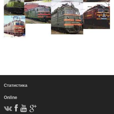
Статистика
Online