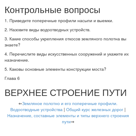
Контрольные вопросы
1. Приведите поперечные профили насыпи и выемки.
2. Назовите виды водоотводных устройств.
3. Какие способы укрепления откосов земляного полотна вы
знаете?
4. Перечислите виды искусственных сооружений и укажите их
назначение.
5. Каковы основные элементы конструкции моста?
Глава 6
ВЕРХНЕЕ СТРОЕНИЕ ПУТИ
⇐
Земляное полотно и его поперечные профили.
Водоотводные устройства
|
Общий курс железных дорог
|
Назначение, составные элементы и типы верхнего строения
пути
⇒