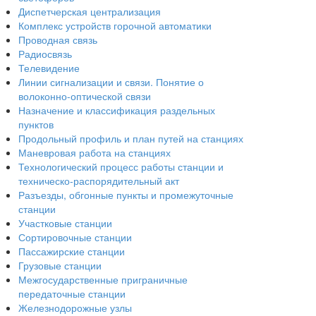
Диспетчерская централизация
Комплекс устройств горочной автоматики
Проводная связь
Радиосвязь
Телевидение
Линии сигнализации и связи. Понятие о
волоконно-оптической связи
Назначение и классификация раздельных
пунктов
Продольный профиль и план путей на станциях
Маневровая работа на станциях
Технологический процесс работы станции и
техническо-распорядительный акт
Разъезды, обгонные пункты и промежуточные
станции
Участковые станции
Сортировочные станции
Пассажирские станции
Грузовые станции
Межгосударственные приграничные
передаточные станции
Железнодорожные узлы