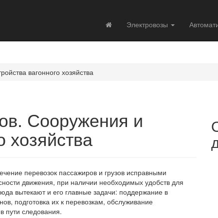
Электровозы
Автомат
ройства вагонного хозяйства
ов. Сооружения и
о хозяйства
ечение перевозок пассажиров и грузов исправными
ности движения, при наличии необходимых удобств для
юда вытекают и его главные задачи: поддержание в
нов, подготовка их к перевозкам, обслуживание
в пути следования.