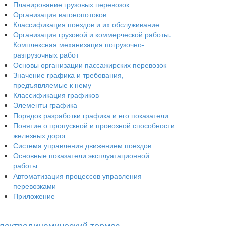
Планирование грузовых перевозок
Организация вагонопотоков
Классификация поездов и их обслуживание
Организация грузовой и коммерческой работы.
Комплексная механизация погрузочно-
разгрузочных работ
Основы организации пассажирских перевозок
Значение графика и требования,
предъявляемые к нему
Классификация графиков
Элементы графика
Порядок разработки графика и его показатели
Понятие о пропускной и провозной способности
железных дорог
Система управления движением поездов
Основные показатели эксплуатационной
работы
Автоматизация процессов управления
перевозками
Приложение
лектродинамический тормоз