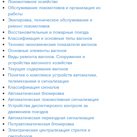
Локомотивное хозяйство
Обслуживание локомотивов и организация их
работы
Экипировка, техническое обслуживание и
ремонт локомотивов
Восстановительные и пожарные поезда
Классификация и основные типы вагонов
Технико-экономические показатели вагонов
Основные элементы вагонов
Виды ремонта вагонов. Сооружения и
устройства вагонного хозяйства
Текущее содержание вагонов
Понятие о комплексе устройств автоматики,
телемеханики и сигнализации
Классификация сигналов
Автоматическая блокировка
Автоматическая локомотивная сигнализация
Устройства диспетчерского контроля за
движением поездов
Автоматическая переездная сигнализация
Полуавтоматическая блокировка
Электрическая централизация стрелок и
светофоров