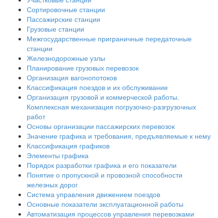
Сортировочные станции
Пассажирские станции
Грузовые станции
Межгосударственные приграничные передаточные
станции
Железнодорожные узлы
Планирование грузовых перевозок
Организация вагонопотоков
Классификация поездов и их обслуживание
Организация грузовой и коммерческой работы.
Комплексная механизация погрузочно-разгрузочных
работ
Основы организации пассажирских перевозок
Значение графика и требования, предъявляемые к нему
Классификация графиков
Элементы графика
Порядок разработки графика и его показатели
Понятие о пропускной и провозной способности
железных дорог
Система управления движением поездов
Основные показатели эксплуатационной работы
Автоматизация процессов управления перевозками