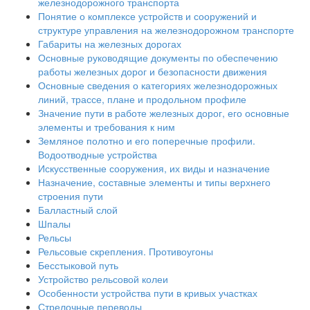
железнодорожного транспорта
Понятие о комплексе устройств и сооружений и
структуре управления на железнодорожном транспорте
Габариты на железных дорогах
Основные руководящие документы по обеспечению
работы железных дорог и безопасности движения
Основные сведения о категориях железнодорожных
линий, трассе, плане и продольном профиле
Значение пути в работе железных дорог, его основные
элементы и требования к ним
Земляное полотно и его поперечные профили.
Водоотводные устройства
Искусственные сооружения, их виды и назначение
Назначение, составные элементы и типы верхнего
строения пути
Балластный слой
Шпалы
Рельсы
Рельсовые скрепления. Противоугоны
Бесстыковой путь
Устройство рельсовой колеи
Особенности устройства пути в кривых участках
Стрелочные переводы