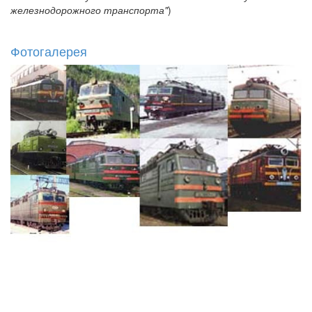
железнодорожного транспорта"
)
Фотогалерея