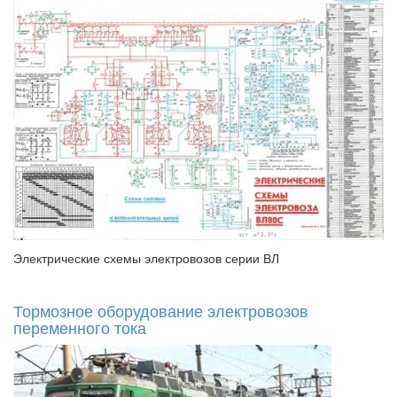
Электрические схемы электровозов серии ВЛ
Тормозное оборудование электровозов
переменного тока