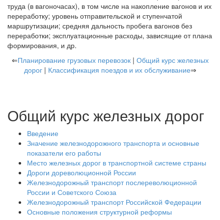
труда (в вагоночасах), в том числе на накопление вагонов и их
переработку; уровень отправительской и ступенчатой
маршрутизации; средняя дальность пробега вагонов без
переработки; эксплуатационные расходы, зависящие от плана
формирования, и др.
⇐
Планирование грузовых перевозок
|
Общий курс железных
дорог
|
Классификация поездов и их обслуживание
⇒
Общий курс железных дорог
Введение
Значение железнодорожного транспорта и основные
показатели его работы
Место железных дорог в транспортной системе страны
Дороги дореволюционной России
Железнодорожный транспорт послереволюционной
России и Советского Союза
Железнодорожный транспорт Российской Федерации
Основные положения структурной реформы