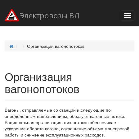
Электровозы ВЛ
Организация вагонопотоков
Организация
вагонопотоков
Вагоны, отправляемые со станций и следующие по
определенным направлениям, образуют вагонные потоки.
Рациональная организация этих потоков обеспечивает
ускорение оборота вагона, сокращение объема маневровой
работы и снижение эксплуатационных расходов.