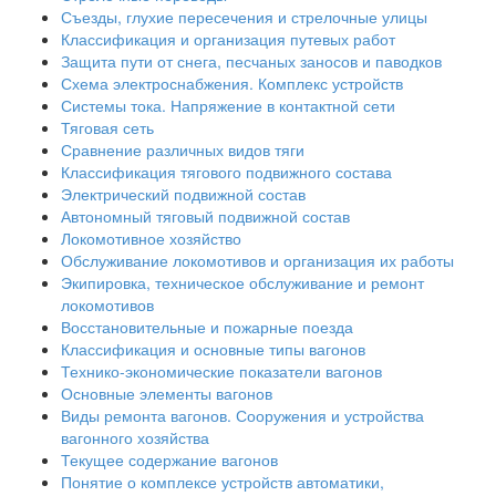
Съезды, глухие пересечения и стрелочные улицы
Классификация и организация путевых работ
Защита пути от снега, песчаных заносов и паводков
Схема электроснабжения. Комплекс устройств
Системы тока. Напряжение в контактной сети
Тяговая сеть
Сравнение различных видов тяги
Классификация тягового подвижного состава
Электрический подвижной состав
Автономный тяговый подвижной состав
Локомотивное хозяйство
Обслуживание локомотивов и организация их работы
Экипировка, техническое обслуживание и ремонт
локомотивов
Восстановительные и пожарные поезда
Классификация и основные типы вагонов
Технико-экономические показатели вагонов
Основные элементы вагонов
Виды ремонта вагонов. Сооружения и устройства
вагонного хозяйства
Текущее содержание вагонов
Понятие о комплексе устройств автоматики,