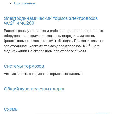
Приложение
Электродинамический тормоз электровозов
Т
ЧС2
и ЧС200
Рассмотрены устройство и работа основного электронного
оборудования, применяемого в электродинамическом
(реостатном) тормозе системы «Шкода». Применительно к
Т
электродинамическому тормозу электровозов ЧС2
и его
модификации на скоростном электровозе ЧС200
Системы тормозов
Автоматические тормоза и тормозные системы
Общий курс железных дорог
Схемы