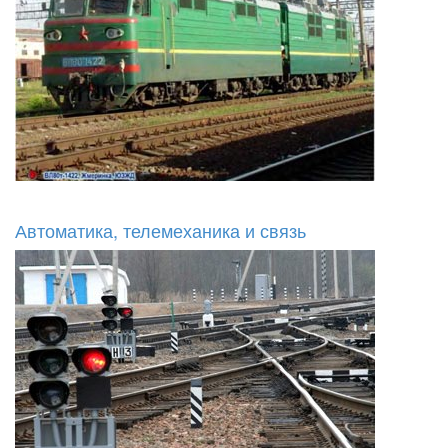
Автоматика, телемеханика и связь