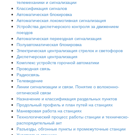
телемеханики и сигнализации
Классификация сигналов
Автоматическая блокировка
Автоматическая локомотивная сигнализация
Устройства диспетчерского контроля за движением
поездов
Автоматическая переездная сигнализация
Полуавтоматическая блокировка
Электрическая централизация стрелок и светофоров
Диспетчерская централизация
Комплекс устройств горочной автоматики
Проводная связь
Радиосвязь
Телевидение
Линии сигнализации и связи. Понятие о волоконно-
оптической связи
Назначение и классификация раздельных пунктов
Продольный профиль и план путей на станциях
Маневровая работа на станциях
Технологический процесс работы станции и техническо-
распорядительный акт
Разъезды, обгонные пункты и промежуточные станции
Участковые станции