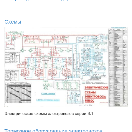
Схемы
Электрические схемы электровозов серии ВЛ
Тормозное оборудование электровозов