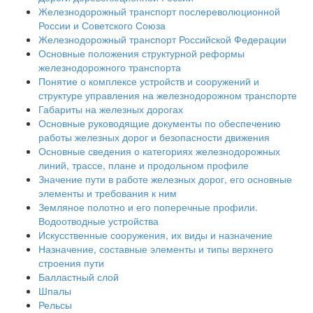
Железнодорожный транспорт послереволюционной
России и Советского Союза
Железнодорожный транспорт Российской Федерации
Основные положения структурной реформы
железнодорожного транспорта
Понятие о комплексе устройств и сооружений и
структуре управления на железнодорожном транспорте
Габариты на железных дорогах
Основные руководящие документы по обеспечению
работы железных дорог и безопасности движения
Основные сведения о категориях железнодорожных
линий, трассе, плане и продольном профиле
Значение пути в работе железных дорог, его основные
элементы и требования к ним
Земляное полотно и его поперечные профили.
Водоотводные устройства
Искусственные сооружения, их виды и назначение
Назначение, составные элементы и типы верхнего
строения пути
Балластный слой
Шпалы
Рельсы