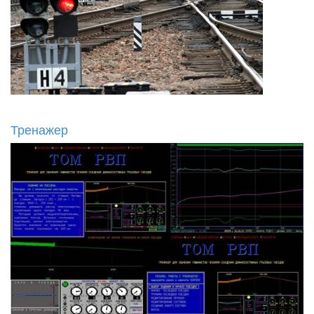
Тренажер