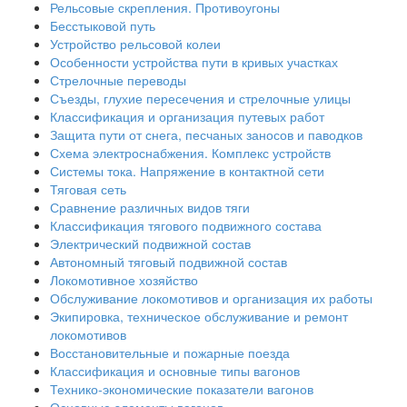
Рельсовые скрепления. Противоугоны
Бесстыковой путь
Устройство рельсовой колеи
Особенности устройства пути в кривых участках
Стрелочные переводы
Съезды, глухие пересечения и стрелочные улицы
Классификация и организация путевых работ
Защита пути от снега, песчаных заносов и паводков
Схема электроснабжения. Комплекс устройств
Системы тока. Напряжение в контактной сети
Тяговая сеть
Сравнение различных видов тяги
Классификация тягового подвижного состава
Электрический подвижной состав
Автономный тяговый подвижной состав
Локомотивное хозяйство
Обслуживание локомотивов и организация их работы
Экипировка, техническое обслуживание и ремонт
локомотивов
Восстановительные и пожарные поезда
Классификация и основные типы вагонов
Технико-экономические показатели вагонов