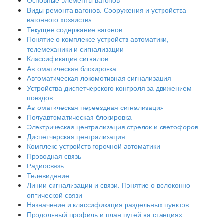
Основные элементы вагонов
Виды ремонта вагонов. Сооружения и устройства
вагонного хозяйства
Текущее содержание вагонов
Понятие о комплексе устройств автоматики,
телемеханики и сигнализации
Классификация сигналов
Автоматическая блокировка
Автоматическая локомотивная сигнализация
Устройства диспетчерского контроля за движением
поездов
Автоматическая переездная сигнализация
Полуавтоматическая блокировка
Электрическая централизация стрелок и светофоров
Диспетчерская централизация
Комплекс устройств горочной автоматики
Проводная связь
Радиосвязь
Телевидение
Линии сигнализации и связи. Понятие о волоконно-
оптической связи
Назначение и классификация раздельных пунктов
Продольный профиль и план путей на станциях