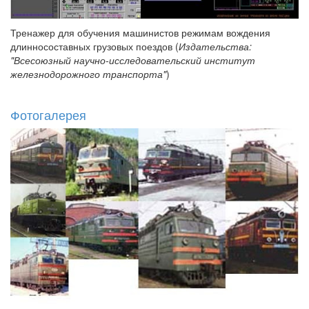
Тренажер для обучения машинистов режимам вождения
длинносоставных грузовых поездов (
Издательства:
"Всесоюзный научно-исследовательский институт
железнодорожного транспорта"
)
Фотогалерея