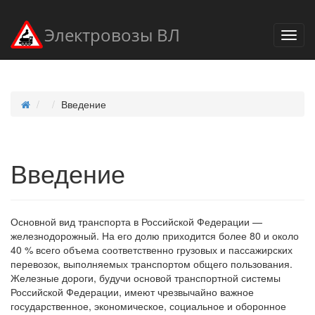
Электровозы ВЛ
Введение
Введение
Основной вид транспорта в Российской Федерации —
железнодорожный. На его долю приходится более 80 и около
40 % всего объема соответственно грузовых и пассажирских
перевозок, выполняемых транспортом общего пользования.
Железные дороги, будучи основой транспортной системы
Российской Федерации, имеют чрезвычайно важное
государственное, экономическое, социальное и оборонное