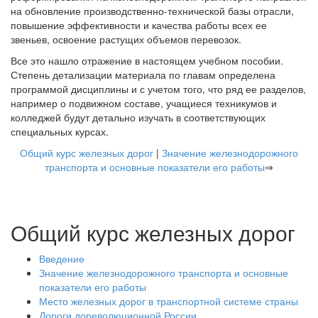
на обновление производственно-технической базы отрасли,
повышение эффективности и качества работы всех ее
звеньев, освоение растущих объемов перевозок.
Все это нашло отражение в настоящем учебном пособии.
Степень детализации материала по главам определена
программой дисциплины и с учетом того, что ряд ее разделов,
например о подвижном составе, учащиеся техникумов и
колледжей будут детально изучать в соответствующих
специальных курсах.
Общий курс железных дорог
|
Значение железнодорожного
транспорта и основные показатели его работы
⇒
Общий курс железных дорог
Введение
Значение железнодорожного транспорта и основные
показатели его работы
Место железных дорог в транспортной системе страны
Дороги дореволюционной России