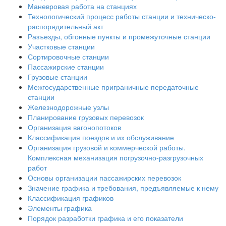
Маневровая работа на станциях
Технологический процесс работы станции и техническо-
распорядительный акт
Разъезды, обгонные пункты и промежуточные станции
Участковые станции
Сортировочные станции
Пассажирские станции
Грузовые станции
Межгосударственные приграничные передаточные
станции
Железнодорожные узлы
Планирование грузовых перевозок
Организация вагонопотоков
Классификация поездов и их обслуживание
Организация грузовой и коммерческой работы.
Комплексная механизация погрузочно-разгрузочных
работ
Основы организации пассажирских перевозок
Значение графика и требования, предъявляемые к нему
Классификация графиков
Элементы графика
Порядок разработки графика и его показатели