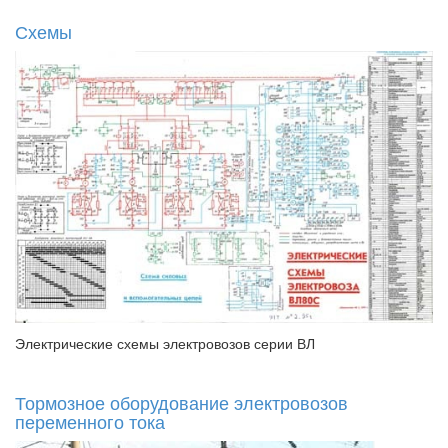
Схемы
Электрические схемы электровозов серии ВЛ
Тормозное оборудование электровозов
переменного тока