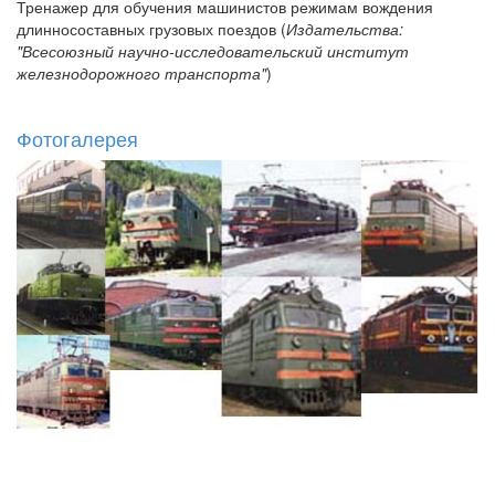
Тренажер для обучения машинистов режимам вождения
длинносоставных грузовых поездов (
Издательства:
"Всесоюзный научно-исследовательский институт
железнодорожного транспорта"
)
Фотогалерея