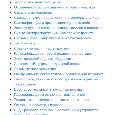
Устройство рельсовой колеи
Особенности устройства пути в кривых участках
Стрелочные переводы
Съезды, глухие пересечения и стрелочные улицы
Классификация и организация путевых работ
Защита пути от снега, песчаных заносов и паводков
Схема электроснабжения. Комплекс устройств
Системы тока. Напряжение в контактной сети
Тяговая сеть
Сравнение различных видов тяги
Классификация тягового подвижного состава
Электрический подвижной состав
Автономный тяговый подвижной состав
Локомотивное хозяйство
Обслуживание локомотивов и организация их работы
Экипировка, техническое обслуживание и ремонт
локомотивов
Восстановительные и пожарные поезда
Классификация и основные типы вагонов
Технико-экономические показатели вагонов
Основные элементы вагонов
Виды ремонта вагонов. Сооружения и устройства
вагонного хозяйства