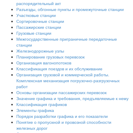
распорядительный акт
Разъезды, обгонные пункты и промежуточные станции
Участковые станции
Сортировочные станции
Пассажирские станции
Грузовые станции
Межгосударственные приграничные передаточные
станции
Железнодорожные узлы
Планирование грузовых перевозок
Организация вагонопотоков
Классификация поездов и их обслуживание
Организация грузовой и коммерческой работы.
Комплексная механизация погрузочно-разгрузочных
работ
Основы организации пассажирских перевозок
Значение графика и требования, предъявляемые к нему
Классификация графиков
Элементы графика
Порядок разработки графика и его показатели
Понятие о пропускной и провозной способности
железных дорог