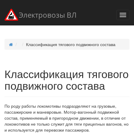
Электровозы ВЛ
Классификация тягового подвижного состава
Классификация тягового
подвижного состава
По роду работы локомотивы подразделяют на грузовые,
пассажирские и маневровые. Мотор-вагонный подвижной
состав, применяемый в пригородном движении, в отличие от
локомотивов не только служит для тяги прицепных вагонов, но
и используется для перевозки пассажиров.