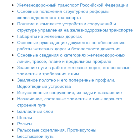
Железнодорожный транспорт Российской Федерации
Основные положения структурной реформы
железнодорожного транспорта
Понятие о комплексе устройств и сооружений и
структуре управления на железнодорожном транспорте
Габариты на железных дорогах
Основные руководящие документы по обеспечению
работы железных дорог и безопасности движения
Основные сведения о категориях железнодорожных
линий, трассе, плане и продольном профиле
Значение пути в работе железных дорог, его основные
элементы и требования к ним
Земляное полотно и его поперечные профили.
Водоотводные устройства
Искусственные сооружения, их виды и назначение
Назначение, составные элементы и типы верхнего
строения пути
Балластный слой
Шпалы
Рельсы
Рельсовые скрепления. Противоугоны
Бесстыковой путь