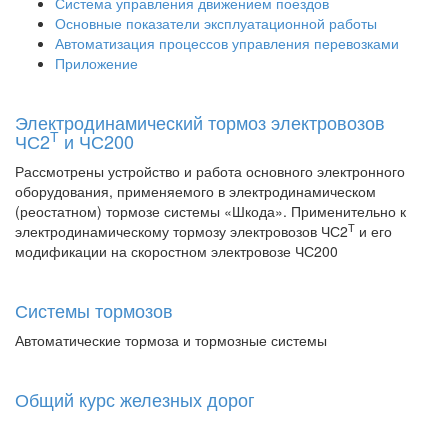
Система управления движением поездов
Основные показатели эксплуатационной работы
Автоматизация процессов управления перевозками
Приложение
Электродинамический тормоз электровозов
Т
ЧС2
и ЧС200
Рассмотрены устройство и работа основного электронного
оборудования, применяемого в электродинамическом
(реостатном) тормозе системы «Шкода». Применительно к
Т
электродинамическому тормозу электровозов ЧС2
и его
модификации на скоростном электровозе ЧС200
Системы тормозов
Автоматические тормоза и тормозные системы
Общий курс железных дорог