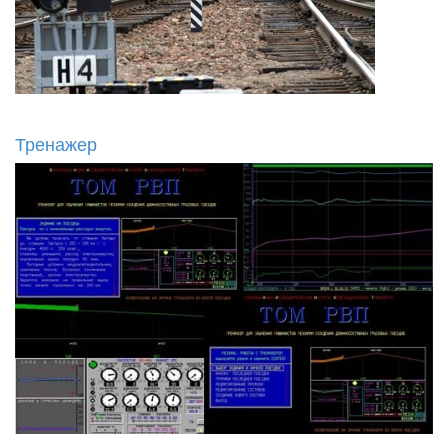
Тренажер