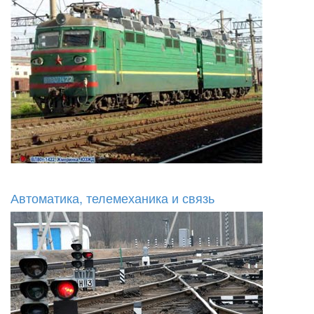
Автоматика, телемеханика и связь