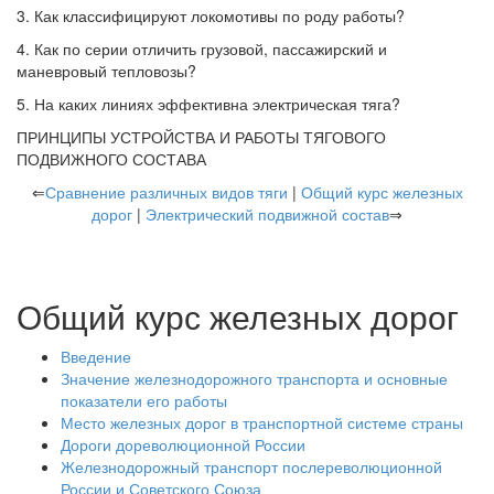
3. Как классифицируют локомотивы по роду работы?
4. Как по серии отличить грузовой, пассажирский и
маневровый тепловозы?
5. На каких линиях эффективна электрическая тяга?
ПРИНЦИПЫ УСТРОЙСТВА И РАБОТЫ ТЯГОВОГО
ПОДВИЖНОГО СОСТАВА
⇐
Сравнение различных видов тяги
|
Общий курс железных
дорог
|
Электрический подвижной состав
⇒
Общий курс железных дорог
Введение
Значение железнодорожного транспорта и основные
показатели его работы
Место железных дорог в транспортной системе страны
Дороги дореволюционной России
Железнодорожный транспорт послереволюционной
России и Советского Союза