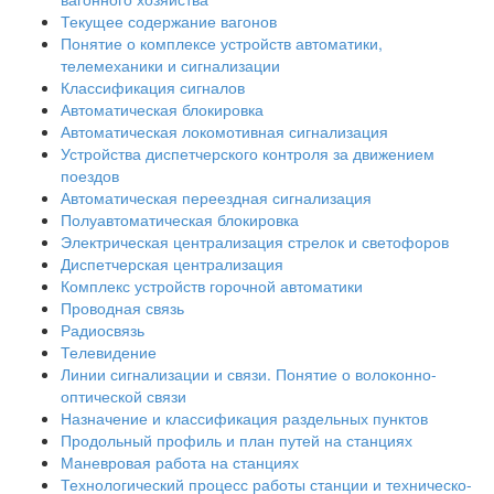
Текущее содержание вагонов
Понятие о комплексе устройств автоматики,
телемеханики и сигнализации
Классификация сигналов
Автоматическая блокировка
Автоматическая локомотивная сигнализация
Устройства диспетчерского контроля за движением
поездов
Автоматическая переездная сигнализация
Полуавтоматическая блокировка
Электрическая централизация стрелок и светофоров
Диспетчерская централизация
Комплекс устройств горочной автоматики
Проводная связь
Радиосвязь
Телевидение
Линии сигнализации и связи. Понятие о волоконно-
оптической связи
Назначение и классификация раздельных пунктов
Продольный профиль и план путей на станциях
Маневровая работа на станциях
Технологический процесс работы станции и техническо-