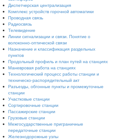
Диспетчерская централизация
Комплекс устройств горочной автоматики
Проводная связь
Радиосвязь
Телевидение
Линии сигнализации и связи. Понятие о
волоконно-оптической связи
Назначение и классификация раздельных
пунктов
Продольный профиль и план путей на станциях
Маневровая работа на станциях
Технологический процесс работы станции и
техническо-распорядительный акт
Разъезды, обгонные пункты и промежуточные
станции
Участковые станции
Сортировочные станции
Пассажирские станции
Грузовые станции
Межгосударственные приграничные
передаточные станции
Железнодорожные узлы