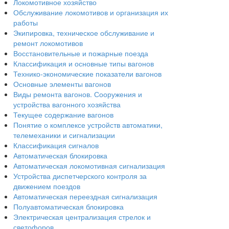
Локомотивное хозяйство
Обслуживание локомотивов и организация их
работы
Экипировка, техническое обслуживание и
ремонт локомотивов
Восстановительные и пожарные поезда
Классификация и основные типы вагонов
Технико-экономические показатели вагонов
Основные элементы вагонов
Виды ремонта вагонов. Сооружения и
устройства вагонного хозяйства
Текущее содержание вагонов
Понятие о комплексе устройств автоматики,
телемеханики и сигнализации
Классификация сигналов
Автоматическая блокировка
Автоматическая локомотивная сигнализация
Устройства диспетчерского контроля за
движением поездов
Автоматическая переездная сигнализация
Полуавтоматическая блокировка
Электрическая централизация стрелок и
светофоров