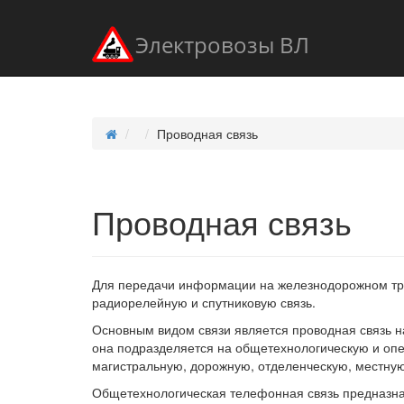
Электровозы ВЛ
Проводная связь
Проводная связь
Для передачи информации на железнодорожном тра
радиорелейную и спутниковую связь.
Основным видом связи является проводная связь н
она подразделяется на общетехнологическую и опе
магистральную, дорожную, отделенческую, местную
Общетехнологическая телефонная связь предназна