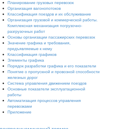
Планирование грузовых перевозок
Организация вагонопотоков
Классификация поездов и их обслуживание
Организация грузовой и коммерческой работы.
Комплексная механизация погрузочно-
разгрузочных работ
Основы организации пассажирских перевозок
Значение графика и требования,
предъявляемые к нему
Классификация графиков
Элементы графика
Порядок разработки графика и его показатели
Понятие о пропускной и провозной способности
железных дорог
Система управления движением поездов
Основные показатели эксплуатационной
работы
Автоматизация процессов управления
перевозками
Приложение
лектродинамический тормоз