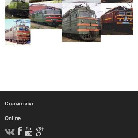
Статистика
Online