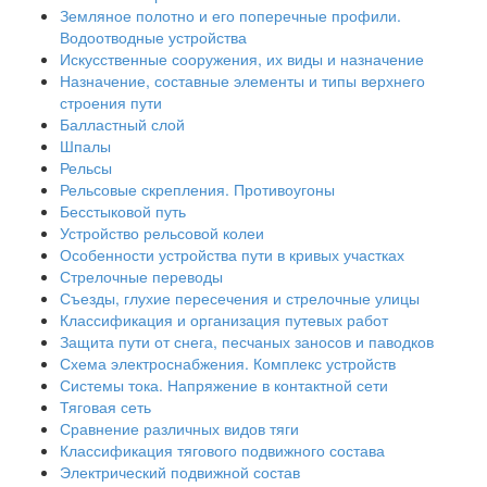
Земляное полотно и его поперечные профили.
Водоотводные устройства
Искусственные сооружения, их виды и назначение
Назначение, составные элементы и типы верхнего
строения пути
Балластный слой
Шпалы
Рельсы
Рельсовые скрепления. Противоугоны
Бесстыковой путь
Устройство рельсовой колеи
Особенности устройства пути в кривых участках
Стрелочные переводы
Съезды, глухие пересечения и стрелочные улицы
Классификация и организация путевых работ
Защита пути от снега, песчаных заносов и паводков
Схема электроснабжения. Комплекс устройств
Системы тока. Напряжение в контактной сети
Тяговая сеть
Сравнение различных видов тяги
Классификация тягового подвижного состава
Электрический подвижной состав