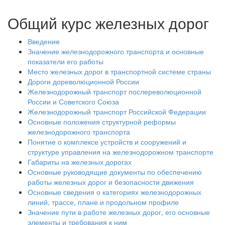
Общий курс железных дорог
Введение
Значение железнодорожного транспорта и основные
показатели его работы
Место железных дорог в транспортной системе страны
Дороги дореволюционной России
Железнодорожный транспорт послереволюционной
России и Советского Союза
Железнодорожный транспорт Российской Федерации
Основные положения структурной реформы
железнодорожного транспорта
Понятие о комплексе устройств и сооружений и
структуре управления на железнодорожном транспорте
Габариты на железных дорогах
Основные руководящие документы по обеспечению
работы железных дорог и безопасности движения
Основные сведения о категориях железнодорожных
линий, трассе, плане и продольном профиле
Значение пути в работе железных дорог, его основные
элементы и требования к ним