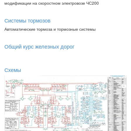
модификации на скоростном электровозе ЧС200
Системы тормозов
Автоматические тормоза и тормозные системы
Общий курс железных дорог
Схемы