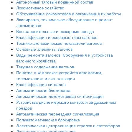
Автономный тяговый подвижной состав
Локомотивное хозяйство
Обслуживание локомотивов и организация их работы
Экипировка, техническое обслуживание и ремонт
локомотивов
Восстановительные и пожарные поезда
Классификация и основные типы вагонов
Технико-экономические показатели вагонов
Основные элементы вагонов
Виды ремонта вагонов. Сооружения и устройства
вагонного хозяйства
Текущее содержание вагонов
Понятие о комплексе устройств автоматики,
телемеханики и сигнализации
Классификация сигналов
Автоматическая блокировка
Автоматическая локомотивная сигнализация
Устройства диспетчерского контроля за движением
поездов
Автоматическая переездная сигнализация
Полуавтоматическая блокировка
Электрическая централизация стрелок и светофоров
Диспетчерская централизация