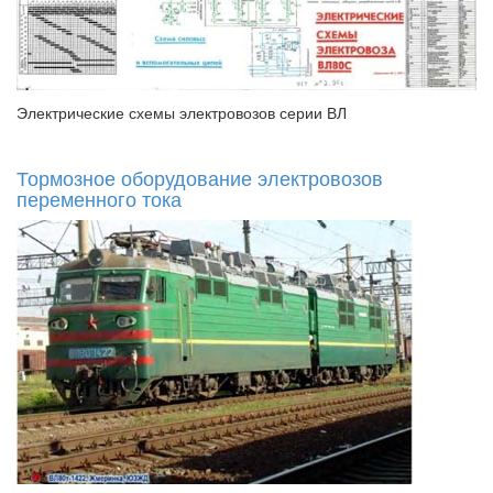
Электрические схемы электровозов серии ВЛ
Тормозное оборудование электровозов
переменного тока