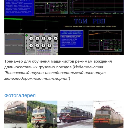
Тренажер для обучения машинистов режимам вождения
длинносоставных грузовых поездов (
Издательства:
"Всесоюзный научно-исследовательский институт
железнодорожного транспорта"
)
Фотогалерея