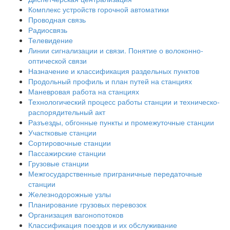
Комплекс устройств горочной автоматики
Проводная связь
Радиосвязь
Телевидение
Линии сигнализации и связи. Понятие о волоконно-
оптической связи
Назначение и классификация раздельных пунктов
Продольный профиль и план путей на станциях
Маневровая работа на станциях
Технологический процесс работы станции и техническо-
распорядительный акт
Разъезды, обгонные пункты и промежуточные станции
Участковые станции
Сортировочные станции
Пассажирские станции
Грузовые станции
Межгосударственные приграничные передаточные
станции
Железнодорожные узлы
Планирование грузовых перевозок
Организация вагонопотоков
Классификация поездов и их обслуживание