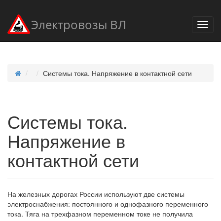
Электровозы ВЛ
Системы тока. Напряжение в контактной сети
Системы тока.
Напряжение в
контактной сети
На железных дорогах России используют две системы
электроснабжения: постоянного и однофазного переменного
тока. Тяга на трехфазном переменном токе не получила