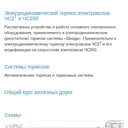
Электродинамический тормоз электровозов
Т
ЧС2
и ЧС200
Рассмотрены устройство и работа основного электронного
оборудования, применяемого в электродинамическом
(реостатном) тормозе системы «Шкода». Применительно к
Т
электродинамическому тормозу электровозов ЧС2
и его
модификации на скоростном электровозе ЧС200
Системы тормозов
Автоматические тормоза и тормозные системы
Общий курс железных дорог
Схемы