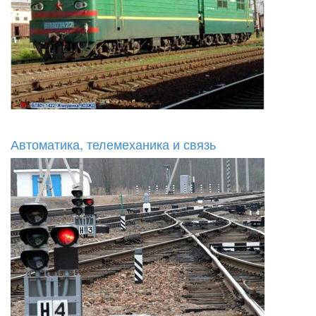
Автоматика, телемеханика и связь