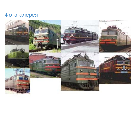
Фотогалерея