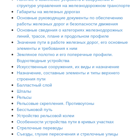
структуре управления на железнодорожном транспорте
Габариты на железных дорогах
Основные руководящие документы по обеспечению
работы железных дорог и безопасности движения
Основные сведения о категориях железнодорожных
линий, трассе, плане и продольном профиле
Значение пути в работе железных дорог, его основные
элементы и требования к ним
Земляное полотно и его поперечные профили.
Водоотводные устройства
Искусственные сооружения, их виды и назначение
Назначение, составные элементы и типы верхнего
строения пути
Балластный слой
Шпалы
Рельсы
Рельсовые скрепления. Противоугоны
Бесстыковой путь
Устройство рельсовой колеи
Особенности устройства пути в кривых участках
Стрелочные переводы
Съезды, глухие пересечения и стрелочные улицы