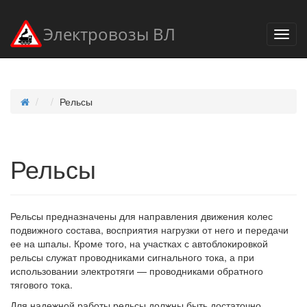
Электровозы ВЛ
Рельсы
Рельсы
Рельсы предназначены для направления движения колес
подвижного состава, восприятия нагрузки от него и передачи
ее на шпалы. Кроме того, на участках с автоблокировкой
рельсы служат проводниками сигнального тока, а при
использовании электротяги — проводниками обратного
тягового тока.
Для надежной работы рельсы должны быть достаточно