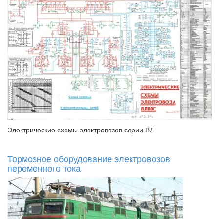
Электрические схемы электровозов серии ВЛ
Тормозное оборудование электровозов
переменного тока