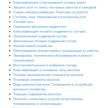
Классификация и организация путевых работ
Защита пути от снега, песчаных заносов и паводков
Схема электроснабжения. Комплекс устройств
Системы тока. Напряжение в контактной сети
Тяговая сеть
Сравнение различных видов тяги
Классификация тягового подвижного состава
Электрический подвижной состав
Автономный тяговый подвижной состав
Локомотивное хозяйство
Обслуживание локомотивов и организация их работы
Экипировка, техническое обслуживание и ремонт
локомотивов
Восстановительные и пожарные поезда
Классификация и основные типы вагонов
Технико-экономические показатели вагонов
Основные элементы вагонов
Виды ремонта вагонов. Сооружения и устройства
вагонного хозяйства
Текущее содержание вагонов
Понятие о комплексе устройств автоматики,
телемеханики и сигнализации