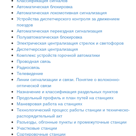
Классификация сигналов
Автоматическая блокировка
Автоматическая локомотивная сигнализация
Устройства диспетчерского контроля за движением
поездов
Автоматическая переездная сигнализация
Полуавтоматическая блокировка
Электрическая централизация стрелок и светофоров
Диспетчерская централизация
Комплекс устройств горочной автоматики
Проводная связь
Радиосвязь
Телевидение
Линии сигнализации и связи. Понятие о волоконно-
оптической связи
Назначение и классификация раздельных пунктов
Продольный профиль и план путей на станциях
Маневровая работа на станциях
Технологический процесс работы станции и техническо-
распорядительный акт
Разъезды, обгонные пункты и промежуточные станции
Участковые станции
Сортировочные станции