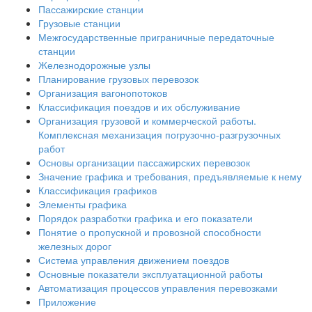
Пассажирские станции
Грузовые станции
Межгосударственные приграничные передаточные
станции
Железнодорожные узлы
Планирование грузовых перевозок
Организация вагонопотоков
Классификация поездов и их обслуживание
Организация грузовой и коммерческой работы.
Комплексная механизация погрузочно-разгрузочных
работ
Основы организации пассажирских перевозок
Значение графика и требования, предъявляемые к нему
Классификация графиков
Элементы графика
Порядок разработки графика и его показатели
Понятие о пропускной и провозной способности
железных дорог
Система управления движением поездов
Основные показатели эксплуатационной работы
Автоматизация процессов управления перевозками
Приложение