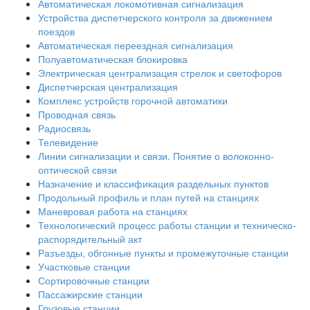
Автоматическая локомотивная сигнализация
Устройства диспетчерского контроля за движением
поездов
Автоматическая переездная сигнализация
Полуавтоматическая блокировка
Электрическая централизация стрелок и светофоров
Диспетчерская централизация
Комплекс устройств горочной автоматики
Проводная связь
Радиосвязь
Телевидение
Линии сигнализации и связи. Понятие о волоконно-
оптической связи
Назначение и классификация раздельных пунктов
Продольный профиль и план путей на станциях
Маневровая работа на станциях
Технологический процесс работы станции и техническо-
распорядительный акт
Разъезды, обгонные пункты и промежуточные станции
Участковые станции
Сортировочные станции
Пассажирские станции
Грузовые станции