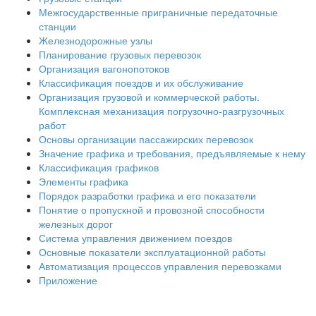
Межгосударственные приграничные передаточные
станции
Железнодорожные узлы
Планирование грузовых перевозок
Организация вагонопотоков
Классификация поездов и их обслуживание
Организация грузовой и коммерческой работы.
Комплексная механизация погрузочно-разгрузочных
работ
Основы организации пассажирских перевозок
Значение графика и требования, предъявляемые к нему
Классификация графиков
Элементы графика
Порядок разработки графика и его показатели
Понятие о пропускной и провозной способности
железных дорог
Система управления движением поездов
Основные показатели эксплуатационной работы
Автоматизация процессов управления перевозками
Приложение