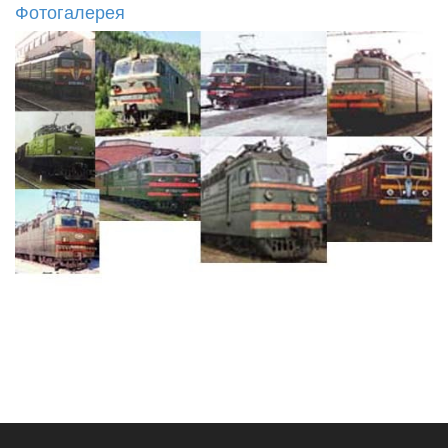
Фотогалерея