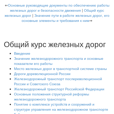
⇐
Основные руководящие документы по обеспечению работы
железных дорог и безопасности движения
|
Общий курс
железных дорог
|
Значение пути в работе железных дорог, его
основные элементы и требования к ним
⇒
Общий курс железных дорог
Введение
Значение железнодорожного транспорта и основные
показатели его работы
Место железных дорог в транспортной системе страны
Дороги дореволюционной России
Железнодорожный транспорт послереволюционной
России и Советского Союза
Железнодорожный транспорт Российской Федерации
Основные положения структурной реформы
железнодорожного транспорта
Понятие о комплексе устройств и сооружений и
структуре управления на железнодорожном транспорте