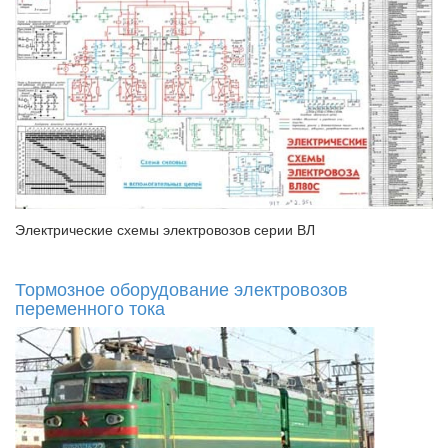
Электрические схемы электровозов серии ВЛ
Тормозное оборудование электровозов
переменного тока