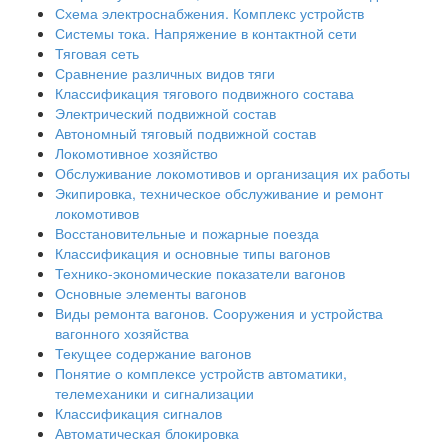
Схема электроснабжения. Комплекс устройств
Системы тока. Напряжение в контактной сети
Тяговая сеть
Сравнение различных видов тяги
Классификация тягового подвижного состава
Электрический подвижной состав
Автономный тяговый подвижной состав
Локомотивное хозяйство
Обслуживание локомотивов и организация их работы
Экипировка, техническое обслуживание и ремонт
локомотивов
Восстановительные и пожарные поезда
Классификация и основные типы вагонов
Технико-экономические показатели вагонов
Основные элементы вагонов
Виды ремонта вагонов. Сооружения и устройства
вагонного хозяйства
Текущее содержание вагонов
Понятие о комплексе устройств автоматики,
телемеханики и сигнализации
Классификация сигналов
Автоматическая блокировка