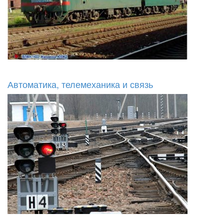
Автоматика, телемеханика и связь