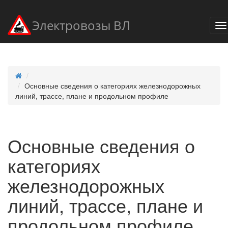
Электровозы ВЛ
Основные сведения о категориях железнодорожных
линий, трассе, плане и продольном профиле
Основные сведения о
категориях
железнодорожных
линий, трассе, плане и
продольном профиле