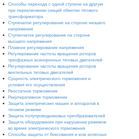
Способы перехода с одной ступени на другую
при переключении секций обмотки тягового
трансформатора
Ступечатое регулирование на стороне низшего
напряжения
Ступенчатое регулирование на стороне
высшего напряжения
Плавное регулирование напряжения
Регулирование частоты вращения роторов
трехфазных асинхронных тяговых двигателей
Регулирование частоты вращения роторов
вентильных тяговых двигателей
Сущность электрического торможения и
условия его осуществления
Реостатное торможение
Рекуперативное торможение
Защита электрических машин и аппаратов в
тяговом режиме
Защита полупроводниковых преобразователей
Защита оборудования при нарушении режимов
во время электрического торможения
Способы защиты от боксования и юза колесных