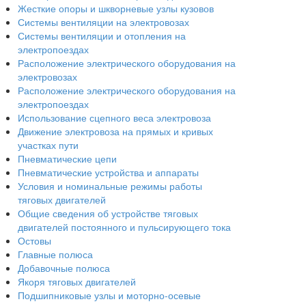
Жесткие опоры и шкворневые узлы кузовов
Системы вентиляции на электровозах
Системы вентиляции и отопления на
электропоездах
Расположение электрического оборудования на
электровозах
Расположение электрического оборудования на
электропоездах
Использование сцепного веса электровоза
Движение электровоза на прямых и кривых
участках пути
Пневматические цепи
Пневматические устройства и аппараты
Условия и номинальные режимы работы
тяговых двигателей
Общие сведения об устройстве тяговых
двигателей постоянного и пульсирующего тока
Остовы
Главные полюса
Добавочные полюса
Якоря тяговых двигателей
Подшипниковые узлы и моторно-осевые