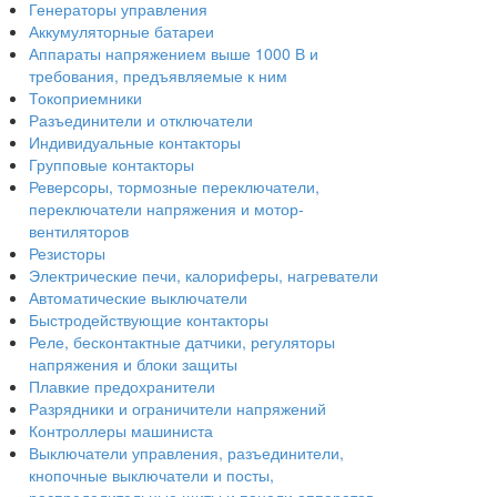
Генераторы управления
Аккумуляторные батареи
Аппараты напряжением выше 1000 В и
требования, предъявляемые к ним
Токоприемники
Разъединители и отключатели
Индивидуальные контакторы
Групповые контакторы
Реверсоры, тормозные переключатели,
переключатели напряжения и мотор-
вентиляторов
Резисторы
Электрические печи, калориферы, нагреватели
Автоматические выключатели
Быстродействующие контакторы
Реле, бесконтактные датчики, регуляторы
напряжения и блоки защиты
Плавкие предохранители
Разрядники и ограничители напряжений
Контроллеры машиниста
Выключатели управления, разъединители,
кнопочные выключатели и посты,