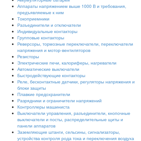
Аппараты напряжением выше 1000 В и требования,
предъявляемые к ним
Токоприемники
Разъединители и отключатели
Индивидуальные контакторы
Групповые контакторы
Реверсоры, тормозные переключатели, переключатели
напряжения и мотор-вентиляторов
Резисторы
Электрические печи, калориферы, нагреватели
Автоматические выключатели
Быстродействующие контакторы
Реле, бесконтактные датчики, регуляторы напряжения и
блоки защиты
Плавкие предохранители
Разрядники и ограничители напряжений
Контроллеры машиниста
Выключатели управления, разъединители, кнопочные
выключатели и посты, распределительные щиты и
панели аппаратов
Заземляющие штанги, сельсины, сигнализаторы,
устройства контроля рода тока и переключения воздуха