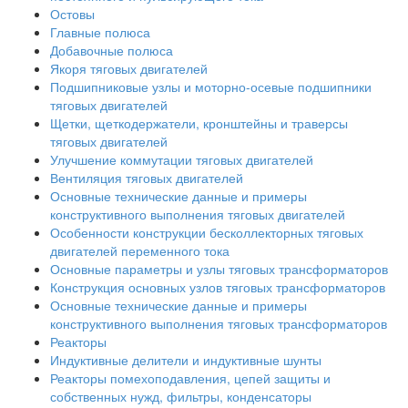
Остовы
Главные полюса
Добавочные полюса
Якоря тяговых двигателей
Подшипниковые узлы и моторно-осевые подшипники
тяговых двигателей
Щетки, щеткодержатели, кронштейны и траверсы
тяговых двигателей
Улучшение коммутации тяговых двигателей
Вентиляция тяговых двигателей
Основные технические данные и примеры
конструктивного выполнения тяговых двигателей
Особенности конструкции бесколлекторных тяговых
двигателей переменного тока
Основные параметры и узлы тяговых трансформаторов
Конструкция основных узлов тяговых трансформаторов
Основные технические данные и примеры
конструктивного выполнения тяговых трансформаторов
Реакторы
Индуктивные делители и индуктивные шунты
Реакторы помехоподавления, цепей защиты и
собственных нужд, фильтры, конденсаторы