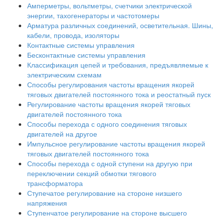
Амперметры, вольтметры, счетчики электрической
энергии, тахогенераторы и частотомеры
Арматура различных соединений, осветительная. Шины,
кабели, провода, изоляторы
Контактные системы управления
Бесконтактные системы управления
Классификация цепей и требования, предъявляемые к
электрическим схемам
Способы регулирования частоты вращения якорей
тяговых двигателей постоянного тока и реостатный пуск
Регулирование частоты вращения якорей тяговых
двигателей постоянного тока
Способы перехода с одного соединения тяговых
двигателей на другое
Импульсное регулирование частоты вращения якорей
тяговых двигателей постоянного тока
Способы перехода с одной ступени на другую при
переключении секций обмотки тягового
трансформатора
Ступечатое регулирование на стороне низшего
напряжения
Ступенчатое регулирование на стороне высшего