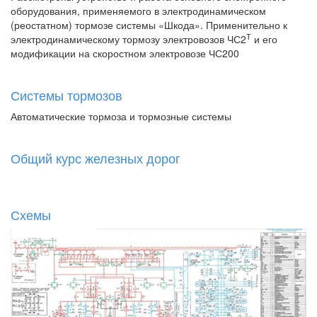
оборудования, применяемого в электродинамическом
(реостатном) тормозе системы «Шкода». Применительно к
Т
электродинамическому тормозу электровозов ЧС2
и его
модификации на скоростном электровозе ЧС200
Системы тормозов
Автоматические тормоза и тормозные системы
Общий курс железных дорог
Схемы