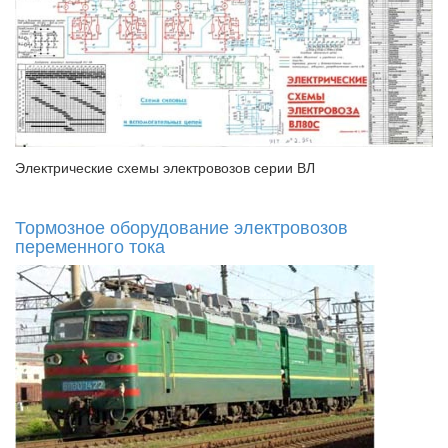
Электрические схемы электровозов серии ВЛ
Тормозное оборудование электровозов
переменного тока