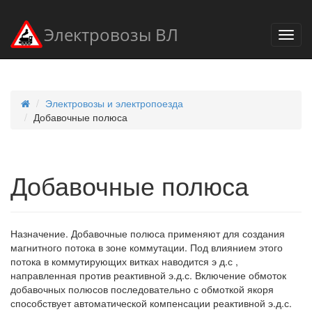
Электровозы ВЛ
Электровозы и электропоезда
Добавочные полюса
Добавочные полюса
Назначение. Добавочные полюса применяют для создания
магнитного потока в зоне коммутации. Под влиянием этого
потока в коммутирующих витках наводится э д.с ,
направленная против реактивной э.д.с. Включение обмоток
добавочных полюсов последовательно с обмоткой якоря
способствует автоматической компенсации реактивной э.д.с.