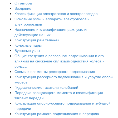
От автора
Введение
Классификация электровозов и электропоездов
Основные узлы и аппараты электровозов и
электропоездов
Назначение и классификация рам; усилия,
действующие на них
Конструкция рам тележек
Колесные пары
Буксовые узлы
Общие сведения о рессорном подвешивании и его
влиянии на снижение сил взаимодействия колеса и
рельса
Схемы и элементы рессорного подвешивания
Конструкция рессорного подвешивания и упругие опоры
кузовов
Гидравлические гасители колебаний
Передача вращающего момента и классификация
тяговых передач
Конструкция опорно-осевого подвешивания и зубчатой
передачи
Конструкция рамного подвешивания и передача