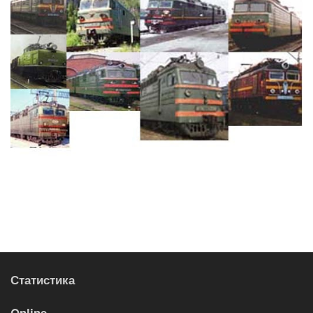
Статистика