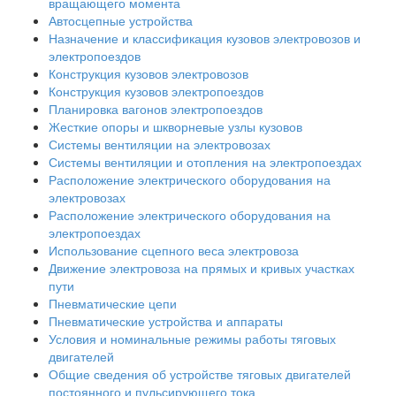
вращающего момента
Автосцепные устройства
Назначение и классификация кузовов электровозов и
электропоездов
Конструкция кузовов электровозов
Конструкция кузовов электропоездов
Планировка вагонов электропоездов
Жесткие опоры и шкворневые узлы кузовов
Системы вентиляции на электровозах
Системы вентиляции и отопления на электропоездах
Расположение электрического оборудования на
электровозах
Расположение электрического оборудования на
электропоездах
Использование сцепного веса электровоза
Движение электровоза на прямых и кривых участках
пути
Пневматические цепи
Пневматические устройства и аппараты
Условия и номинальные режимы работы тяговых
двигателей
Общие сведения об устройстве тяговых двигателей
постоянного и пульсирующего тока