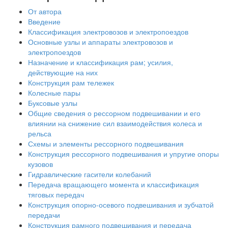
От автора
Введение
Классификация электровозов и электропоездов
Основные узлы и аппараты электровозов и
электропоездов
Назначение и классификация рам; усилия,
действующие на них
Конструкция рам тележек
Колесные пары
Буксовые узлы
Общие сведения о рессорном подвешивании и его
влиянии на снижение сил взаимодействия колеса и
рельса
Схемы и элементы рессорного подвешивания
Конструкция рессорного подвешивания и упругие опоры
кузовов
Гидравлические гасители колебаний
Передача вращающего момента и классификация
тяговых передач
Конструкция опорно-осевого подвешивания и зубчатой
передачи
Конструкция рамного подвешивания и передача