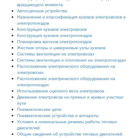
вращающего момента
Автосцепные устройства
Назначение и классификация кузовов электровозов и
электропоездов
Конструкция кузовов электровозов
Конструкция кузовов электропоездов
Планировка вагонов электропоездов
Жесткие опоры и шкворневые узлы кузовов
Системы вентиляции на электровозах
Системы вентиляции и отопления на электропоездах
Расположение электрического оборудования на
электровозах
Расположение электрического оборудования на
электропоездах
Использование сцепного веса электровоза
Движение электровоза на прямых и кривых участках
пути
Пневматические цепи
Пневматические устройства и аппараты
Условия и номинальные режимы работы тяговых
двигателей
Общие сведения об устройстве тяговых двигателей