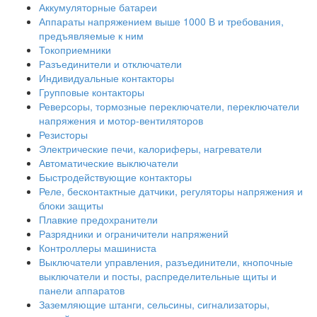
Аккумуляторные батареи
Аппараты напряжением выше 1000 В и требования,
предъявляемые к ним
Токоприемники
Разъединители и отключатели
Индивидуальные контакторы
Групповые контакторы
Реверсоры, тормозные переключатели, переключатели
напряжения и мотор-вентиляторов
Резисторы
Электрические печи, калориферы, нагреватели
Автоматические выключатели
Быстродействующие контакторы
Реле, бесконтактные датчики, регуляторы напряжения и
блоки защиты
Плавкие предохранители
Разрядники и ограничители напряжений
Контроллеры машиниста
Выключатели управления, разъединители, кнопочные
выключатели и посты, распределительные щиты и
панели аппаратов
Заземляющие штанги, сельсины, сигнализаторы,