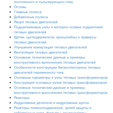
постоянного и пульсирующего тока
Остовы
Главные полюса
Добавочные полюса
Якоря тяговых двигателей
Подшипниковые узлы и моторно-осевые подшипники
тяговых двигателей
Щетки, щеткодержатели, кронштейны и траверсы
тяговых двигателей
Улучшение коммутации тяговых двигателей
Вентиляция тяговых двигателей
Основные технические данные и примеры
конструктивного выполнения тяговых двигателей
Особенности конструкции бесколлекторных тяговых
двигателей переменного тока
Основные параметры и узлы тяговых трансформаторов
Конструкция основных узлов тяговых трансформаторов
Основные технические данные и примеры
конструктивного выполнения тяговых трансформаторов
Реакторы
Индуктивные делители и индуктивные шунты
Реакторы помехоподавления, цепей защиты и
собственных нужд, фильтры, конденсаторы