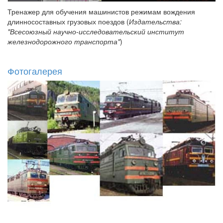
Тренажер для обучения машинистов режимам вождения
длинносоставных грузовых поездов (
Издательства:
"Всесоюзный научно-исследовательский институт
железнодорожного транспорта"
)
Фотогалерея