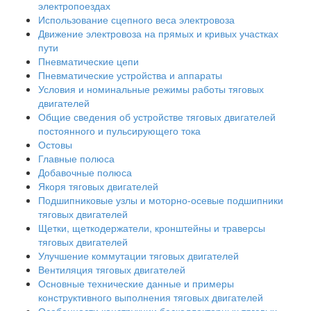
электропоездах
Использование сцепного веса электровоза
Движение электровоза на прямых и кривых участках
пути
Пневматические цепи
Пневматические устройства и аппараты
Условия и номинальные режимы работы тяговых
двигателей
Общие сведения об устройстве тяговых двигателей
постоянного и пульсирующего тока
Остовы
Главные полюса
Добавочные полюса
Якоря тяговых двигателей
Подшипниковые узлы и моторно-осевые подшипники
тяговых двигателей
Щетки, щеткодержатели, кронштейны и траверсы
тяговых двигателей
Улучшение коммутации тяговых двигателей
Вентиляция тяговых двигателей
Основные технические данные и примеры
конструктивного выполнения тяговых двигателей