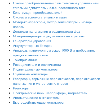
Схемы преобразователей с импульсным управлением
тяговыми двигателями э.п.с. постоянного тока
Конструкция преобразователей
Системы вспомогательных машин
Мотор-компрессоры, мотор-вентиляторы и мотор-
насосы
Делители напряжения и расщепители фаз
Мотор-генераторы и двухмашинные агрегаты
Генераторы управления
Аккумуляторные батареи
Аппараты напряжением выше 1000 В и требования,
предъявляемые к ним
Токоприемники
Разъединители и отключатели
Индивидуальные контакторы
Групповые контакторы
Реверсоры, тормозные переключатели, переключатели
напряжения и мотор-вентиляторов
Резисторы
Электрические печи, калориферы, нагреватели
Автоматические выключатели
Быстродействующие контакторы