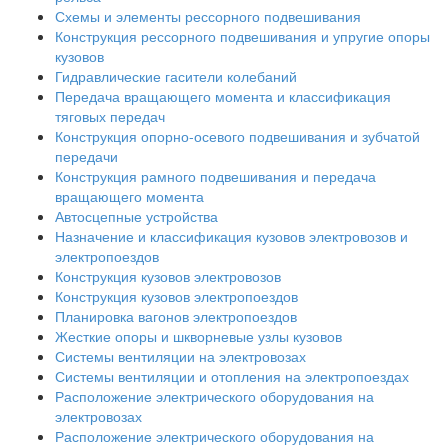
Схемы и элементы рессорного подвешивания
Конструкция рессорного подвешивания и упругие опоры
кузовов
Гидравлические гасители колебаний
Передача вращающего момента и классификация
тяговых передач
Конструкция опорно-осевого подвешивания и зубчатой
передачи
Конструкция рамного подвешивания и передача
вращающего момента
Автосцепные устройства
Назначение и классификация кузовов электровозов и
электропоездов
Конструкция кузовов электровозов
Конструкция кузовов электропоездов
Планировка вагонов электропоездов
Жесткие опоры и шкворневые узлы кузовов
Системы вентиляции на электровозах
Системы вентиляции и отопления на электропоездах
Расположение электрического оборудования на
электровозах
Расположение электрического оборудования на