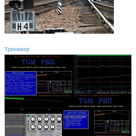
Тренажер