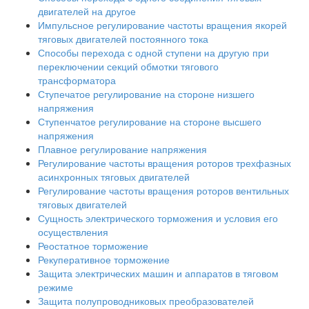
двигателей на другое
Импульсное регулирование частоты вращения якорей
тяговых двигателей постоянного тока
Способы перехода с одной ступени на другую при
переключении секций обмотки тягового
трансформатора
Ступечатое регулирование на стороне низшего
напряжения
Ступенчатое регулирование на стороне высшего
напряжения
Плавное регулирование напряжения
Регулирование частоты вращения роторов трехфазных
асинхронных тяговых двигателей
Регулирование частоты вращения роторов вентильных
тяговых двигателей
Сущность электрического торможения и условия его
осуществления
Реостатное торможение
Рекуперативное торможение
Защита электрических машин и аппаратов в тяговом
режиме
Защита полупроводниковых преобразователей