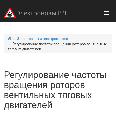
Электровозы ВЛ
Электровозы и электропоезда
Регулирование частоты вращения роторов вентильных
тяговых двигателей
Регулирование частоты
вращения роторов
вентильных тяговых
двигателей