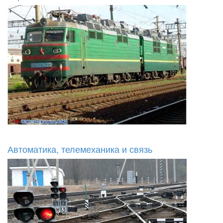
Автоматика, телемеханика и связь