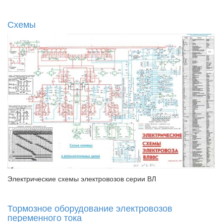
Схемы
Электрические схемы электровозов серии ВЛ
Тормозное оборудование электровозов
переменного тока