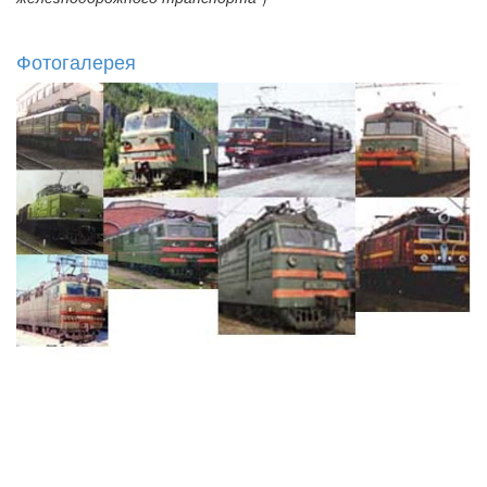
Фотогалерея