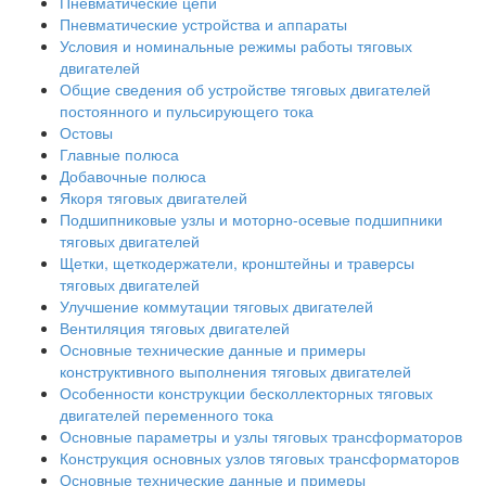
Пневматические цепи
Пневматические устройства и аппараты
Условия и номинальные режимы работы тяговых
двигателей
Общие сведения об устройстве тяговых двигателей
постоянного и пульсирующего тока
Остовы
Главные полюса
Добавочные полюса
Якоря тяговых двигателей
Подшипниковые узлы и моторно-осевые подшипники
тяговых двигателей
Щетки, щеткодержатели, кронштейны и траверсы
тяговых двигателей
Улучшение коммутации тяговых двигателей
Вентиляция тяговых двигателей
Основные технические данные и примеры
конструктивного выполнения тяговых двигателей
Особенности конструкции бесколлекторных тяговых
двигателей переменного тока
Основные параметры и узлы тяговых трансформаторов
Конструкция основных узлов тяговых трансформаторов
Основные технические данные и примеры