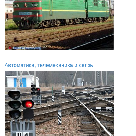
Автоматика, телемеханика и связь