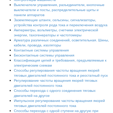
Выключатели управления, разъединители, кнопочные
выключатели и посты, распределительные щиты и
панели аппаратов
Заземляющие штанги, сельсины, сигнализаторы,
устройства контроля рода тока и переключения воздуха
Амперметры, вольтметры, счетчики электрической
энергии, тахогенераторы и частотомеры
Арматура различных соединений, осветительная. Шины,
кабели, провода, изоляторы
Контактные системы управления
Бесконтактные системы управления
Классификация цепей и требования, предъявляемые к
электрическим схемам
Способы регулирования частоты вращения якорей
тяговых двигателей постоянного тока и реостатный пуск
Регулирование частоты вращения якорей тяговых
двигателей постоянного тока
Способы перехода с одного соединения тяговых
двигателей на другое
Импульсное регулирование частоты вращения якорей
тяговых двигателей постоянного тока
Способы перехода с одной ступени на другую при