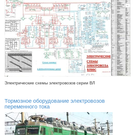
Электрические схемы электровозов серии ВЛ
Тормозное оборудование электровозов
переменного тока