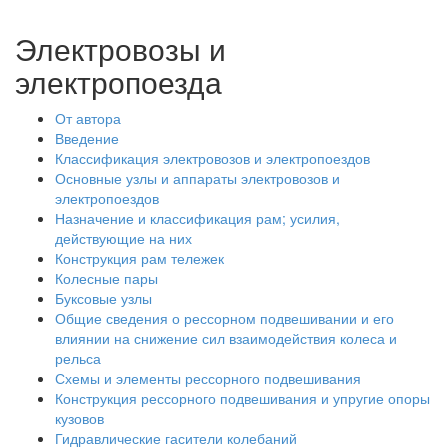
Электровозы и
электропоезда
От автора
Введение
Классификация электровозов и электропоездов
Основные узлы и аппараты электровозов и
электропоездов
Назначение и классификация рам; усилия,
действующие на них
Конструкция рам тележек
Колесные пары
Буксовые узлы
Общие сведения о рессорном подвешивании и его
влиянии на снижение сил взаимодействия колеса и
рельса
Схемы и элементы рессорного подвешивания
Конструкция рессорного подвешивания и упругие опоры
кузовов
Гидравлические гасители колебаний