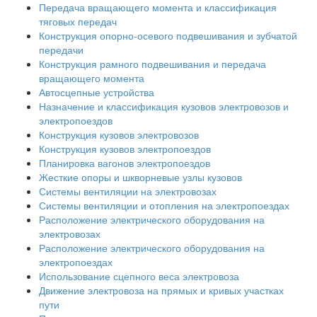
Передача вращающего момента и классификация
тяговых передач
Конструкция опорно-осевого подвешивания и зубчатой
передачи
Конструкция рамного подвешивания и передача
вращающего момента
Автосцепные устройства
Назначение и классификация кузовов электровозов и
электропоездов
Конструкция кузовов электровозов
Конструкция кузовов электропоездов
Планировка вагонов электропоездов
Жесткие опоры и шкворневые узлы кузовов
Системы вентиляции на электровозах
Системы вентиляции и отопления на электропоездах
Расположение электрического оборудования на
электровозах
Расположение электрического оборудования на
электропоездах
Использование сцепного веса электровоза
Движение электровоза на прямых и кривых участках
пути