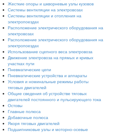
Жесткие опоры и шкворневые узлы кузовов
Системы вентиляции на электровозах
Системы вентиляции и отопления на
электропоездах
Расположение электрического оборудования на
электровозах
Расположение электрического оборудования на
электропоездах
Использование сцепного веса электровоза
Движение электровоза на прямых и кривых
участках пути
Пневматические цепи
Пневматические устройства и аппараты
Условия и номинальные режимы работы
тяговых двигателей
Общие сведения об устройстве тяговых
двигателей постоянного и пульсирующего тока
Остовы
Главные полюса
Добавочные полюса
Якоря тяговых двигателей
Подшипниковые узлы и моторно-осевые