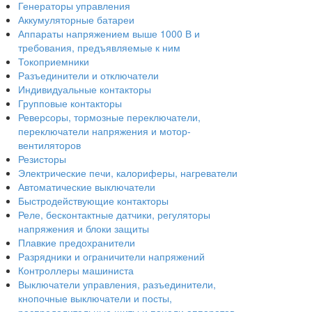
Генераторы управления
Аккумуляторные батареи
Аппараты напряжением выше 1000 В и
требования, предъявляемые к ним
Токоприемники
Разъединители и отключатели
Индивидуальные контакторы
Групповые контакторы
Реверсоры, тормозные переключатели,
переключатели напряжения и мотор-
вентиляторов
Резисторы
Электрические печи, калориферы, нагреватели
Автоматические выключатели
Быстродействующие контакторы
Реле, бесконтактные датчики, регуляторы
напряжения и блоки защиты
Плавкие предохранители
Разрядники и ограничители напряжений
Контроллеры машиниста
Выключатели управления, разъединители,
кнопочные выключатели и посты,