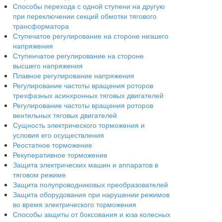
Способы перехода с одной ступени на другую
при переключении секций обмотки тягового
трансформатора
Ступечатое регулирование на стороне низшего
напряжения
Ступенчатое регулирование на стороне
высшего напряжения
Плавное регулирование напряжения
Регулирование частоты вращения роторов
трехфазных асинхронных тяговых двигателей
Регулирование частоты вращения роторов
вентильных тяговых двигателей
Сущность электрического торможения и
условия его осуществления
Реостатное торможение
Рекуперативное торможение
Защита электрических машин и аппаратов в
тяговом режиме
Защита полупроводниковых преобразователей
Защита оборудования при нарушении режимов
во время электрического торможения
Способы защиты от боксования и юза колесных