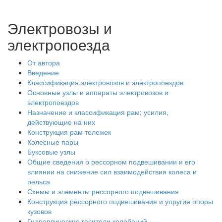
Электровозы и
электропоезда
От автора
Введение
Классификация электровозов и электропоездов
Основные узлы и аппараты электровозов и
электропоездов
Назначение и классификация рам; усилия,
действующие на них
Конструкция рам тележек
Колесные пары
Буксовые узлы
Общие сведения о рессорном подвешивании и его
влиянии на снижение сил взаимодействия колеса и
рельса
Схемы и элементы рессорного подвешивания
Конструкция рессорного подвешивания и упругие опоры
кузовов
Гидравлические гасители колебаний