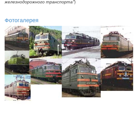
железнодорожного транспорта"
)
Фотогалерея