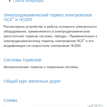
Список литературы
Электродинамический тормоз электровозов
Т
ЧС2
и ЧС200
Рассмотрены устройство и работа основного электронного
оборудования, применяемого в электродинамическом
(реостатном) тормозе системы «Шкода». Применительно к
Т
электродинамическому тормозу электровозов ЧС2
и его
модификации на скоростном электровозе ЧС200
Системы тормозов
Автоматические тормоза и тормозные системы
Общий курс железных дорог
Схемы