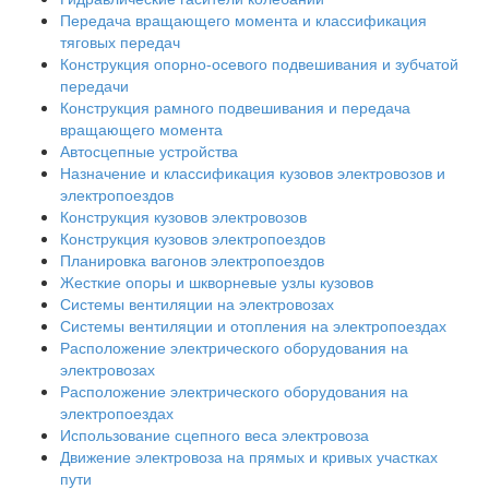
Передача вращающего момента и классификация
тяговых передач
Конструкция опорно-осевого подвешивания и зубчатой
передачи
Конструкция рамного подвешивания и передача
вращающего момента
Автосцепные устройства
Назначение и классификация кузовов электровозов и
электропоездов
Конструкция кузовов электровозов
Конструкция кузовов электропоездов
Планировка вагонов электропоездов
Жесткие опоры и шкворневые узлы кузовов
Системы вентиляции на электровозах
Системы вентиляции и отопления на электропоездах
Расположение электрического оборудования на
электровозах
Расположение электрического оборудования на
электропоездах
Использование сцепного веса электровоза
Движение электровоза на прямых и кривых участках
пути