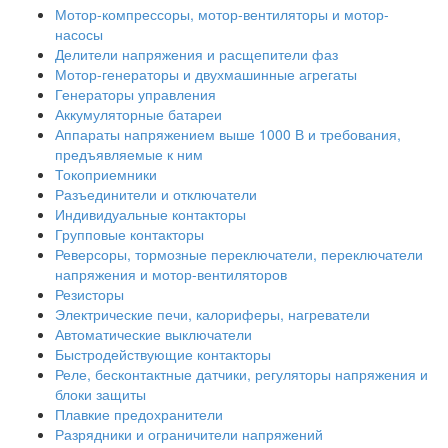
Мотор-компрессоры, мотор-вентиляторы и мотор-
насосы
Делители напряжения и расщепители фаз
Мотор-генераторы и двухмашинные агрегаты
Генераторы управления
Аккумуляторные батареи
Аппараты напряжением выше 1000 В и требования,
предъявляемые к ним
Токоприемники
Разъединители и отключатели
Индивидуальные контакторы
Групповые контакторы
Реверсоры, тормозные переключатели, переключатели
напряжения и мотор-вентиляторов
Резисторы
Электрические печи, калориферы, нагреватели
Автоматические выключатели
Быстродействующие контакторы
Реле, бесконтактные датчики, регуляторы напряжения и
блоки защиты
Плавкие предохранители
Разрядники и ограничители напряжений