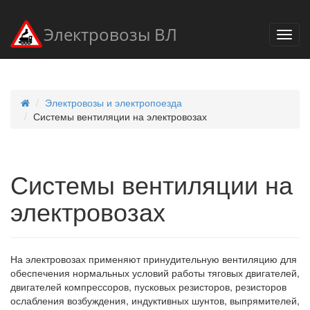
Электровозы ВЛ
Электровозы и электропоезда
Системы вентиляции на электровозах
Системы вентиляции на
электровозах
На электровозах применяют принудительную вентиляцию для
обеспечения нормальных условий работы тяговых двигателей,
двигателей компрессоров, пусковых резисторов, резисторов
ослабления возбуждения, индуктивных шунтов, выпрямителей,