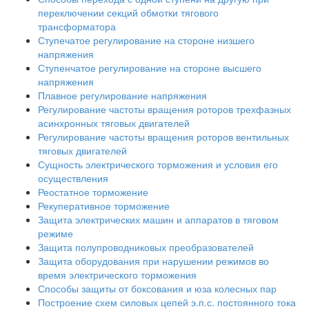
переключении секций обмотки тягового
трансформатора
Ступечатое регулирование на стороне низшего
напряжения
Ступенчатое регулирование на стороне высшего
напряжения
Плавное регулирование напряжения
Регулирование частоты вращения роторов трехфазных
асинхронных тяговых двигателей
Регулирование частоты вращения роторов вентильных
тяговых двигателей
Сущность электрического торможения и условия его
осуществления
Реостатное торможение
Рекуперативное торможение
Защита электрических машин и аппаратов в тяговом
режиме
Защита полупроводниковых преобразователей
Защита оборудования при нарушении режимов во
время электрического торможения
Способы защиты от боксования и юза колесных пар
Построение схем силовых цепей э.п.с. постоянного тока