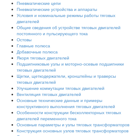
Пневматические цепи
Пневматические устройства и аппараты
Условия и номинальные режимы работы тяговых
двигателей
Общие сведения об устройстве тяговых двигателей
постоянного и пульсирующего тока
Остовы
Главные полюса
Добавочные полюса
Якоря тяговых двигателей
Подшипниковые узлы и моторно-осевые подшипники
тяговых двигателей
Щетки, щеткодержатели, кронштейны и траверсы
тяговых двигателей
Улучшение коммутации тяговых двигателей
Вентиляция тяговых двигателей
Основные технические данные и примеры
конструктивного выполнения тяговых двигателей
Особенности конструкции бесколлекторных тяговых
двигателей переменного тока
Основные параметры и узлы тяговых трансформаторов
Конструкция основных узлов тяговых трансформаторов