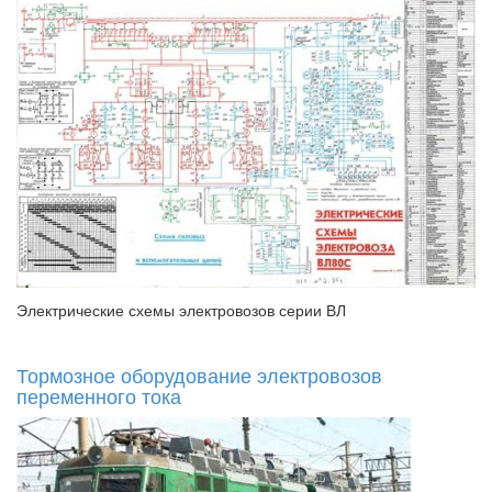
Электрические схемы электровозов серии ВЛ
Тормозное оборудование электровозов
переменного тока