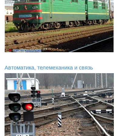
Автоматика, телемеханика и связь