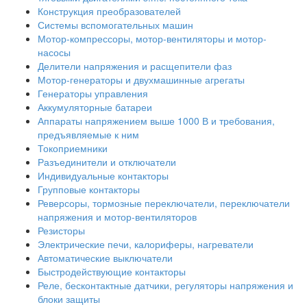
Конструкция преобразователей
Системы вспомогательных машин
Мотор-компрессоры, мотор-вентиляторы и мотор-
насосы
Делители напряжения и расщепители фаз
Мотор-генераторы и двухмашинные агрегаты
Генераторы управления
Аккумуляторные батареи
Аппараты напряжением выше 1000 В и требования,
предъявляемые к ним
Токоприемники
Разъединители и отключатели
Индивидуальные контакторы
Групповые контакторы
Реверсоры, тормозные переключатели, переключатели
напряжения и мотор-вентиляторов
Резисторы
Электрические печи, калориферы, нагреватели
Автоматические выключатели
Быстродействующие контакторы
Реле, бесконтактные датчики, регуляторы напряжения и
блоки защиты