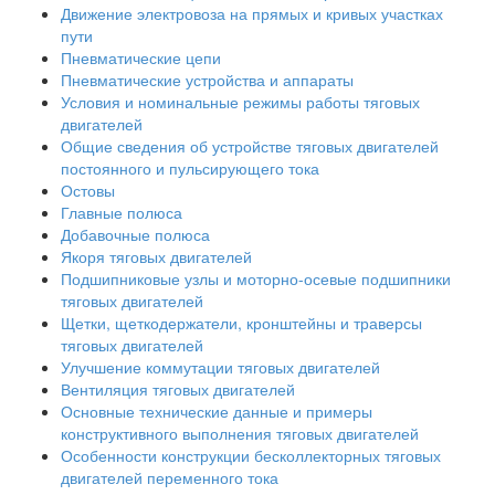
Движение электровоза на прямых и кривых участках
пути
Пневматические цепи
Пневматические устройства и аппараты
Условия и номинальные режимы работы тяговых
двигателей
Общие сведения об устройстве тяговых двигателей
постоянного и пульсирующего тока
Остовы
Главные полюса
Добавочные полюса
Якоря тяговых двигателей
Подшипниковые узлы и моторно-осевые подшипники
тяговых двигателей
Щетки, щеткодержатели, кронштейны и траверсы
тяговых двигателей
Улучшение коммутации тяговых двигателей
Вентиляция тяговых двигателей
Основные технические данные и примеры
конструктивного выполнения тяговых двигателей
Особенности конструкции бесколлекторных тяговых
двигателей переменного тока