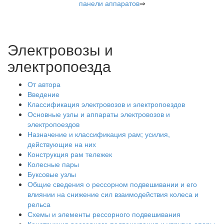
панели аппаратов
⇒
Электровозы и
электропоезда
От автора
Введение
Классификация электровозов и электропоездов
Основные узлы и аппараты электровозов и
электропоездов
Назначение и классификация рам; усилия,
действующие на них
Конструкция рам тележек
Колесные пары
Буксовые узлы
Общие сведения о рессорном подвешивании и его
влиянии на снижение сил взаимодействия колеса и
рельса
Схемы и элементы рессорного подвешивания