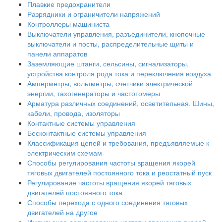
Плавкие предохранители
Разрядники и ограничители напряжений
Контроллеры машиниста
Выключатели управления, разъединители, кнопочные
выключатели и посты, распределительные щиты и
панели аппаратов
Заземляющие штанги, сельсины, сигнализаторы,
устройства контроля рода тока и переключения воздуха
Амперметры, вольтметры, счетчики электрической
энергии, тахогенераторы и частотомеры
Арматура различных соединений, осветительная. Шины,
кабели, провода, изоляторы
Контактные системы управления
Бесконтактные системы управления
Классификация цепей и требования, предъявляемые к
электрическим схемам
Способы регулирования частоты вращения якорей
тяговых двигателей постоянного тока и реостатный пуск
Регулирование частоты вращения якорей тяговых
двигателей постоянного тока
Способы перехода с одного соединения тяговых
двигателей на другое