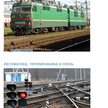
Автоматика, телемеханика и связь