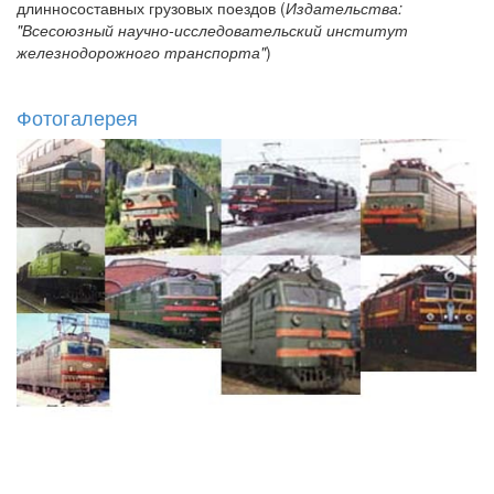
длинносоставных грузовых поездов (
Издательства:
"Всесоюзный научно-исследовательский институт
железнодорожного транспорта"
)
Фотогалерея