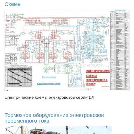
Схемы
Электрические схемы электровозов серии ВЛ
Тормозное оборудование электровозов
переменного тока