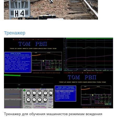
Тренажер
Тренажер для обучения машинистов режимам вождения