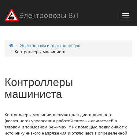
Электровозы ВЛ
Электровозы и электропоезда
Контроллеры машиниста
Контроллеры
машиниста
Контроллеры машиниста служат для дистанционного
(косвенного) управления работой тяговых двигателей в
тяговом и тормозном режимах; с их помощью подключают к
источнику низкого напряжения и отключают в определенной