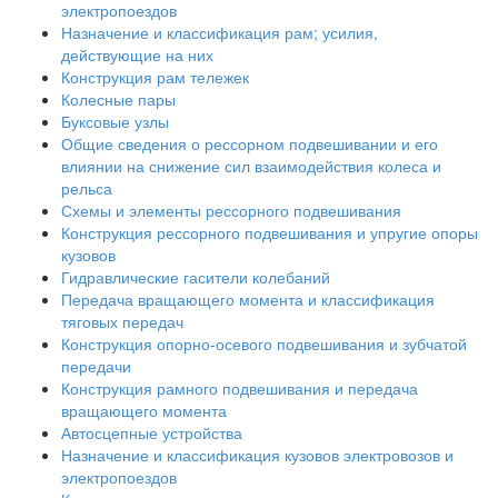
электропоездов
Назначение и классификация рам; усилия,
действующие на них
Конструкция рам тележек
Колесные пары
Буксовые узлы
Общие сведения о рессорном подвешивании и его
влиянии на снижение сил взаимодействия колеса и
рельса
Схемы и элементы рессорного подвешивания
Конструкция рессорного подвешивания и упругие опоры
кузовов
Гидравлические гасители колебаний
Передача вращающего момента и классификация
тяговых передач
Конструкция опорно-осевого подвешивания и зубчатой
передачи
Конструкция рамного подвешивания и передача
вращающего момента
Автосцепные устройства
Назначение и классификация кузовов электровозов и
электропоездов