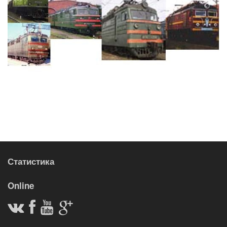
Статистика
Online