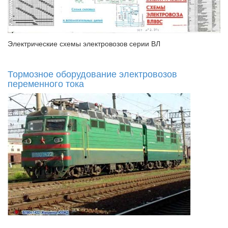
Электрические схемы электровозов серии ВЛ
Тормозное оборудование электровозов
переменного тока