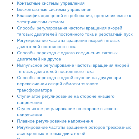
Контактные системы управления
Бесконтактные системы управления
Классификация цепей и требования, предъявляемые к
электрическим схемам
Способы регулирования частоты вращения якорей
тяговых двигателей постоянного тока и реостатный пуск
Регулирование частоты вращения якорей тяговых
двигателей постоянного тока
Способы перехода с одного соединения тяговых
двигателей на другое
Импульсное регулирование частоты вращения якорей
тяговых двигателей постоянного тока
Способы перехода с одной ступени на другую при
переключении секций обмотки тягового
трансформатора
Ступечатое регулирование на стороне низшего
напряжения
Ступенчатое регулирование на стороне высшего
напряжения
Плавное регулирование напряжения
Регулирование частоты вращения роторов трехфазных
асинхронных тяговых двигателей