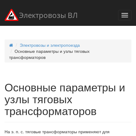
Электровозы ВЛ
Электровозы и электропоезда
Основные параметры и узлы тяговых
трансформаторов
Основные параметры и
узлы тяговых
трансформаторов
На э. п. с. тяговые трансформаторы применяют для