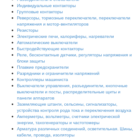
Индивидуальные контакторы
Групповые контакторы
Реверсоры, тормозные переключатели, переключатели
напряжения и мотор-вентиляторов
Резисторы
Электрические печи, калориферы, нагреватели
Автоматические выключатели
Быстродействующие контакторы
Реле, бесконтактные датчики, регуляторы напряжения и
блоки защиты
Плавкие предохранители
Разрядники и ограничители напряжений
Контроллеры машиниста
Выключатели управления, разъединители, кнопочные
выключатели и посты, распределительные щиты и
панели аппаратов
Заземляющие штанги, сельсины, сигнализаторы,
устройства контроля рода тока и переключения воздуха
Амперметры, вольтметры, счетчики электрической
энергии, тахогенераторы и частотомеры
Арматура различных соединений, осветительная. Шины,
кабели, провода, изоляторы