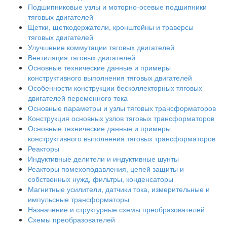
Подшипниковые узлы и моторно-осевые подшипники
тяговых двигателей
Щетки, щеткодержатели, кронштейны и траверсы
тяговых двигателей
Улучшение коммутации тяговых двигателей
Вентиляция тяговых двигателей
Основные технические данные и примеры
конструктивного выполнения тяговых двигателей
Особенности конструкции бесколлекторных тяговых
двигателей переменного тока
Основные параметры и узлы тяговых трансформаторов
Конструкция основных узлов тяговых трансформаторов
Основные технические данные и примеры
конструктивного выполнения тяговых трансформаторов
Реакторы
Индуктивные делители и индуктивные шунты
Реакторы помехоподавления, цепей защиты и
собственных нужд, фильтры, конденсаторы
Магнитные усилители, датчики тока, измерительные и
импульсные трансформаторы
Назначение и структурные схемы преобразователей
Схемы преобразователей