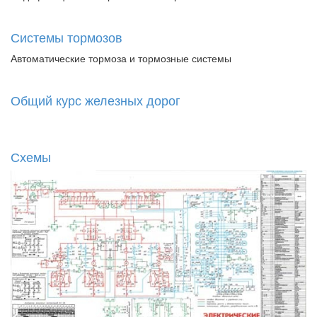
Системы тормозов
Автоматические тормоза и тормозные системы
Общий курс железных дорог
Схемы