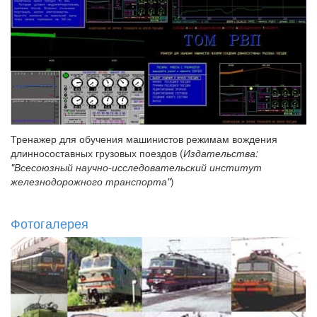
Тренажер для обучения машинистов режимам вождения
длинносоставных грузовых поездов (
Издательства:
"Всесоюзный научно-исследовательский институт
железнодорожного транспорта"
)
Фотогалерея