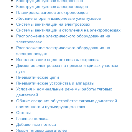
Конструкция кузовов электровозов
Конструкция кузовов электропоездов
Планировка вагонов электропоездов
Жесткие опоры и шкворневые узлы кузовов
Системы вентиляции на электровозах
Системы вентиляции и отопления на электропоездах
Расположение электрического оборудования на
электровозах
Расположение электрического оборудования на
электропоездах
Использование сцепного веса электровоза
Движение электровоза на прямых и кривых участках
пути
Пневматические цепи
Пневматические устройства и аппараты
Условия и номинальные режимы работы тяговых
двигателей
Общие сведения об устройстве тяговых двигателей
постоянного и пульсирующего тока
Остовы
Главные полюса
Добавочные полюса
Якоря тяговых двигателей