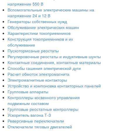
напряжение 550 В
Вспомогательные электрические машины на
напряжение 24 и 12 В
Генераторы собственных нужд
Обслуживание электрических машин
Характеристики токоприемников
Конструкция токоприемников и их
обслуживание
Пускотормозные реостаты
Регулировочные реостаты и индуктивные шунты
Контактные соединения, контактные материалы
Способы гашения электрической дуги
Расчет обмоток электромагнита
Электромагнитные контакторы
Устройство и компоновка контакторных панелей
Групповые аппараты
Контроллеры косвенного управления
подвижным составом
Групповые реостатные контроллеры
Ускоритель вагона Т-3
Реверсивные переключатели
Отключатели тяговых двигателей