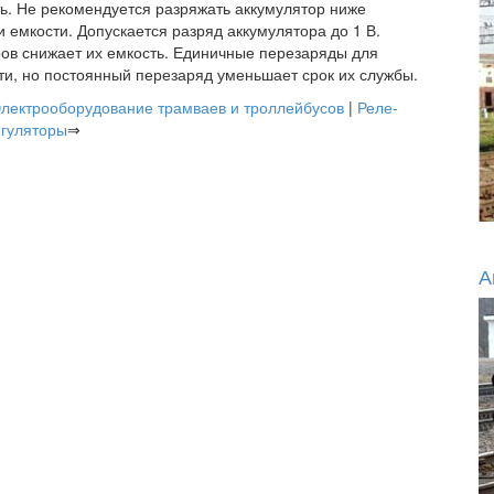
ь. Не рекомендуется разряжать аккумулятор ниже
 емкости. Допускается разряд аккумулятора до 1 В.
ов снижает их емкость. Единичные перезаряды для
и, но постоянный перезаряд уменьшает срок их службы.
лектрооборудование трамваев и троллейбусов
|
Реле-
егуляторы
⇒
А