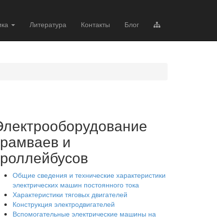
ика
Литература
Контакты
Блог
Электрооборудование
трамваев и
троллейбусов
Общие сведения и технические характеристики
электрических машин постоянного тока
Характеристики тяговых двигателей
Конструкция электродвигателей
Вспомогательные электрические машины на