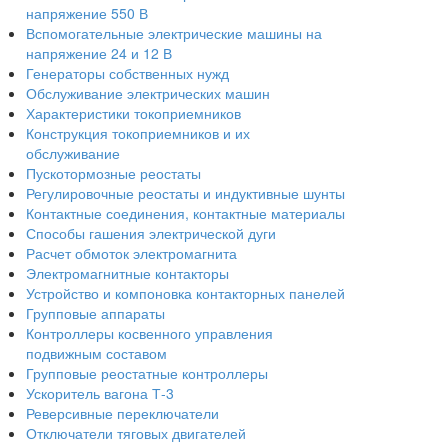
напряжение 550 В
Вспомогательные электрические машины на
напряжение 24 и 12 В
Генераторы собственных нужд
Обслуживание электрических машин
Характеристики токоприемников
Конструкция токоприемников и их
обслуживание
Пускотормозные реостаты
Регулировочные реостаты и индуктивные шунты
Контактные соединения, контактные материалы
Способы гашения электрической дуги
Расчет обмоток электромагнита
Электромагнитные контакторы
Устройство и компоновка контакторных панелей
Групповые аппараты
Контроллеры косвенного управления
подвижным составом
Групповые реостатные контроллеры
Ускоритель вагона Т-3
Реверсивные переключатели
Отключатели тяговых двигателей