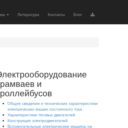
ика
Литература
Контакты
Блог
Электрооборудование
трамваев и
троллейбусов
Общие сведения и технические характеристики
электрических машин постоянного тока
Характеристики тяговых двигателей
Конструкция электродвигателей
Вспомогательные электрические машины на