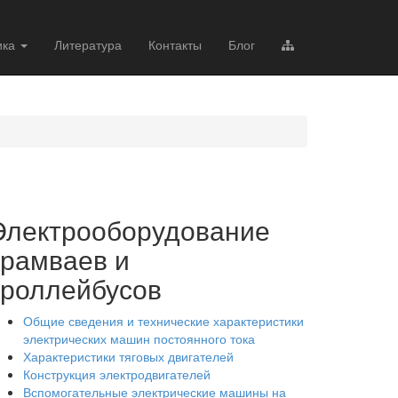
ика
Литература
Контакты
Блог
Электрооборудование
трамваев и
троллейбусов
Общие сведения и технические характеристики
электрических машин постоянного тока
Характеристики тяговых двигателей
Конструкция электродвигателей
Вспомогательные электрические машины на