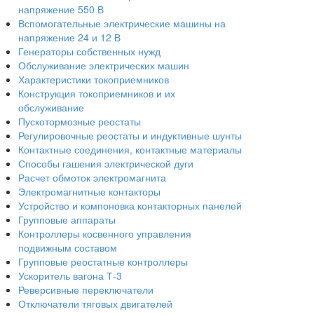
напряжение 550 В
Вспомогательные электрические машины на
напряжение 24 и 12 В
Генераторы собственных нужд
Обслуживание электрических машин
Характеристики токоприемников
Конструкция токоприемников и их
обслуживание
Пускотормозные реостаты
Регулировочные реостаты и индуктивные шунты
Контактные соединения, контактные материалы
Способы гашения электрической дуги
Расчет обмоток электромагнита
Электромагнитные контакторы
Устройство и компоновка контакторных панелей
Групповые аппараты
Контроллеры косвенного управления
подвижным составом
Групповые реостатные контроллеры
Ускоритель вагона Т-3
Реверсивные переключатели
Отключатели тяговых двигателей