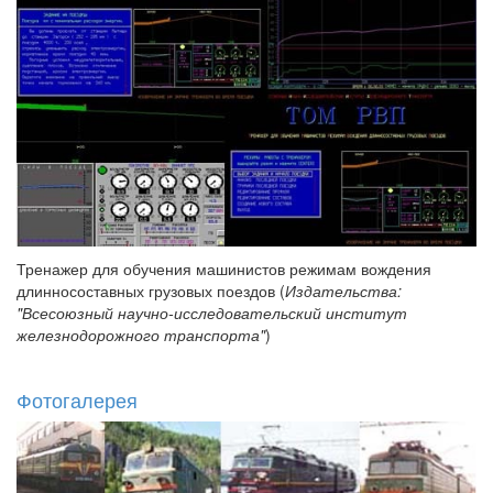
Тренажер для обучения машинистов режимам вождения
длинносоставных грузовых поездов (
Издательства:
"Всесоюзный научно-исследовательский институт
железнодорожного транспорта"
)
Фотогалерея