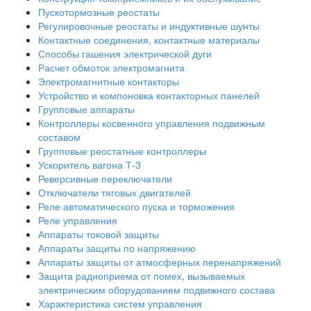
Пускотормозные реостаты
Регулировочные реостаты и индуктивные шунты
Контактные соединения, контактные материалы
Способы гашения электрической дуги
Расчет обмоток электромагнита
Электромагнитные контакторы
Устройство и компоновка контакторных панелей
Групповые аппараты
Контроллеры косвенного управления подвижным
составом
Групповые реостатные контроллеры
Ускоритель вагона Т-3
Реверсивные переключатели
Отключатели тяговых двигателей
Реле автоматического пуска и торможения
Реле управления
Аппараты токовой защиты
Аппараты защиты по напряжению
Аппараты защиты от атмосферных перенапряжений
Защита радиоприема от помех, вызываемых
электрическим оборудованием подвижного состава
Характеристика систем управления