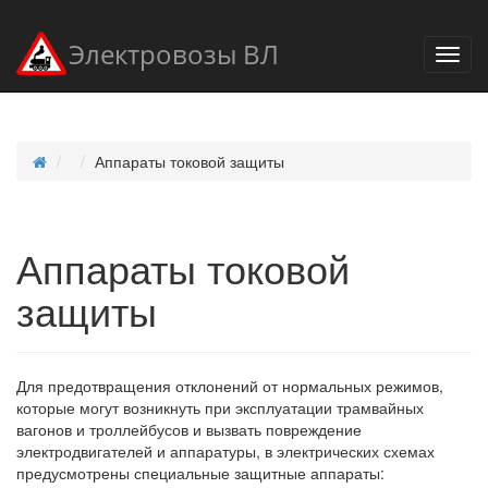
Электровозы ВЛ
Аппараты токовой защиты
Аппараты токовой
защиты
Для предотвращения отклонений от нормальных режимов,
которые могут возникнуть при эксплуатации трамвайных
вагонов и троллейбусов и вызвать повреждение
электродвигателей и аппаратуры, в электрических схемах
предусмотрены специальные защитные аппараты: