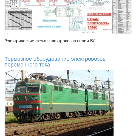
Электрические схемы электровозов серии ВЛ
Тормозное оборудование электровозов
переменного тока