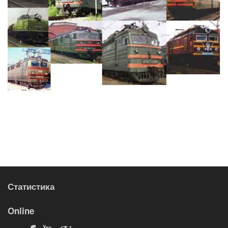
Статистика
Online