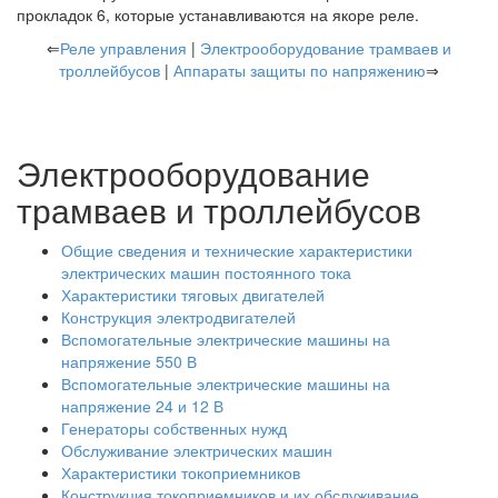
прокладок 6, которые устанавливаются на якоре реле.
⇐
Реле управления
|
Электрооборудование трамваев и
троллейбусов
|
Аппараты защиты по напряжению
⇒
Электрооборудование
трамваев и троллейбусов
Общие сведения и технические характеристики
электрических машин постоянного тока
Характеристики тяговых двигателей
Конструкция электродвигателей
Вспомогательные электрические машины на
напряжение 550 В
Вспомогательные электрические машины на
напряжение 24 и 12 В
Генераторы собственных нужд
Обслуживание электрических машин
Характеристики токоприемников
Конструкция токоприемников и их обслуживание