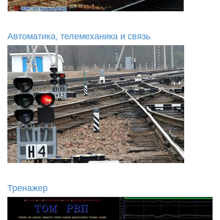
Автоматика, телемеханика и связь
Тренажер