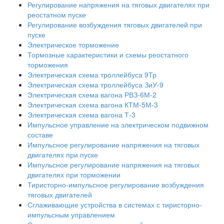
Регулирование напряжения на тяговых двигателях при
реостатном пуске
Регулирование возбуждения тяговых двигателей при
пуске
Электрическое торможение
Тормозные характеристики и схемы реостатного
торможения
Электрическая схема троллейбуса 9Тр
Электрическая схема троллейбуса ЗиУ-9
Электрическая схема вагона РВЗ-6М-2
Электрическая схема вагона КТМ-5М-3
Электрическая схема вагона Т-3
Импульсное управление на электрическом подвижном
составе
Импульсное регулирование напряжения на тяговых
двигателях при пуске
Импульсное регулирование напряжения на тяговых
двигателях при торможении
Тиристорно-импульсное регулирование возбуждения
тяговых двигателей
Сглаживающие устройства в системах с тиристорно-
импульсным управлением