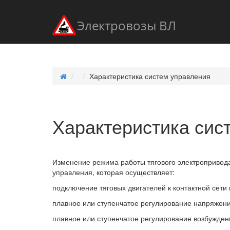
Электровозы ВЛ
Характеристика систем управления
Характеристика сис
Изменение режима работы тягового электропривод
управления, которая осуществляет:
подключение тяговых двигателей к контактной сети 
плавное или ступенчатое регулирование напряжени
плавное или ступенчатое регулирование возбуждени