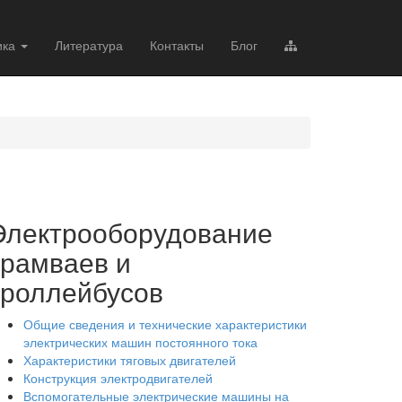
ика
Литература
Контакты
Блог
Электрооборудование
трамваев и
троллейбусов
Общие сведения и технические характеристики
электрических машин постоянного тока
Характеристики тяговых двигателей
Конструкция электродвигателей
Вспомогательные электрические машины на