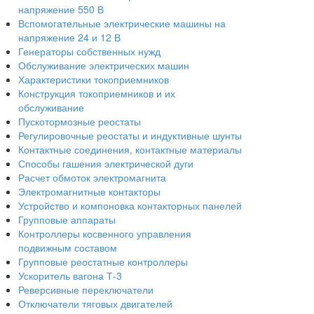
напряжение 550 В
Вспомогательные электрические машины на
напряжение 24 и 12 В
Генераторы собственных нужд
Обслуживание электрических машин
Характеристики токоприемников
Конструкция токоприемников и их
обслуживание
Пускотормозные реостаты
Регулировочные реостаты и индуктивные шунты
Контактные соединения, контактные материалы
Способы гашения электрической дуги
Расчет обмоток электромагнита
Электромагнитные контакторы
Устройство и компоновка контакторных панелей
Групповые аппараты
Контроллеры косвенного управления
подвижным составом
Групповые реостатные контроллеры
Ускоритель вагона Т-3
Реверсивные переключатели
Отключатели тяговых двигателей