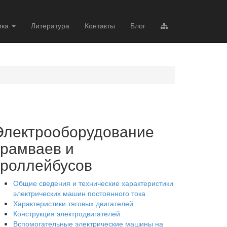
ика
Литература
Контакты
Блог
Электрооборудование
трамваев и
троллейбусов
Общие сведения и технические характеристики
электрических машин постоянного тока
Характеристики тяговых двигателей
Конструкция электродвигателей
Вспомогательные электрические машины на