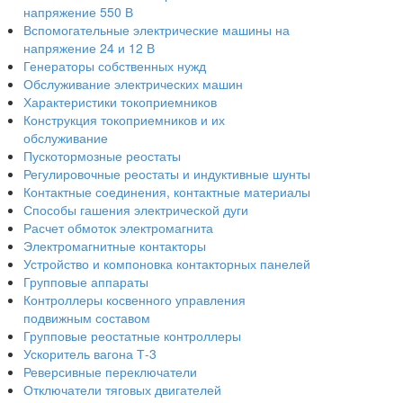
напряжение 550 В
Вспомогательные электрические машины на
напряжение 24 и 12 В
Генераторы собственных нужд
Обслуживание электрических машин
Характеристики токоприемников
Конструкция токоприемников и их
обслуживание
Пускотормозные реостаты
Регулировочные реостаты и индуктивные шунты
Контактные соединения, контактные материалы
Способы гашения электрической дуги
Расчет обмоток электромагнита
Электромагнитные контакторы
Устройство и компоновка контакторных панелей
Групповые аппараты
Контроллеры косвенного управления
подвижным составом
Групповые реостатные контроллеры
Ускоритель вагона Т-3
Реверсивные переключатели
Отключатели тяговых двигателей