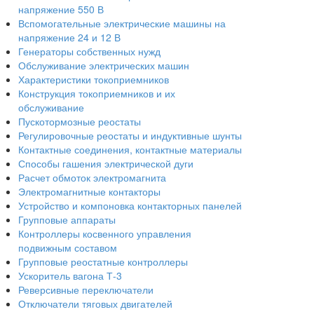
напряжение 550 В
Вспомогательные электрические машины на
напряжение 24 и 12 В
Генераторы собственных нужд
Обслуживание электрических машин
Характеристики токоприемников
Конструкция токоприемников и их
обслуживание
Пускотормозные реостаты
Регулировочные реостаты и индуктивные шунты
Контактные соединения, контактные материалы
Способы гашения электрической дуги
Расчет обмоток электромагнита
Электромагнитные контакторы
Устройство и компоновка контакторных панелей
Групповые аппараты
Контроллеры косвенного управления
подвижным составом
Групповые реостатные контроллеры
Ускоритель вагона Т-3
Реверсивные переключатели
Отключатели тяговых двигателей