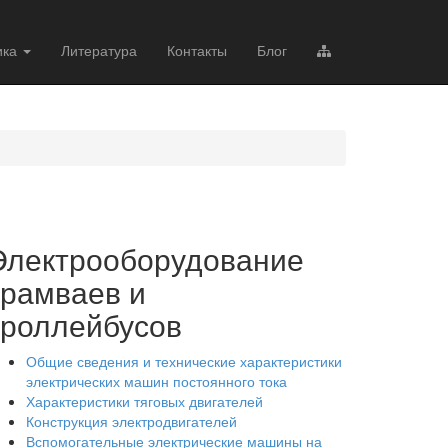
ика
Литература
Контакты
Блог
Электрооборудование
трамваев и
троллейбусов
Общие сведения и технические характеристики
электрических машин постоянного тока
Характеристики тяговых двигателей
Конструкция электродвигателей
Вспомогательные электрические машины на