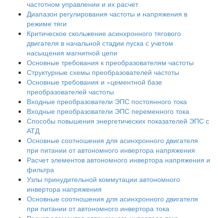
частотном управлении и их расчет
Диапазон регулирования частоты и напряжения в
режиме тяги
Критическое скольжение асинхронного тягового
двигателя в начальной стадии пуска с учетом
насыщения магнитной цепи
Основные требования к преобразователям частоты
Структурные схемы преобразователей частоты
Основные требования и »цементной базе
преобразователей частоты
Входные преобразователи ЭПС постоянного тока
Входные преобразователи ЭПС переменного тока
Способы повышения энергетических показателей ЭПС с
АТД
Основные соотношения для асинхронного двигателя
при питании от автономного инвертора напряжения
Расчет элементов автономного инвертора напряжения и
фильтра
Узлы принудительной коммутации автономного
инвертора напряжения
Основные соотношения для асинхронного двигателя
при питании от автономного инвертора тока