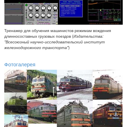
Тренажер для обучения машинистов режимам вождения
длинносоставных грузовых поездов (
Издательства:
"Всесоюзный научно-исследовательский институт
железнодорожного транспорта"
)
Фотогалерея