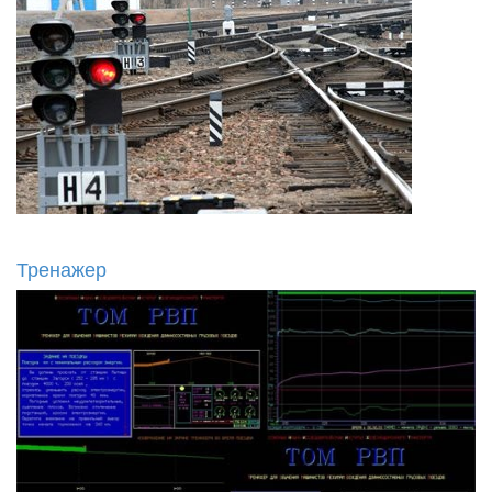
Тренажер