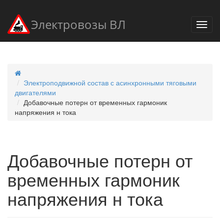
Электровозы ВЛ
Электроподвижной состав с асинхронными тяговыми
двигателями
Добавочные потерн от временных гармоник
напряжения н тока
Добавочные потерн от
временных гармоник
напряжения н тока