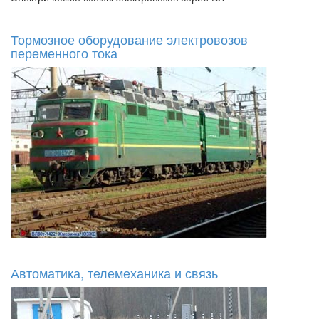
Тормозное оборудование электровозов
переменного тока
Автоматика, телемеханика и связь