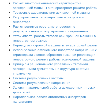
Расчет электромеханических характеристик
асинхронной машины в генераторном режиме работы
Тормозные характеристики асинхронной машины
Регулировочные характеристики асинхронного
генератора
Расчет режимов реостатного, реостатно-
рекуперативного и рекуперативного торможения
Устойчивость работы тяговой асинхронной машины в
генераторном режиме
Перевод асинхронной машины в генераторный режим
Использование автономного инвертора напряжении с
тиристорами в цепях обратного тока при реализации
генераторного режима работы асинхронной машины
Принципы рационального управлении тяговыми
асинхронными двигателями и структура системы
управления
Система регулирования частоты
Система регулирования напряжения
Условия параллельной работы асинхронных тяговых
двигателей
Параллельная работа автономных инверторов
напряжения